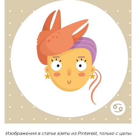
Изображения в статье взяты из Pinterest, только с целью