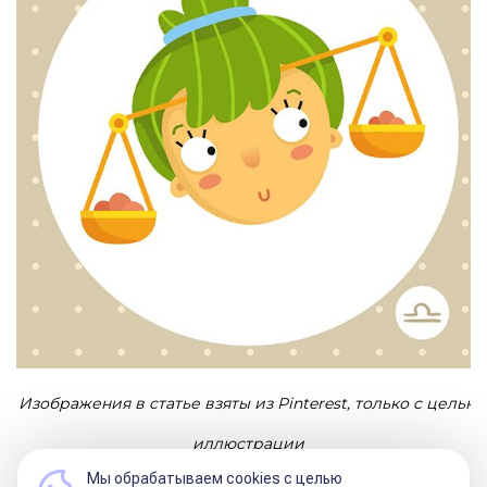
Изображения в статье взяты из Pinterest, только с целью
иллюстрации
Мы обрабатываем cookies с целью