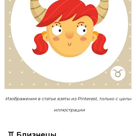
Изображения в статье взяты из Pinterest, только с целью
иллюстрации
♊ Близнецы