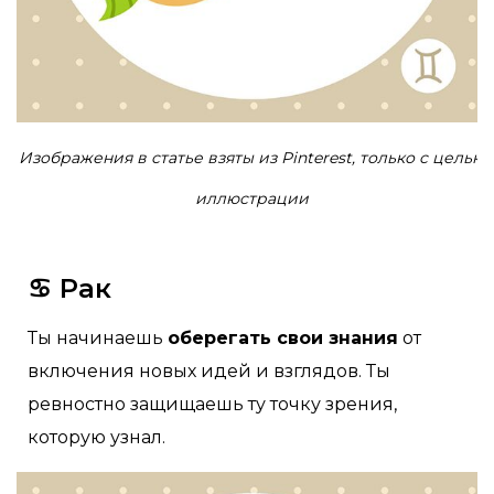
Изображения в статье взяты из Pinterest, только с целью
иллюстрации
♋ Рак
Ты начинаешь
оберегать свои знания
от
включения новых идей и взглядов. Ты
ревностно защищаешь ту точку зрения,
которую узнал.