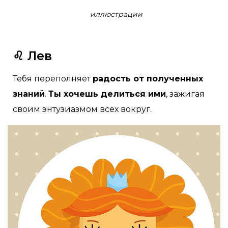
иллюстрации
♌ Лев
Тебя переполняет
радость от полученных
знаний
.
Ты хочешь делиться ими
, зажигая
своим энтузиазмом всех вокруг.