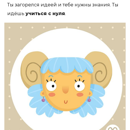
Ты загорелся идеей и тебе нужны знания. Ты
идёшь
учиться с нуля
.