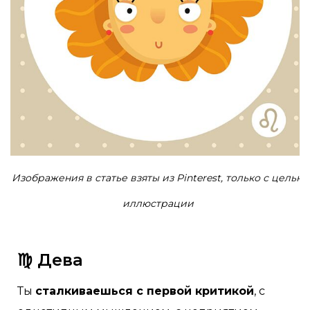
Изображения в статье взяты из Pinterest, только с целью
иллюстрации
♍ Дева
Ты
сталкиваешься с первой критикой
, с