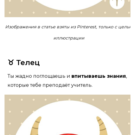
Изображения в статье взяты из Pinterest, только с целью
иллюстрации
♉ Телец
Ты жадно поглощаешь и
впитываешь знания
,
которые тебе преподаёт учитель.