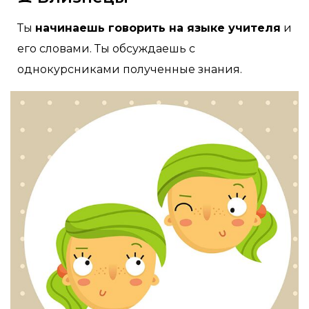
Ты
начинаешь говорить на языке учителя
и
его словами. Ты обсуждаешь с
однокурсниками полученные знания.