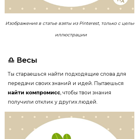
Изображения в статье взяты из Pinterest, только с целью
иллюстрации
♎ Весы
Ты стараешься найти подходящие слова для
передачи своих знаний и идей. Пытаешься
найти компромисс
, чтобы твои знания
получили отклик у других людей.