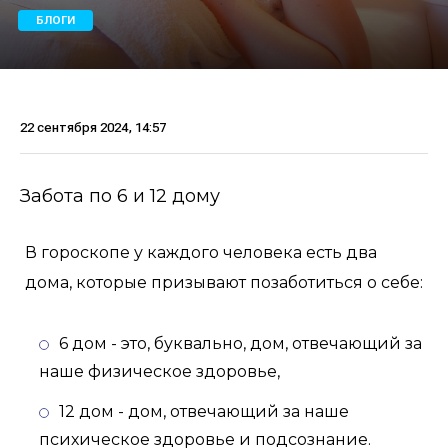
БЛОГИ
22 сентября 2024, 14:57
Забота по 6 и 12 дому
В гороскопе у каждого человека есть два
дома, которые призывают позаботиться о себе:
6 дом - это, буквально, дом, отвечающий за
наше физическое здоровье,
12 дом - дом, отвечающий за наше
психическое здоровье и подсознание.