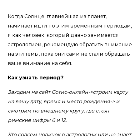
Когда Солнце, главнейшая из планет,
начинает идти по этим временным периодам,
я как человек, который давно занимается
астрологией, рекомендую обратить внимание
на эти темы, пока они сами не стали обращать
ваше внимание на себя.
Как узнать период?
Заходим на сайт Сотис-онлайн->строим карту
на вашу дату, время и место рождения-> и
смотрим по внешнему кругу, где стоят
римские цифры 6 и 12.
Кто совсем новичок в астрологии или не знает