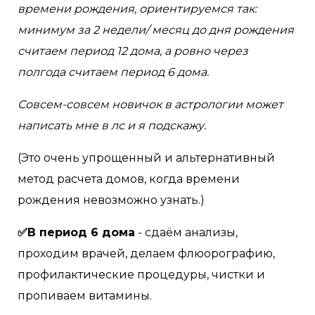
времени рождения, ориентируемся так:
минимум за 2 недели/ месяц до дня рождения
считаем период 12 дома, а ровно через
полгода считаем период 6 дома.
Совсем-совсем новичок в астрологии может
написать мне в лс и я подскажу.
(Это очень упрощенный и альтернативный
метод расчета домов, когда времени
рождения невозможно узнать.)
✅В период 6 дома
- сдаём анализы,
проходим врачей, делаем флюорографию,
профилактические процедуры, чистки и
пропиваем витамины.