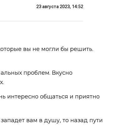
23 августа 2023, 14:52
которые вы не могли бы решить.
иальных проблем. Вкусно
х.
нь интересно общаться и приятно
западет вам в душу, то назад пути