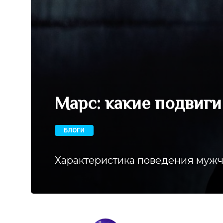
Марс: какие подвиг
БЛОГИ
Характеристика поведения мужч