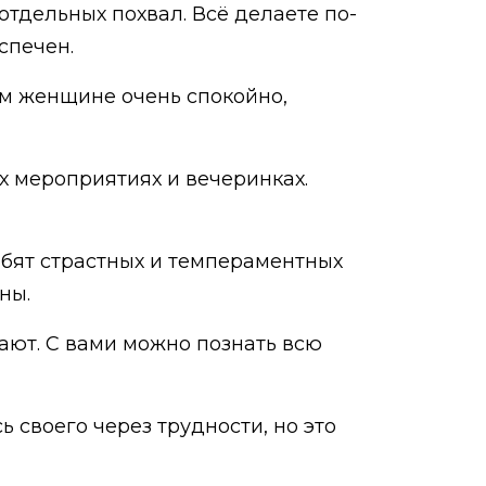
тдельных похвал. Всё делаете по-
спечен.
м женщине очень спокойно,
х мероприятиях и вечеринках.
юбят страстных и темпераментных
ны.
ают. С вами можно познать всю
 своего через трудности, но это