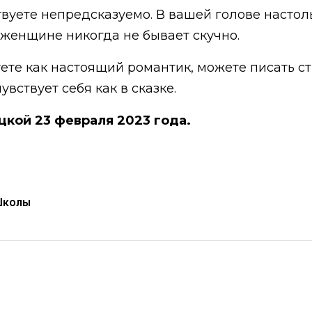
вуете непредсказуемо. В вашей голове настол
женщине никогда не бывает скучно.
ете как настоящий романтик, можете писать ст
ствует себя как в сказке.
цкой 23 февраля 2023 года.
Школы