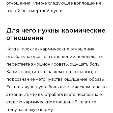
отношения или же следующее воплощение
вашей бессмертной души.
Для чего нужны кармические
отношения
Когда «плохие» кармические отношения
отрабатываются, то в отношении человека вы
перестаете эмоционировать, ощущать боль.
Карма находится в нашем подсознании, а
подсознание – это чувства, ощущение, образы.
Если вы чувствуете боль в физическом теле, то
это значит, что вы отрабатываете последнюю
стадию кармических отношений, платите
цену за плохую карму.