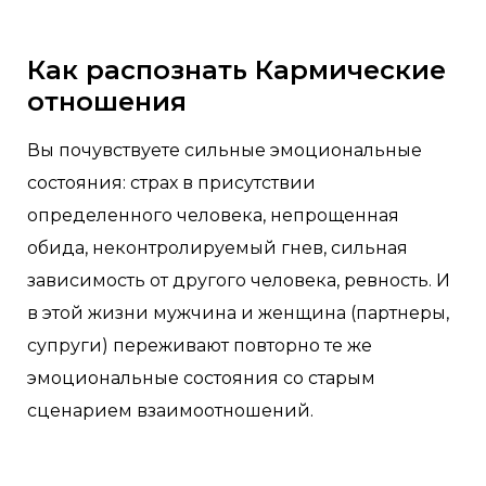
Как распознать Кармические
отношения
Вы почувствуете сильные эмоциональные
состояния: страх в присутствии
определенного человека, непрощенная
обида, неконтролируемый гнев, сильная
зависимость от другого человека, ревность. И
в этой жизни мужчина и женщина (партнеры,
супруги) переживают повторно те же
эмоциональные состояния со старым
сценарием взаимоотношений.