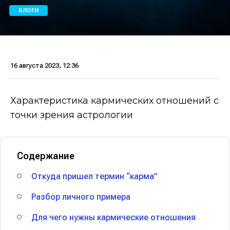
БЛОГИ
16 августа 2023, 12:36
Характеристика кармических отношений с
точки зрения астрологии
Содержание
Откуда пришел термин “карма”
Разбор личного примера
Для чего нужны кармические отношения