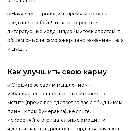
отношения.
✅Научитесь проводить время интересно
наедине с собой. Читая интересные
литературные издания, займитесь спортом, в
общем смысле самосовершенствованием тела
и души.
Как улучшить свою карму
✅Следите за своим мышлением –
избавляйтесь от негативных мыслей, не
мстите (время всë сделает за вас с обидчиком,
принципом бумеранга), не лгите,
искореняйте отрицательные эмоции и
чувства (зависть, ревность, гордыня, алчность