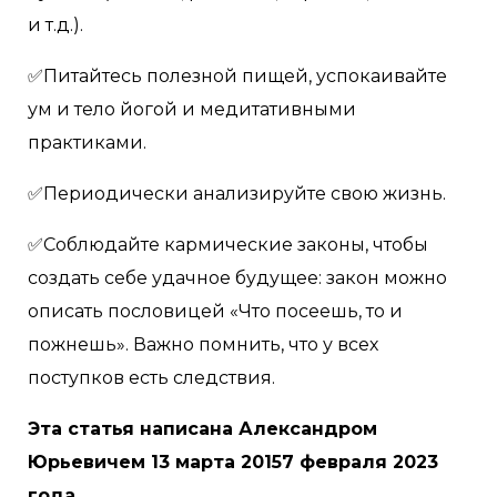
и т.д.).
✅Питайтесь полезной пищей, успокаивайте
ум и тело йогой и медитативными
практиками.
✅Периодически анализируйте свою жизнь.
✅Соблюдайте кармические законы, чтобы
создать себе удачное будущее: закон можно
описать пословицей «Что посеешь, то и
пожнешь». Важно помнить, что у всех
поступков есть следствия.
Эта статья написана Александром
Юрьевичем 13 марта 20157 февраля 2023
года.