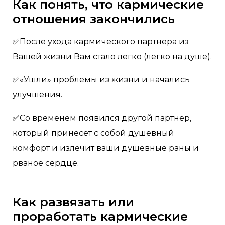
Как понять, что кармические
отношения закончились
✅После ухода кармического партнера из
Вашей жизни Вам стало легко (легко на душе).
✅«Ушли» проблемы из жизни и начались
улучшения.
✅Со временем появился другой партнер,
который принесëт с собой душевный
комфорт и излечит ваши душевные раны и
рваное сердце.
Как развязать или
проработать кармические