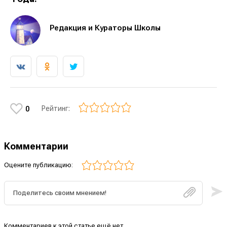
Редакция и Кураторы Школы
Рейтинг:
0
Комментарии
Оцените публикацию:
Комментариев к этой статье ещё нет.