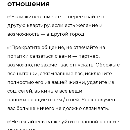
отношения
✅Если живете вместе — переезжайте в
другую квартиру, если есть желание и
возможность — в другой город.
✅Прекратите общение, не отвечайте на
попытки связаться с вами — партнер,
возможно, не захочет вас отпускать. Обрежьте
все ниточки, связывавшие вас, исключите
полностью его из вашей жизни, удалите из
соц. сетей, выкиньте все вещи
напоминающие о нëм / о ней. Урок получен —
вас больше ничего не должно связывать.
✅Не пытайтесь тут же уйти с головой в новые