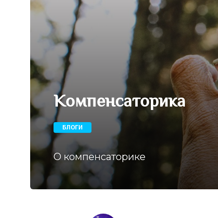
Компенсаторика
БЛОГИ
О компенсаторике