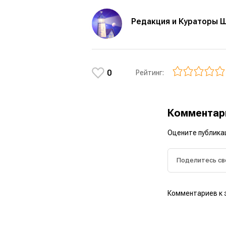
Редакция и Кураторы 
0
Рейтинг:
Коммента
Оцените публика
Комментариев к 