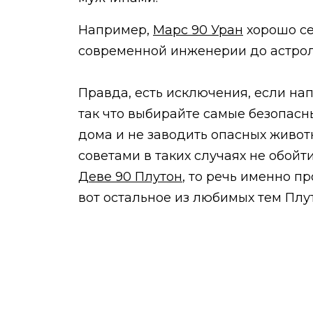
Например,
Марс 90 Уран
хорошо се
современной инженерии до астроло
Правда, есть исключения, если нап
так что выбирайте самые безопасн
дома и не заводить опасных живот
советами в таких случаях не обойт
Деве 90 Плутон
, то речь именно п
вот остальное из любимых тем Плу