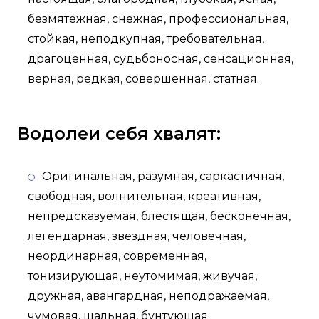
безмятежная, снежная, профессиональная,
стойкая, неподкупная, требовательная,
драгоценная, судьбоносная, сенсационная,
верная, редкая, совершенная, статная.
Водолеи себя хвалят:
Оригинальная, разумная, саркастичная,
свободная, волнительная, креативная,
непредсказуемая, блестящая, бесконечная,
легендарная, звездная, человечная,
неординарная, современная,
тонизирующая, неутомимая, живучая,
дружная, авангардная, неподражаемая,
чумовая, шальная, бунтующая.