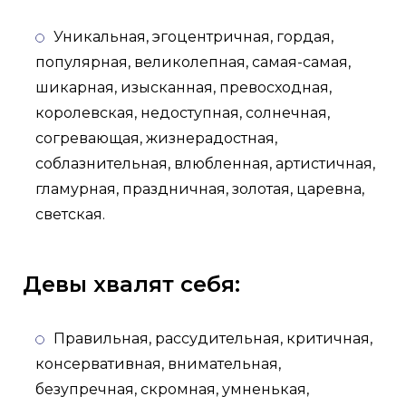
Уникальная, эгоцентричная, гордая,
популярная, великолепная, самая-самая,
шикарная, изысканная, превосходная,
королевская, недоступная, солнечная,
согревающая, жизнерадостная,
соблазнительная, влюбленная, артистичная,
гламурная, праздничная, золотая, царевна,
светская.
Девы хвалят себя:
Правильная, рассудительная, критичная,
консервативная, внимательная,
безупречная, скромная, умненькая,