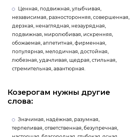
Ценная, подвижная, улыбчивая,
независимая, разносторонняя, совершенная,
дерзкая, ненаглядная, незаурядная,
подвижная, миролюбивая, искренняя,
обожаемая, аппетитная, фирменная,
популярная, мелодичная, достойная,
любезная, удачливая, щедрая, стильная,
стремительная, авантюрная.
Козерогам нужны другие
слова:
Значимая, надёжная, разумная,
терпеливая, ответственная, безупречная,
настоящая, благородная, глубокая, ясная,