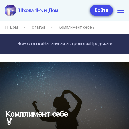
Школа 11-ый Дом
Войти
11 Дом
Статьи
Комплимент себе🏅
Все статьи
Натальная астрология
Предсказательная
Комплимент себе
🏅