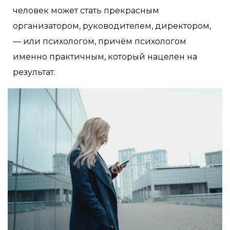
человек может стать прекрасным
организатором, руководителем, директором,
— или психологом, причём психологом
именно практичным, который нацелен на
результат.