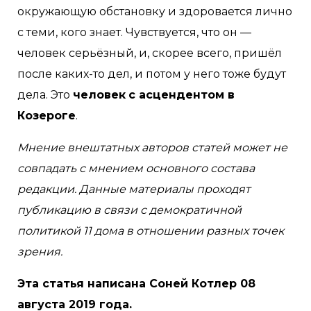
окружающую обстановку и здоровается лично
с теми, кого знает. Чувствуется, что он —
человек серьёзный, и, скорее всего, пришёл
после каких-то дел, и потом у него тоже будут
дела. Это
человек
с асцендентом в
Козероге
.
Мнение внештатных авторов статей может не
совпадать с мнением основного состава
редакции. Данные материалы проходят
публикацию в связи с демократичной
политикой 11 дома в отношении разных точек
зрения.
Эта статья написана Соней Котлер 08
августа 2019 года.