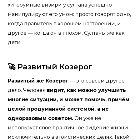
хитроумные визири у султана успешно
манипулируют его умом: просто говорят одно,
когда правитель в хорошем настроении, и
другое — когда он в плохом. Султаны же как
дети...
🚀 Развитый Козерог
Развитый же Козерог
— это совсем другое
дело. Человек
видит, как можно улучшить
многие ситуации, и может помочь, причём
целой продуманной системой, а не
одноразовым советом.
Он уже не
использует своё практичное видение жизни
исключительно в эгоистических целях. Такой