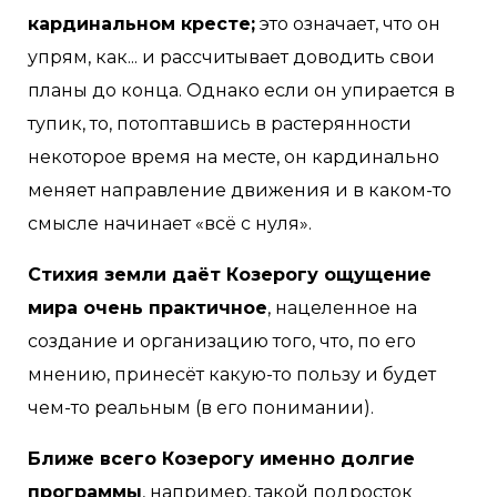
кардинальном кресте;
это означает, что он
упрям, как... и рассчитывает доводить свои
планы до конца. Однако если он упирается в
тупик, то, потоптавшись в растерянности
некоторое время на месте, он кардинально
меняет направление движения и в каком-то
смысле начинает «всё с нуля».
Стихия земли даёт Козерогу ощущение
мира очень практичное
, нацеленное на
создание и организацию того, что, по его
мнению, принесёт какую-то пользу и будет
чем-то реальным (в его понимании).
Ближе всего Козерогу именно долгие
программы
, например, такой подросток