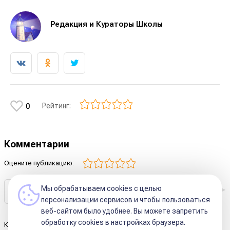
Редакция и Кураторы Школы
Рейтинг:
0
Комментарии
Оцените публикацию:
Мы обрабатываем cookies с целью
персонализации сервисов и чтобы пользоваться
веб-сайтом было удобнее. Вы можете запретить
обработку сookies в настройках браузера.
Комментариев к этой статье ещё нет.