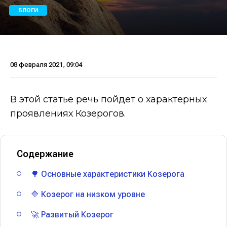
БЛОГИ
08 февраля 2021, 09:04
В этой статье речь пойдет о характерных
проявлениях Козерогов.
Содержание
🌳 Основные характеристики Козерога
🔷 Козерог на низком уровне
🚀 Развитый Козерог