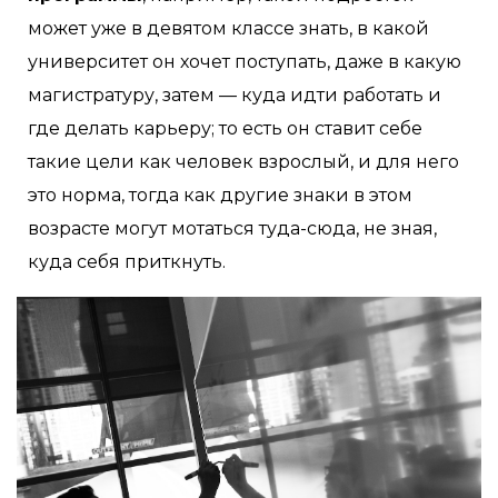
может уже в девятом классе знать, в какой
университет он хочет поступать, даже в какую
магистратуру, затем — куда идти работать и
где делать карьеру; то есть он ставит себе
такие цели как человек взрослый, и для него
это норма, тогда как другие знаки в этом
возрасте могут мотаться туда-сюда, не зная,
куда себя приткнуть.