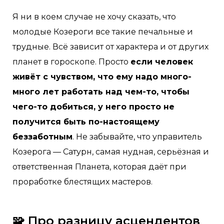
Я ни в коем случае не хочу сказать, что
молодые Козероги все такие печальные и
трудные. Всё зависит от характера и от других
планет в гороскопе. Просто
если человек
живёт с чувством, что ему надо много-
много лет работать над чем-то, чтобы
чего-то добиться, у него просто не
получится быть по-настоящему
беззаботным
. Не забывайте, что управитель
Козерога — Сатурн, самая нудная, серьёзная и
ответственная Планета, которая даёт при
проработке блестящих мастеров.
🧩 Про разницу асцендентов