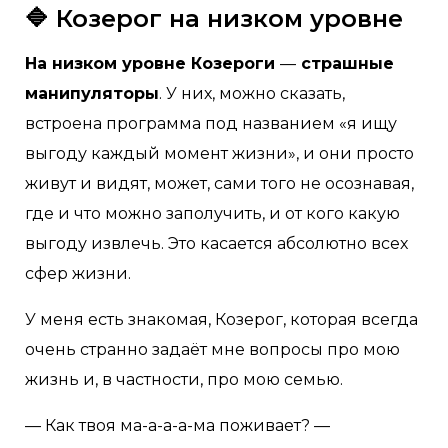
🔷 Козерог на низком уровне
На низком уровне Козероги
—
страшные
манипуляторы
. У них, можно сказать,
встроена программа под названием «я ищу
выгоду каждый момент жизни», и они просто
живут и видят, может, сами того не осознавая,
где и что можно заполучить, и от кого какую
выгоду извлечь. Это касается абсолютно всех
сфер жизни.
У меня есть знакомая, Козерог, которая всегда
очень странно задаёт мне вопросы про мою
жизнь и, в частности, про мою семью.
— Как твоя ма-а-а-а-ма поживает? —