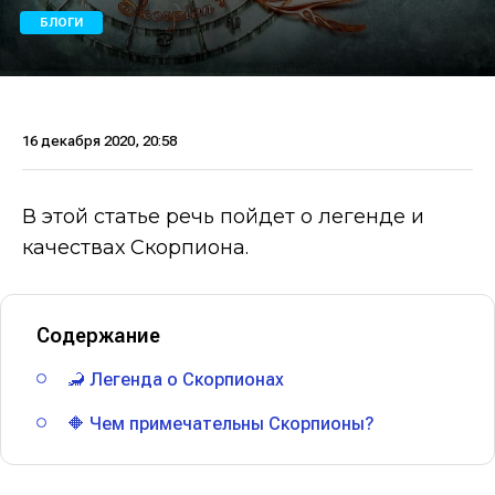
БЛОГИ
16 декабря 2020, 20:58
В этой статье речь пойдет о легенде и
качествах Скорпиона.
Содержание
🦂 Легенда о Скорпионах
🔶 Чем примечательны Скорпионы?