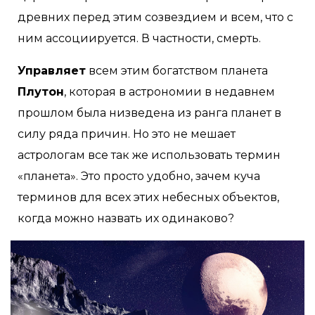
древних перед этим созвездием и всем, что с
ним ассоциируется. В частности, смерть.
Управляет
всем этим богатством планета
Плутон
, которая в астрономии в недавнем
прошлом была низведена из ранга планет в
силу ряда причин. Но это не мешает
астрологам все так же использовать термин
«планета». Это просто удобно, зачем куча
терминов для всех этих небесных объектов,
когда можно назвать их одинаково?