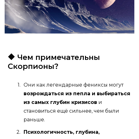
🔶 Чем примечательны
Скорпионы?
Они как легендарные фениксы могут
возрождаться из пепла и выбираться
из самых глубин кризисов
и
становиться ещё сильнее, чем были
раньше.
Психологичность, глубина,