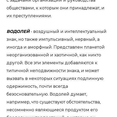
с задачами организации и руководства
обществами, к которым они принадлежат, и
их преступлениями.
ВОДОЛЕЙ
- воздушный и интеллектуальный
знак, но также импульсивный, нервный, а
иногда и аморфный. Представлен планетой
неорганизованной и хаотичной, как никто
другой. Все эти элементы добавляются к
типичной неподвижности знака, и может
вызвать в некоторых ситуациях подлинную
одержимость, почти всегда
безосновательную. Водолей думает,
например, что существуют обстоятельства,
несомненно являющиеся продуктом его