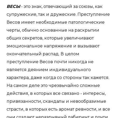
ВЕСЫ
- это знак, отвечающий за союзы, как
супружеские, так и дружеские. Преступление
Весов имеет необходимые патологические
черты, обычно основанные на раскрытии
общих секретов, которые увеличивают
эмоциональное напряжение и вызывают
окончательный распад. В целом
преступление Весов почти никогда не
является деянием индивидуального
характера, даже когда со стороны так кажется.
На самом деле это чрезвычайно сложные
действия, в которых все связано - интересы,
привязанности, скандалы и невообразимые
страсти, в которых есть аромат ревности, и все
они создают неразрывный лабиринт и почти