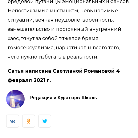
бредовой путаницы эмоциональных нюансов.
Непостижимые инстинкты, невыносимые
ситуации, вечная неудовлетворенность,
замешательство и постоянный внутренний
хаос, тянут за собой тяжелое бремя
гомосексуализма, наркотиков и всего того,
чего нужно избегать в реальности.
Сатья написана Светланой Романовой 4
февраля 2021 г.
Редакция и Кураторы Школы