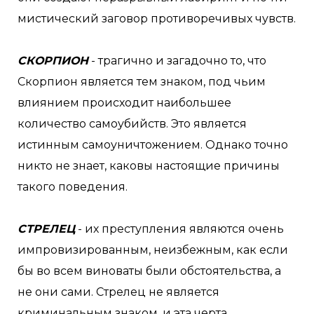
мистический заговор противоречивых чувств.
СКОРПИОН
- трагично и загадочно то, что
Скорпион является тем знаком, под чьим
влиянием происходит наибольшее
количество самоубийств. Это является
истинным самоуничтожением. Однако точно
никто не знает, каковы настоящие причины
такого поведения.
СТРЕЛЕЦ
- их преступления являются очень
импровизированным, неизбежным, как если
бы во всем виноваты были обстоятельства, а
не они сами. Стрелец не является
криминальным знаком, и эта черта