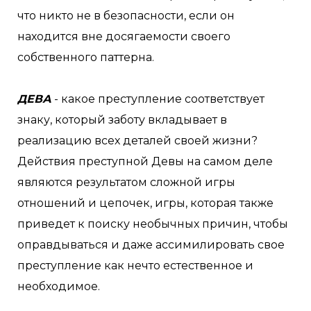
что никто не в безопасности, если он
находится вне досягаемости своего
собственного паттерна.
ДЕВА
- какое преступление соответствует
знаку, который заботу вкладывает в
реализацию всех деталей своей жизни?
Действия преступной Девы на самом деле
являются результатом сложной игры
отношений и цепочек, игры, которая также
приведет к поиску необычных причин, чтобы
оправдываться и даже ассимилировать свое
преступление как нечто естественное и
необходимое.