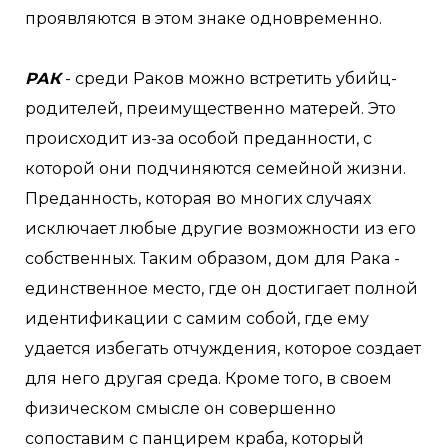
проявляются в этом знаке одновременно.
РАК
- среди Раков можно встретить убийц-
родителей, преимущественно матерей. Это
происходит из-за особой преданности, с
которой они подчиняются семейной жизни.
Преданность, которая во многих случаях
исключает любые другие возможности из его
собственных. Таким образом, дом для Рака -
единственное место, где он достигает полной
идентификации с самим собой, где ему
удается избегать отчуждения, которое создает
для него другая среда. Кроме того, в своем
физическом смысле он совершенно
сопоставим с панцирем краба, который