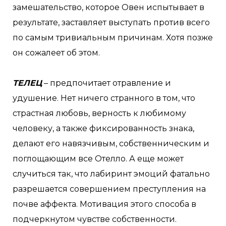
замешательство, которое Овен испытывает в
результате, заставляет выступать против всего
по самым тривиальным причинам. Хотя позже
он сожалеет об этом.
ТЕЛЕЦ
– предпочитает отравление и
удушение. Нет ничего странного в том, что
страстная любовь, верность к любимому
человеку, а также фиксированность знака,
делают его навязчивым, собственническим и
поглощающим все Отелло. А еще может
случиться так, что лабиринт эмоций фатально
разрешается совершением преступления на
почве аффекта. Мотивация этого способа в
подчеркнутом чувстве собственности.