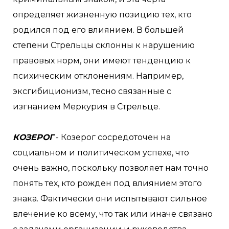
определяет жизненную позицию тех, кто
родился под его влиянием. В большей
степени Стрельцы склонны к нарушению
правовых норм, они имеют тенденцию к
психическим отклонениям. Например,
эксгибиционизм, тесно связанные с
изгнанием Меркурия в Стрельце.
КОЗЕРОГ
- Козерог сосредоточен на
социальном и политическом успехе, что
очень важно, поскольку позволяет нам точно
понять тех, кто рожден под влиянием этого
знака. Фактически они испытывают сильное
влечение ко всему, что так или иначе связано