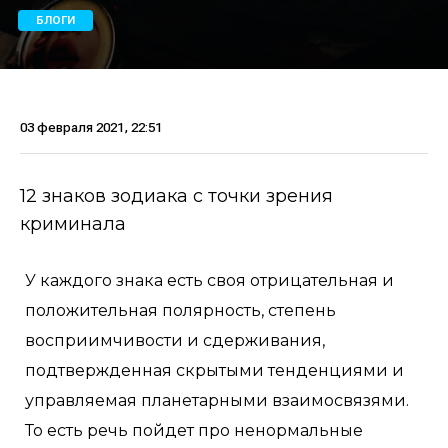
БЛОГИ
03 февраля 2021, 22:51
12 знаков зодиака с точки зрения
криминала
У каждого знака есть своя отрицательная и
положительная полярность, степень
восприимчивости и сдерживания,
подтвержденная скрытыми тенденциями и
управляемая планетарными взаимосвязями.
То есть речь пойдет про ненормальные