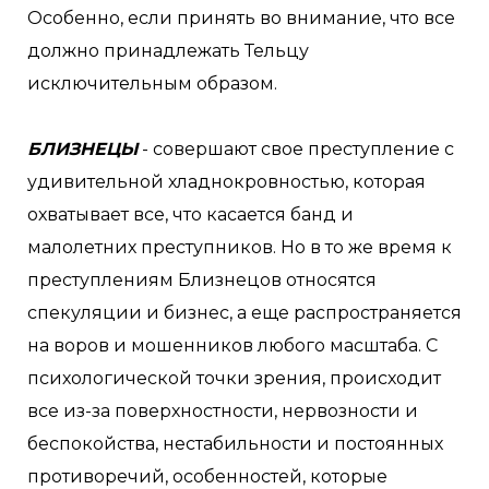
Особенно, если принять во внимание, что все
должно принадлежать Тельцу
исключительным образом.
БЛИЗНЕЦЫ
- совершают свое преступление с
удивительной хладнокровностью, которая
охватывает все, что касается банд и
малолетних преступников. Но в то же время к
преступлениям Близнецов относятся
спекуляции и бизнес, а еще распространяется
на воров и мошенников любого масштаба. С
психологической точки зрения, происходит
все из-за поверхностности, нервозности и
беспокойства, нестабильности и постоянных
противоречий, особенностей, которые