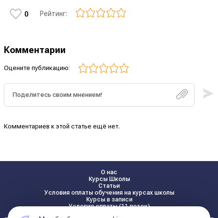
Рейтинг:
0
Комментарии
Оцените публикацию:
Комментариев к этой статье ещё нет.
О нас
Курсы Школы
Статьи
Условия оплаты обучения на курсах школы
Курсы в записи
Условия оплаты (11 поток)