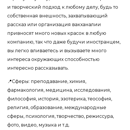
и творческий подход к любому делу, будь то
собственная внешность, захватывающий
рассказ или организация вакханалии
привносят много новых красок в любую
компанию, так что даже будучи иностранцем,
вы легко вливаетесь и вызываете много
интереса окружающих способностью
интересно рассказывать.
📍Сферы: преподавание, химия,
фармакология, медицина, исследования,
философия, история, эзотерика, теософия,
религия, образование, международные
сферы, психология, творчество, режиссура,
фото, видео, музыка и т.д.