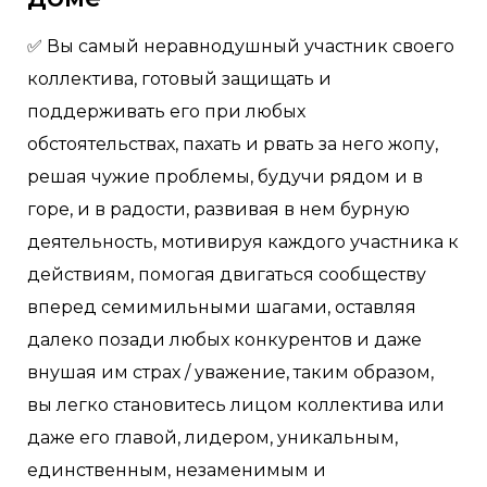
✅ Вы самый неравнодушный участник своего
коллектива, готовый защищать и
поддерживать его при любых
обстоятельствах, пахать и рвать за него жопу,
решая чужие проблемы, будучи рядом и в
горе, и в радости, развивая в нем бурную
деятельность, мотивируя каждого участника к
действиям, помогая двигаться сообществу
вперед семимильными шагами, оставляя
далеко позади любых конкурентов и даже
внушая им страх / уважение, таким образом,
вы легко становитесь лицом коллектива или
даже его главой, лидером, уникальным,
единственным, незаменимым и