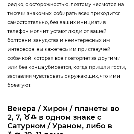
редко, с осторожностью, поэтому несмотря на
тысячи знакомых, собирать всех приходится
самостоятельно, без ваших инициатив
телефон молчит, устают люди от вашей
болтовни, занудства и неинтересных им
интересов, вы кажетесь им приставучей
собачкой, которая все повторяет за другими
или без конца убирается, когда пришли гости,
заставляя чувствовать окружающих, что ими
брезгуют.
Венера / Хирон / планеты во
2, 7, ♉️♎️ в одном знаке с
Сатурном / Ураном, либо в