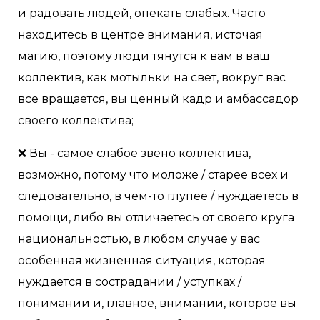
и радовать людей, опекать слабых. Часто
находитесь в центре внимания, источая
магию, поэтому люди тянутся к вам в ваш
коллектив, как мотыльки на свет, вокруг вас
все вращается, вы ценный кадр и амбассадор
своего коллектива;
❌ Вы - самое слабое звено коллектива,
возможно, потому что моложе / старее всех и
следовательно, в чем-то глупее / нуждаетесь в
помощи, либо вы отличаетесь от своего круга
национальностью, в любом случае у вас
особенная жизненная ситуация, которая
нуждается в сострадании / уступках /
понимании и, главное, внимании, которое вы