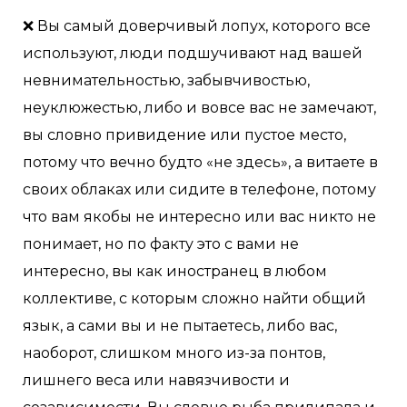
❌ Вы самый доверчивый лопух, которого все
используют, люди подшучивают над вашей
невнимательностью, забывчивостью,
неуклюжестью, либо и вовсе вас не замечают,
вы словно привидение или пустое место,
потому что вечно будто «не здесь», а витаете в
своих облаках или сидите в телефоне, потому
что вам якобы не интересно или вас никто не
понимает, но по факту это с вами не
интересно, вы как иностранец в любом
коллективе, с которым сложно найти общий
язык, а сами вы и не пытаетесь, либо вас,
наоборот, слишком много из-за понтов,
лишнего веса или навязчивости и