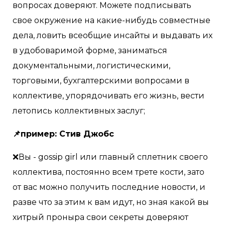
вопросах доверяют. Можете подписывать
свое окружение на какие-нибудь совместные
дела, ловить всеобщие инсайты и выдавать их
в удобоваримой форме, заниматься
документальными, логистическими,
торговыми, бухгалтерскими вопросами в
коллективе, упорядочивать его жизнь, вести
летопись коллективных заслуг;
📌пример: Стив Джобс
❌Вы - gossip girl или главный сплетник своего
коллектива, постоянно всем трете кости, зато
от вас можно получить последние новости, и
разве что за этим к вам идут, но зная какой вы
хитрый проныра свои секреты доверяют