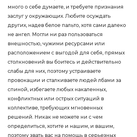
много о себе думаете, и требуете признания
заслуг у окружающих. Любите осуждать
других, надев белое пальто, хотя сами далеко
не ангел. Могли ни раз пользоваться
внешностью, чужими ресурсами или
расположением с выгодой для себя, прямых
столкновений вы боитесь и действительно
слабы для них, поэтому устраиваете
провокации и сталкиваете людей лбами за
спиной, избегаете любых накаленных,
конфликтных или острых ситуаций в
коллективе, требующих мгновенных
решений. Никак не можете ни с чем
определиться, хотите и нашим, и вашим,
поэтому звать вас на помощь в серьезных