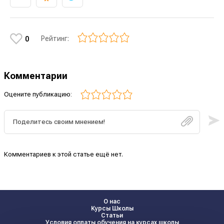
Рейтинг:
0
Комментарии
Оцените публикацию:
Комментариев к этой статье ещё нет.
О нас
Курсы Школы
Статьи
Условия оплаты обучения на курсах школы