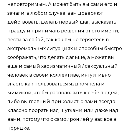
неповторимым. А может быть вы сами его и
зачали, в любом случае, вам доверяют
действовать, делать первый шаг, высказать
правду и принимать решения от его имени,
вести за собой, так как вы не теряетесь в
экстремальных ситуациях и способны быстро
соображать, что делать дальше, а может вы
еще и самый харизматичный / сексуальный
человек в своем коллективе, интуитивно
знаете как пользоваться языком тела и
мимикой, чтобы расположить к себе людей,
либо вы главный приколист, с вами всегда
классно поорать над шутками или даже над
вами, потому что с самоиронией у вас все в
порядке.