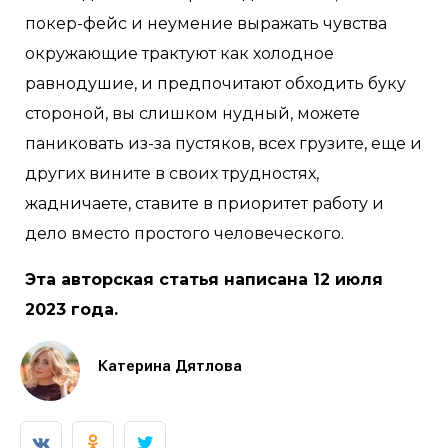
покер-фейс и неумение выражать чувства
окружающие трактуют как холодное
равнодушие, и предпочитают обходить буку
стороной, вы слишком нудный, можете
паниковать из-за пустяков, всех грузите, еще и
других вините в своих трудностях,
жадничаете, ставите в приоритет работу и
дело вместо простого человеческого.
Эта авторская статья написана 12 июля
2023 года.
Катерина Дятлова