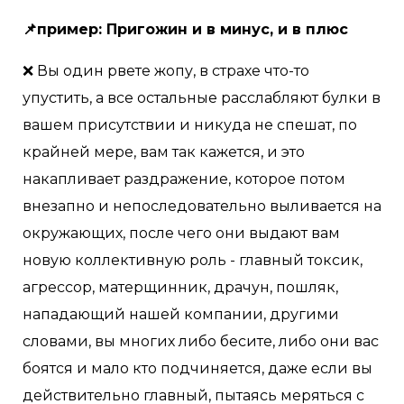
📌пример: Пригожин и в минус, и в плюс
❌ Вы один рвете жопу, в страхе что-то
упустить, а все остальные расслабляют булки в
вашем присутствии и никуда не спешат, по
крайней мере, вам так кажется, и это
накапливает раздражение, которое потом
внезапно и непоследовательно выливается на
окружающих, после чего они выдают вам
новую коллективную роль - главный токсик,
агрессор, матерщинник, драчун, пошляк,
нападающий нашей компании, другими
словами, вы многих либо бесите, либо они вас
боятся и мало кто подчиняется, даже если вы
действительно главный, пытаясь меряться с