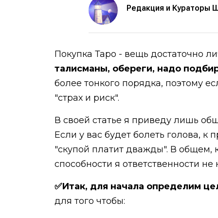
Редакция и Кураторы 
Покупка Таро - вещь достаточно л
талисманы, обереги, надо подби
более тонкого порядка, поэтому ес
"страх и риск".
В своей статье я приведу лишь общ
Если у вас будет болеть голова, к 
"скупой платит дважды". В общем,
способности я ответственности не н
✅Итак, для начала определим це
для того чтобы: