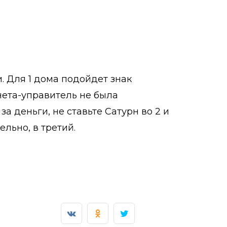
 Для 1 дома подойдет знак
нета-управитель не была
за деньги, не ставьте Сатурн во 2 и
ельно, в третий.