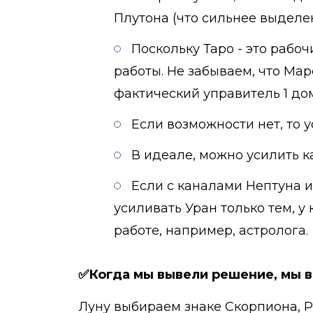
Плутона (что сильнее выделен
Поскольку Таро - это рабо
работы. Не забываем, что Мар
фактический управитель 1 дом
Если возможности нет, то 
В идеале, можно усилить к
Если с каналами Нептуна и
усиливать Уран только тем, у
работе, например, астролога.
✅Когда мы вывели решение, мы в
Луну выбираем знаке Скорпиона, Р