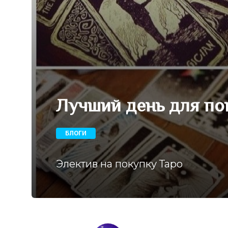
Лучший день для по
БЛОГИ
Электив на покупку Таро