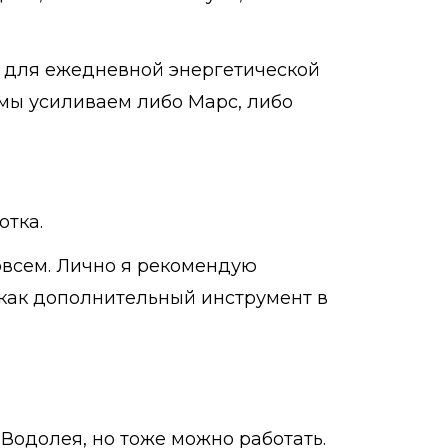
ы для ежедневной энергетической
 мы усиливаем либо Марс, либо
отка.
совсем. Лично я рекомендую
ы как дополнительный инструмент в
 Водолея, но тоже можно работать.