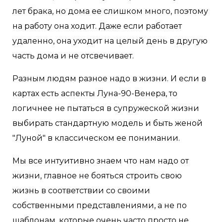
лет брака, но дома ее слишком много, поэтому
на работу она ходит. Даже если работает
удаленно, она уходит на целый день в другую
часть дома и не отсвечивает.
Разным людям разное надо в жизни. И если в
картах есть аспекты Луна-90-Венера, то
логичнее не пытаться в супружеской жизни
выбирать стандартную модель и быть женой
"Луной" в классическом ее понимании.
Мы все интуитивно знаем что нам надо от
жизни, главное не бояться строить свою
жизнь в соответствии со своими
собственными представлениями, а не по
шаблонам, которые очень часто просто не