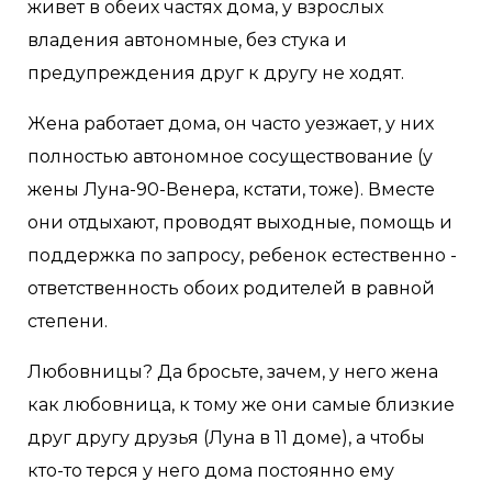
живет в обеих частях дома, у взрослых
владения автономные, без стука и
предупреждения друг к другу не ходят.
Жена работает дома, он часто уезжает, у них
полностью автономное сосуществование (у
жены Луна-90-Венера, кстати, тоже). Вместе
они отдыхают, проводят выходные, помощь и
поддержка по запросу, ребенок естественно -
ответственность обоих родителей в равной
степени.
Любовницы? Да бросьте, зачем, у него жена
как любовница, к тому же они самые близкие
друг другу друзья (Луна в 11 доме), а чтобы
кто-то терся у него дома постоянно ему