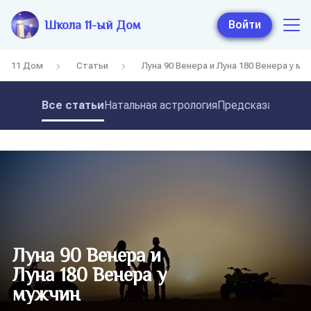
Школа 11-ый Дом
Войти
11 Дом
Статьи
Луна 90 Венера и Луна 180 Венера у му
Все статьи
Натальная астрология
Предсказательная
Луна 90 Венера и
Луна 180 Венера у
мужчин