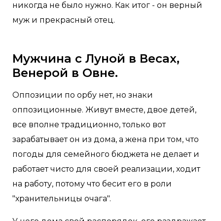
никогда не было нужно. Как итог - он верный
муж и прекрасный отец.
Мужчина с Луной в Весах,
Венерой в Овне.
Оппозиции по орбу нет, но знаки
оппозиционные. Живут вместе, двое детей,
все вполне традиционно, только вот
зарабатывает он из дома, а жена при том, что
погоды для семейного бюджета не делает и
работает чисто для своей реализации, ходит
на работу, потому что бесит его в роли
"хранительницы очага".