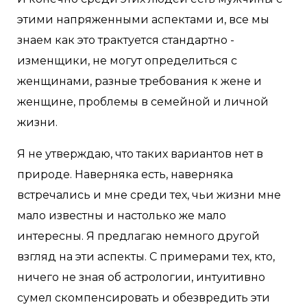
этими напряженными аспектами и, все мы
знаем как это трактуется стандартно -
изменщики, не могут определиться с
женщинами, разные требования к жене и
женщине, проблемы в семейной и личной
жизни.
Я не утверждаю, что таких вариантов нет в
природе. Наверняка есть, наверняка
встречались и мне среди тех, чьи жизни мне
мало известны и настолько же мало
интересны. Я предлагаю немного другой
взгляд на эти аспекты. С примерами тех, кто,
ничего не зная об астрологии, интуитивно
сумел скомпенсировать и обезвредить эти