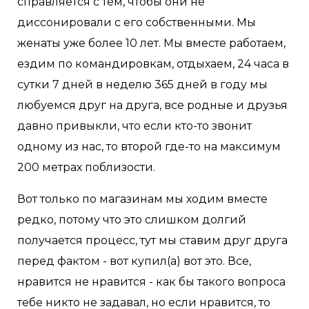
справляется с тем, чтобы они не
диссонировали с его собственными. Мы
женаты уже более 10 лет. Мы вместе работаем,
ездим по командировкам, отдыхаем, 24 часа в
сутки 7 дней в неделю 365 дней в году мы
любуемся друг на друга, все родные и друзья
давно привыкли, что если кто-то звонит
одному из нас, то второй где-то на максимум
200 метрах поблизости.
Вот только по магазинам мы ходим вместе
редко, потому что это слишком долгий
получается процесс, тут мы ставим друг друга
перед фактом - вот купил(а) вот это. Все,
нравится не нравится - как бы такого вопроса
тебе никто не задавал, но если нравится, то