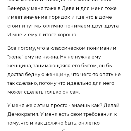
Венера у меня тоже в Деве и для меня тоже
имеет значение порядок и где что в доме
стоит и тут мы отлично понимаем друг друга.
И мне и ему в итоге хорошо.
Все потому, что в классическом понимании
"жена" ему не нужна. Ну не нужна ему
женщина, занимающаяся его бытом, он бы
достал бедную женщину, что чего-то опять не
так сделано, потому что идеально для него
может сделать только он сам.
У меня же с этим просто - знаешь как? Делай.
Демократия. У меня есть свои требования к
тому, что и как должно быть, он легко