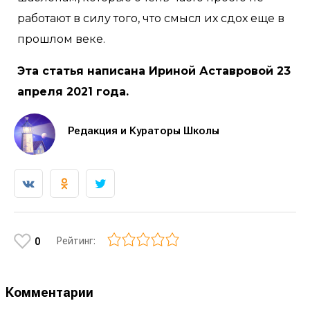
работают в силу того, что смысл их сдох еще в
прошлом веке.
Эта статья написана Ириной Аставровой 23
апреля 2021 года.
Редакция и Кураторы Школы
Рейтинг:
0
Комментарии