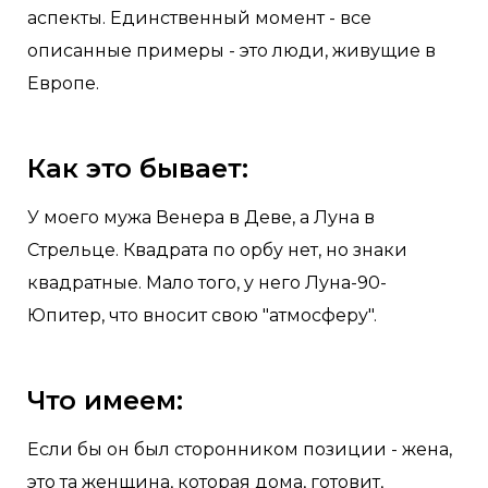
аспекты. Единственный момент - все
описанные примеры - это люди, живущие в
Европе.
Как это бывает:
У моего мужа Венера в Деве, а Луна в
Стрельце. Квадрата по орбу нет, но знаки
квадратные. Мало того, у него Луна-90-
Юпитер, что вносит свою "атмосферу".
Что имеем:
Если бы он был сторонником позиции - жена,
это та женщина, которая дома, готовит,