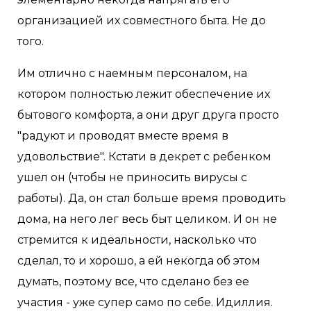
организацией их совместного быта. Не до
того.
Им отлично с наемным персоналом, на
котором полностью лежит обеспечение их
бытового комфорта, а они друг друга просто
"радуют и проводят вместе время в
удовольствие". Кстати в декрет с ребенком
ушел он (чтобы не приносить вирусы с
работы). Да, он стал больше время проводить
дома, на него лег весь быт целиком. И он не
стремится к идеальности, насколько что
сделал, то и хорошо, а ей некогда об этом
думать, поэтому все, что сделано без ее
участия - уже супер само по себе. Идиллия.