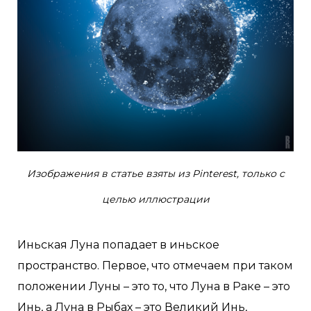
Изображения в статье взяты из Pinterest, только с
целью иллюстрации
Иньская Луна попадает в иньское
пространство. Первое, что отмечаем при таком
положении Луны – это то, что Луна в Раке – это
Инь, а Луна в Рыбах – это Великий Инь,