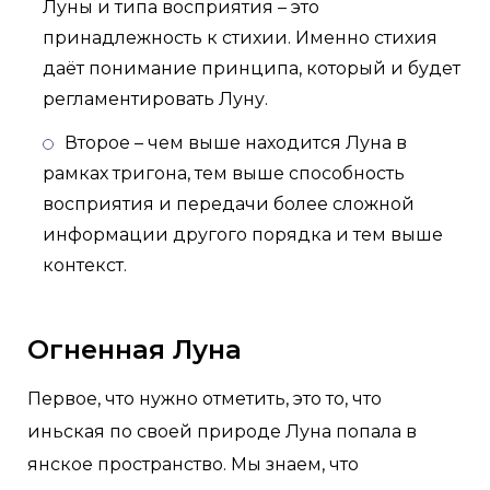
Луны и типа восприятия – это
принадлежность к стихии. Именно стихия
даёт понимание принципа, который и будет
регламентировать Луну.
Второе – чем выше находится Луна в
рамках тригона, тем выше способность
восприятия и передачи более сложной
информации другого порядка и тем выше
контекст.
Огненная Луна
Первое, что нужно отметить, это то, что
иньская по своей природе Луна попала в
янское пространство. Мы знаем, что