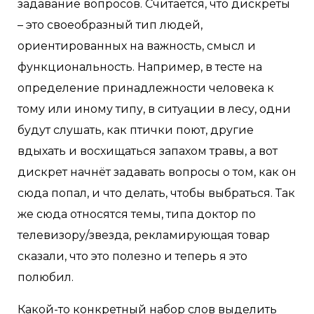
задавание вопросов. Считается, что дискреты
– это своеобразный тип людей,
ориентированных на важность, смысл и
функциональность. Например, в тесте на
определение принадлежности человека к
тому или иному типу, в ситуации в лесу, одни
будут слушать, как птички поют, другие
вдыхать и восхищаться запахом травы, а вот
дискрет начнёт задавать вопросы о том, как он
сюда попал, и что делать, чтобы выбраться. Так
же сюда относятся темы, типа доктор по
телевизору/звезда, рекламирующая товар
сказали, что это полезно и теперь я это
полюбил.
Какой-то конкретный набор слов выделить