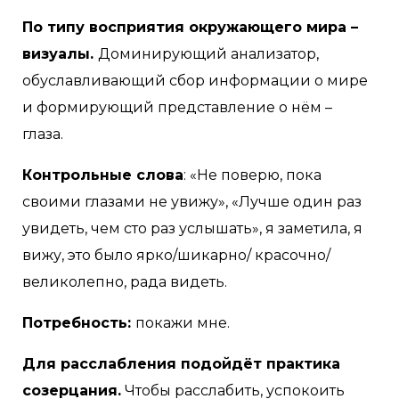
По типу восприятия окружающего мира –
визуалы.
Доминирующий анализатор,
обуславливающий сбор информации о мире
и формирующий представление о нём –
глаза.
Контрольные слова
: «Не поверю, пока
своими глазами не увижу», «Лучше один раз
увидеть, чем сто раз услышать», я заметила, я
вижу, это было ярко/шикарно/ красочно/
великолепно, рада видеть.
Потребность:
покажи мне.
Для расслабления подойдёт практика
созерцания.
Чтобы расслабить, успокоить