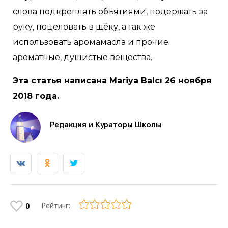
слова подкреплять объятиями, подержать за
руку, поцеловать в щёку, а так же
использовать аромамасла и прочие
ароматные, душистые вещества.
Эта статья написана Mariya Balcı 26 ноября
2018 года.
Редакция и Кураторы Школы
Рейтинг:
0