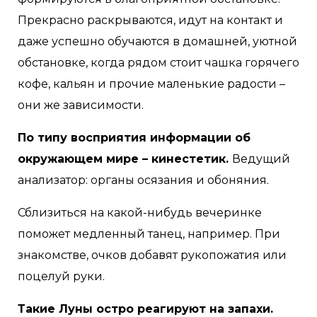
Прекрасно раскрываются, идут на контакт и
даже успешно обучаются в домашней, уютной
обстановке, когда рядом стоит чашка горячего
кофе, кальян и прочие маленькие радости –
они же зависимости.
По типу восприятия информации об
окружающем мире – кинестетик.
Ведущий
анализатор: органы осязания и обоняния.
Сблизиться на какой-нибудь вечеринке
поможет медленный танец, например. При
знакомстве, очков добавят рукопожатия или
поцелуй руки.
Такие Луны остро реагируют на запахи.