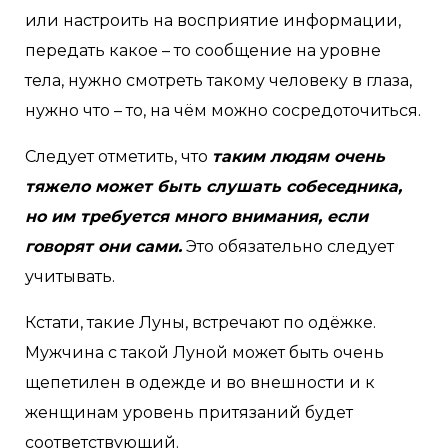
или настроить на восприятие информации,
передать какое – то сообщение на уровне
тела, нужно смотреть такому человеку в глаза,
нужно что – то, на чём можно сосредоточиться.
Следует отметить, что
таким людям очень
тяжело может быть слушать собеседника,
но им требуется много внимания, если
говорят они сами.
Это обязательно следует
учитывать.
Кстати, такие Луны, встречают по одёжке.
Мужчина с такой Луной может быть очень
щепетилен в одежде и во внешности и к
женщинам уровень притязаний будет
соответствующий.