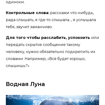
одиноки.
Контрольные слова:
расскажи что-нибудь,
рада слышать, я где-то слышала..., я услышала
тебя, звучит заманчиво.
Для того чтобы расслабить, успокоить
или
передать скрытое сообщение такому
человеку, нужно обязательно подкрепить их
словами. Например, «Всё будет хорошо,
слышишь?»
Водная Луна