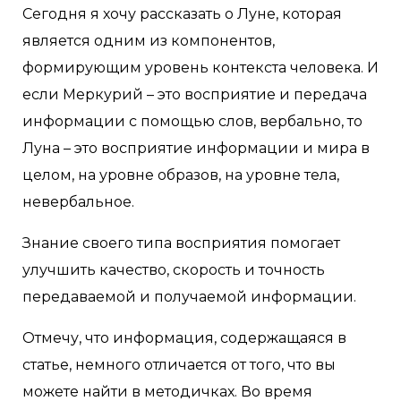
Сегодня я хочу рассказать о Луне, которая
является одним из компонентов,
формирующим уровень контекста человека. И
если Меркурий – это восприятие и передача
информации с помощью слов, вербально, то
Луна – это восприятие информации и мира в
целом, на уровне образов, на уровне тела,
невербальное.
Знание своего типа восприятия помогает
улучшить качество, скорость и точность
передаваемой и получаемой информации.
Отмечу, что информация, содержащаяся в
статье, немного отличается от того, что вы
можете найти в методичках. Во время