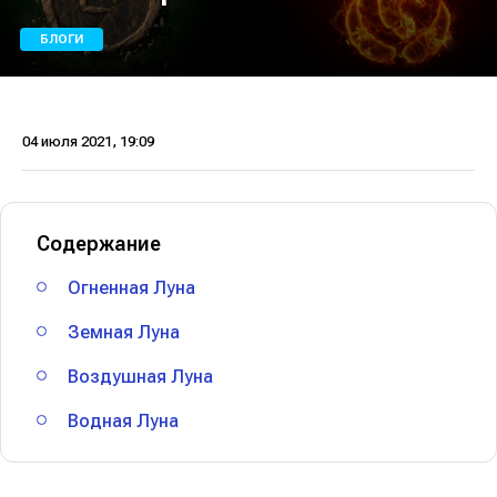
БЛОГИ
04 июля 2021, 19:09
Содержание
Огненная Луна
Земная Луна
Воздушная Луна
Водная Луна