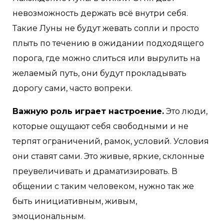
невозможность держать всё внутри себя.
Такие Луны не будут жевать сопли и просто
плыть по течению в ожидании подходящего
порога, где можно слиться или вырулить на
желаемый путь, они будут прокладывать
дорогу сами, часто вопреки.
Важную роль играет настроение.
Это люди,
которые ощущают себя свободными и не
терпят ограничений, рамок, условий. Условия
они ставят сами. Это живые, яркие, склонные
преувеличивать и драматизировать. В
общении с таким человеком, нужно так же
быть инициативным, живым,
эмоциональным.