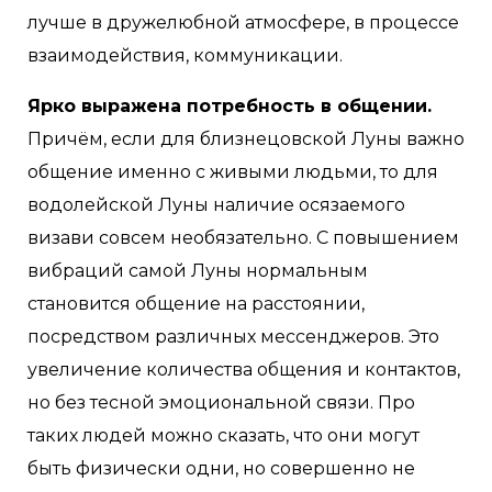
лучше в дружелюбной атмосфере, в процессе
взаимодействия, коммуникации.
Ярко выражена потребность в общении.
Причём, если для близнецовской Луны важно
общение именно с живыми людьми, то для
водолейской Луны наличие осязаемого
визави совсем необязательно. С повышением
вибраций самой Луны нормальным
становится общение на расстоянии,
посредством различных мессенджеров. Это
увеличение количества общения и контактов,
но без тесной эмоциональной связи. Про
таких людей можно сказать, что они могут
быть физически одни, но совершенно не