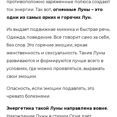
противоположно заряженные полюса создают
ток энергии. Так вот,
огненные Луны – это
одни из самых ярких и горячих Лун.
Их выдаёт подвижная мимика и быстрая речь.
Одежда, поведение. Всё говорит само за себя,
без слов. Это горячие эмоции, яркая
женственность и сексуальность. Такие Луны
развиваются и формируются лучше всего в
условиях, где можно проявляться, выражать
свои эмоции.
Опасность, если эмоции подавлять, это
чревато болезнями.
Энергетика такой Луны направлена вовне.
Нахождение Луны в стихии Огня даёт