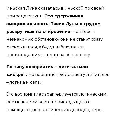
Иньская Луна оказалась в иньской по своей
природе стихии.
Это сдержанная
эмоциональность. Такие Луны с трудом
раскрутишь на откровения.
Попадая в
незнакомую обстановку они не станут сразу
раскрываться, а будут наблюдать за
происходящим, оценивая обстановку.
По типу восприятия – дигитал или
дискрет.
На вершине пьедестала у дигиталов
– логика и связи.
Это восприятие характеризуется логическим
осмыслением всего происходящего с
помощью цифр, логических доводов, через