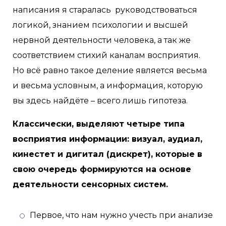
написания я старалась руководствоваться
логикой, знанием психологии и высшей
нервной деятельности человека, а так же
соответствием стихий каналам восприятия.
Но всё равно такое деление является весьма
и весьма условным, а информация, которую
вы здесь найдёте – всего лишь гипотеза.
Классически, выделяют четыре типа
восприятия информации: визуал, аудиал,
кинестет и дигитал (дискрет), которые в
свою очередь формируются на основе
деятельности сенсорных систем.
Первое, что нам нужно учесть при анализе