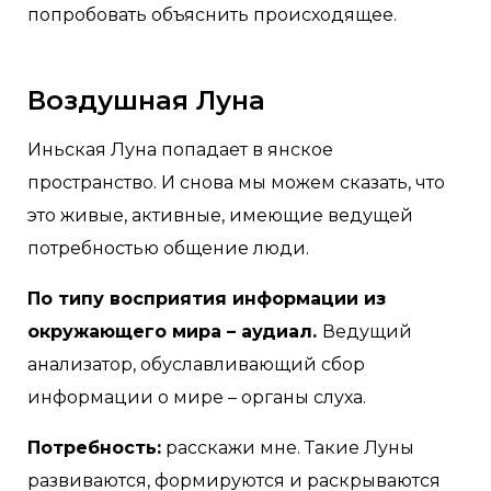
попробовать объяснить происходящее.
Воздушная Луна
Иньская Луна попадает в янское
пространство. И снова мы можем сказать, что
это живые, активные, имеющие ведущей
потребностью общение люди.
По типу восприятия информации из
окружающего мира – аудиал.
Ведущий
анализатор, обуславливающий сбор
информации о мире – органы слуха.
Потребность:
расскажи мне. Такие Луны
развиваются, формируются и раскрываются