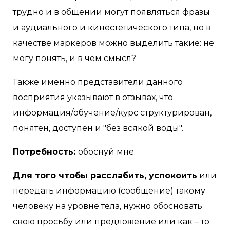
трудно и в общении могут появляться фразы
и аудиального и кинестетического типа, но в
качестве маркеров можно выделить такие: не
могу понять, и в чём смысл?
Также именно представители данного
восприятия указывают в отзывах, что
информация/обучение/курс структурирован,
понятен, доступен и "без всякой воды".
Потребность:
обоснуй мне.
Для того чтобы расслабить, успокоить
или
передать информацию (сообщение) такому
человеку на уровне тела, нужно обосновать
свою просьбу или предложение или как – то