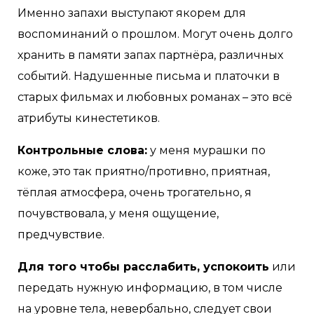
Именно запахи выступают якорем для
воспоминаний о прошлом. Могут очень долго
хранить в памяти запах партнёра, различных
событий. Надушенные письма и платочки в
старых фильмах и любовных романах – это всё
атрибуты кинестетиков.
Контрольные слова:
у меня мурашки по
коже, это так приятно/противно, приятная,
тёплая атмосфера, очень трогательно, я
почувствовала, у меня ощущение,
предчувствие.
Для того чтобы расслабить, успокоить
или
передать нужную информацию, в том числе
на уровне тела, невербально, следует свои