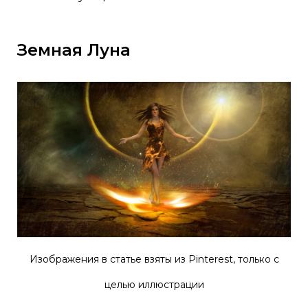
Земная Луна
Изображения в статье взяты из Pinterest, только с
целью иллюстрации