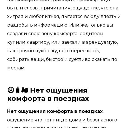
быть и слезы, причитания, ощущение, что она
хитрая и любопытная, пытается всюду влезть и
раздобыть информацию. Или же, только вы
создали свою зону комфорта, родители
купили квартиру, или заехали в арендуемую,
как срочно нужно куда-то переезжать,
собирать вещи, быстро и суетливо скакать по
местам.
☹🧳🚂 Нет ощущения
комфорта в поездках
Нет ощущения комфорта в поездках
,
ощущение что нет нигде дома и безопасного