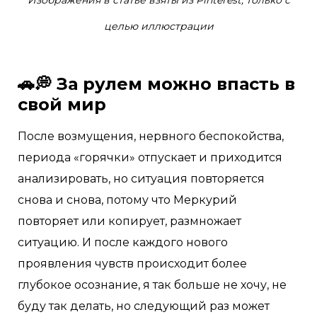
Изображения в статье взяты из Pinterest, только с
целью иллюстрации
🚗💭 За рулем можно впасть в
свой мир
После возмущения, нервного беспокойства,
периода «горячки» отпускает и приходится
анализировать, но ситуация повторяется
снова и снова, потому что Меркурий
повторяет или копирует, размножает
ситуацию. И после каждого нового
проявления чувств происходит более
глубокое осознание, я так больше не хочу, не
буду так делать, но следующий раз может