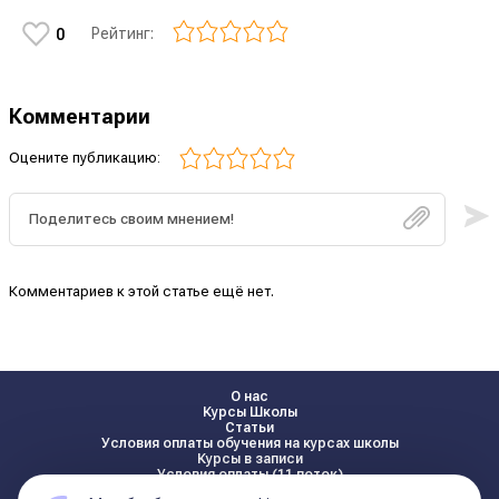
Рейтинг:
0
Комментарии
Оцените публикацию:
Комментариев к этой статье ещё нет.
О нас
Курсы Школы
Статьи
Условия оплаты обучения на курсах школы
Курсы в записи
Условия оплаты (11 поток)