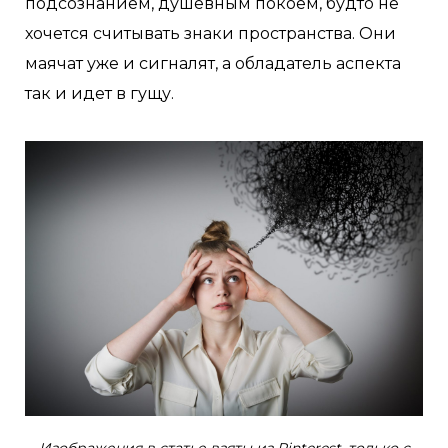
подсознанием, душевным покоем, будто не
хочется считывать знаки пространства. Они
маячат уже и сигналят, а обладатель аспекта
так и идет в гущу.