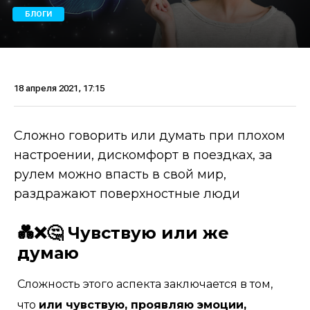
БЛОГИ
18 апреля 2021, 17:15
Сложно говорить или думать при плохом
настроении, дискомфорт в поездках, за
рулем можно впасть в свой мир,
раздражают поверхностные люди
💑❌🤔 Чувствую или же
думаю
Сложность этого аспекта заключается в том,
что
или чувствую, проявляю эмоции,