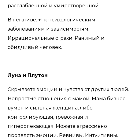
расслабленной и умиротворенной.
В негативе: +1 к психологическим
заболеваниям и зависимостям.
Иррациональные страхи. Ранимый и
обидчивый человек.
Луна и Плутон
Скрываете эмоции и чувства от других людей.
Непростые отношения с мамой. Мама бизнес-
вумен и сильная женщина, либо
контролирующая, тревожная и
гиперопекающая. Можете агрессивно
проявлять эмоции. Ревнивы. Интуитивны,