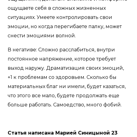
ощущаете себя в сложных жизненных
ситуациях. Умеете контролировать свои
эмоции, но когда перегибаете палку, может
снести эмоциями волной.
В негативе: Сложно расслабиться, внутри
постоянное напряжение, которое требует
выход наружу. Драматизация своих эмоций,
+1 к проблемам со здоровьем. Сколько бы
материальных благ ни имели, будет казаться,
что этого все мало, будете продолжать еще
больше работать. Самоедство, много фобий.
Статья написана Марией Синицыной 23