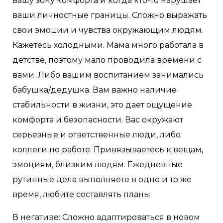
вашу зону комфорта и когда кто-то нарушает
ваши личностные границы. Сложно выражать
свои эмоции и чувства окружающим людям.
Кажетесь холодными. Мама много работала в
детстве, поэтому мало проводила времени с
вами. Либо вашим воспитанием занимались
бабушка/дедушка. Вам важно наличие
стабильности в жизни, это дает ощущение
комфорта и безопасности. Вас окружают
серьезные и ответственные люди, либо
коллеги по работе. Привязываетесь к вещам,
эмоциям, близким людям. Ежедневные
рутинные дела выполняете в одно и то же
время, любите составлять планы.
В негативе: Сложно адаптироваться в новом