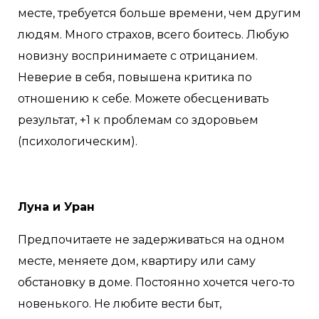
месте, требуется больше времени, чем другим
людям. Много страхов, всего боитесь. Любую
новизну воспринимаете с отрицанием.
Неверие в себя, повышена критика по
отношению к себе. Можете обесценивать
результат, +1 к проблемам со здоровьем
(психологическим).
Луна и Уран
Предпочитаете не задерживаться на одном
месте, меняете дом, квартиру или саму
обстановку в доме. Постоянно хочется чего-то
новенького. Не любите вести быт,