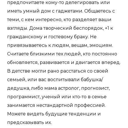
предпочитаете кому-то делегировать или
иметь умный дом с гаджетами. Общаетесь с
теми, с кем интересно, кто разделяет ваши
взгляды. Дома творческий беспорядок, +1 к
гражданскому и гостевому браку. Не
привязываетесь к людям, вещам, эмоциям.
Считаете близкими тех людей, кто постоянно
обновляется, развивается и двигается вперед.
В детстве могли рано расстаться со своей
семьей, или вас воспитывали бабушка/
дедушка, либо мама астролог, прогнозист,
программист, ученый или кто-то в семье
занимается нестандартной профессией.
Можете видеть будущие тенденции и
предсказывать их.