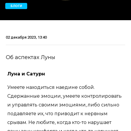
БЛОГИ
02 декабря 2023, 13:40
Об аспектах Луны
Луна и Сатурн
Умеете находиться наедине собой.
Сдержанные эмоции, умеете контролировать
и управлять своими эмоциями, либо сильно
подавляете их, что приводит к нервным
срывам. Не любите, когда кто-то нарушает