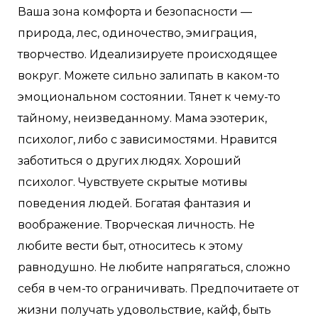
Ваша зона комфорта и безопасности —
природа, лес, одиночество, эмиграция,
творчество. Идеализируете происходящее
вокруг. Можете сильно залипать в каком-то
эмоциональном состоянии. Тянет к чему-то
тайному, неизведанному. Мама эзотерик,
психолог, либо с зависимостями. Нравится
заботиться о других людях. Хороший
психолог. Чувствуете скрытые мотивы
поведения людей. Богатая фантазия и
воображение. Творческая личность. Не
любите вести быт, относитесь к этому
равнодушно. Не любите напрягаться, сложно
себя в чем-то ограничивать. Предпочитаете от
жизни получать удовольствие, кайф, быть