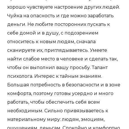
хорошо чувствуете настроение других людей.
Чуйка на опасность и где можно заработать
деньги. Не любите посторонних пускать к
себе домой и в душу, с подозрением
относитесь к новым людям, сначала
сканируете их, приглядываетесь. Умеете
найти слабое место в человеке и сделать так,
чтобы он выполнил вашу просьбу. Талант
психолога. Интерес к тайным знаниям.
Большая потребность в безопасности и в зоне
комфорта, поэтому готовы усердно и много
работать, чтобы обеспечить себя всем
необходимым. Сильно привязываетесь к
материальному миру: людям, эмоциям,
ощущениям, деньгам. Спокойно и комфортно