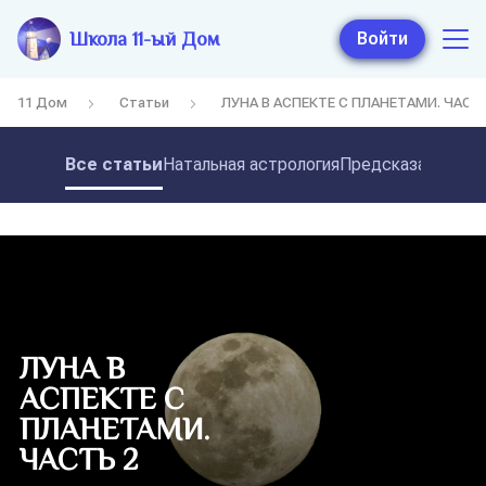
Школа 11-ый Дом
Войти
11 Дом
Статьи
ЛУНА В АСПЕКТЕ С ПЛАНЕТАМИ. ЧАСТЬ
Все статьи
Натальная астрология
Предсказательная
ЛУНА В
АСПЕКТЕ С
ПЛАНЕТАМИ.
ЧАСТЬ 2