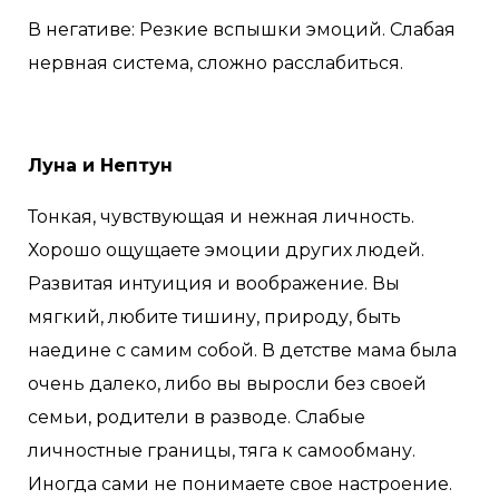
В негативе: Резкие вспышки эмоций. Слабая
нервная система, сложно расслабиться.
Луна и Нептун
Тонкая, чувствующая и нежная личность.
Хорошо ощущаете эмоции других людей.
Развитая интуиция и воображение. Вы
мягкий, любите тишину, природу, быть
наедине с самим собой. В детстве мама была
очень далеко, либо вы выросли без своей
семьи, родители в разводе. Слабые
личностные границы, тяга к самообману.
Иногда сами не понимаете свое настроение.