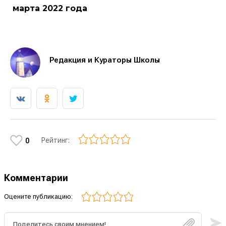
марта 2022 года
Редакция и Кураторы Школы
Рейтинг:
0
Комментарии
Оцените публикацию: