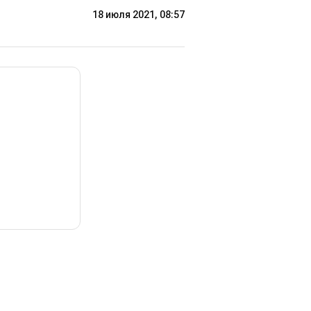
18 июля 2021, 08:57