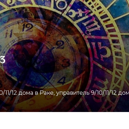
 3
0/11/12 дома в Раке, управитель 9/10/11/12 до