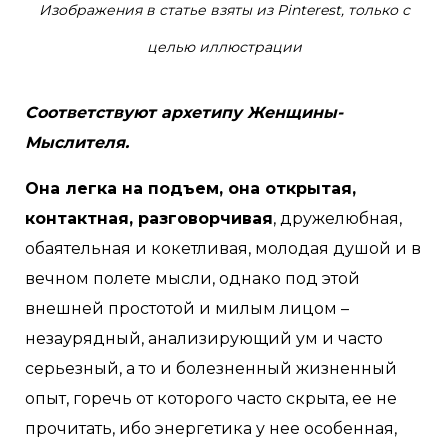
Изображения в статье взяты из Pinterest, только с
целью иллюстрации
Соответствуют архетипу Женщины-
Мыслителя.
Она легка на подъем, она открытая,
контактная, разговорчивая
, дружелюбная,
обаятельная и кокетливая, молодая душой и в
вечном полете мысли, однако под этой
внешней простотой и милым лицом –
незаурядный, анализирующий ум и часто
серьезный, а то и болезненный жизненный
опыт, горечь от которого часто скрыта, ее не
прочитать, ибо энергетика у нее особенная,