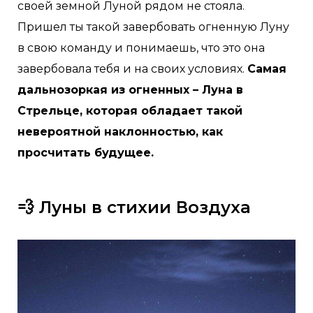
своей земной Луной рядом не стояла.
Пришел ты такой завербовать огненную Луну
в свою команду и понимаешь, что это она
завербовала тебя и на своих условиях.
Самая
дальнозоркая из огненных – Луна в
Стрельце, которая обладает такой
невероятной наклонностью, как
просчитать будущее.
💨 Луны в стихии Воздуха