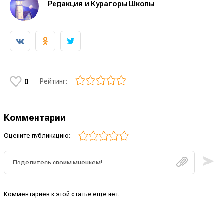
Редакция и Кураторы Школы
Рейтинг:
0
Комментарии
Оцените публикацию:
Комментариев к этой статье ещё нет.