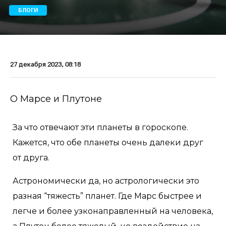
БЛОГИ
27 декабря 2023, 08:18
О Марсе и Плутоне
За что отвечают эти планеты в гороскопе.
Кажется, что обе планеты очень далеки друг
от друга.
Астрономически да, но астрологически это
разная “тяжесть” планет. Где Марс быстрее и
легче и более узконаправленный на человека,