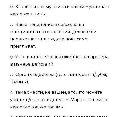
Какой вы как мужчина и какой мужчина в
карте женщины.
Ваше поведение в сексе, ваша
инициатива на отношения, делаете ли
первые шаги или ждете пока само
приплывет.
У женщины - что она ожидает от партнера
в манере действий.
Органы здоровья (тело, лицо, оскал/зубы,
травмы).
Тема смерти, не вашей, а то, что можете
увидеть/стать свидетелем. Марс в вашей же
карте это только травмы.