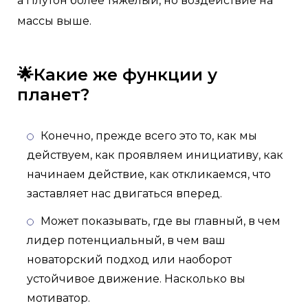
а Плутон более тяжелый, но воздействие на
массы выше.
🌟Какие же функции у
планет?
Конечно, прежде всего это то, как мы
действуем, как проявляем инициативу, как
начинаем действие, как откликаемся, что
заставляет нас двигаться вперед.
Может показывать, где вы главный, в чем
лидер потенциальный, в чем ваш
новаторский подход или наоборот
устойчивое движение. Насколько вы
мотиватор.