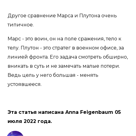
Другое сравнение Марса и Плутона очень
типичное.
Марс - это воин, он на поле сражения, тело к
телу. Плутон - это стратег в военном офисе, за
линией фронта. Его задача смотреть обширно,
вникать в суть и не замечать малые потери.
Ведь цель у него большая - менять
устоявшееся.
Эта статья написана Anna Feigenbaum 05
июля 2022 года.