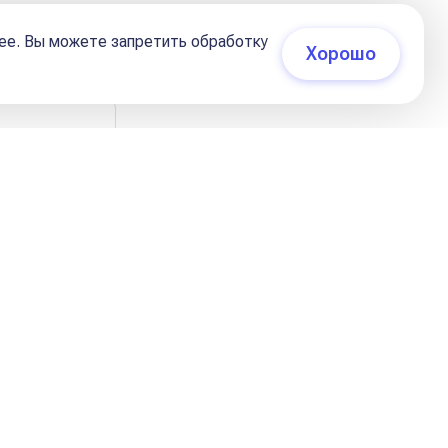
21 декабря 2023, 10:36
ее. Вы можете запретить обработку
Хорошо