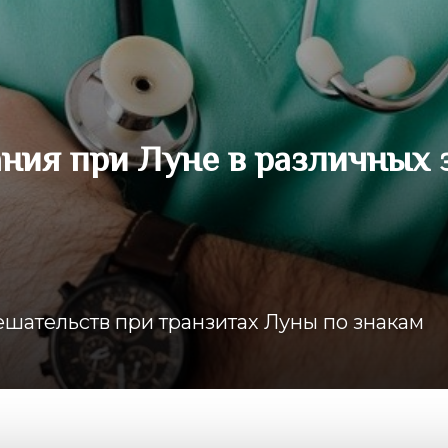
ния при Луне в различных 
ательств при транзитах Луны по знакам