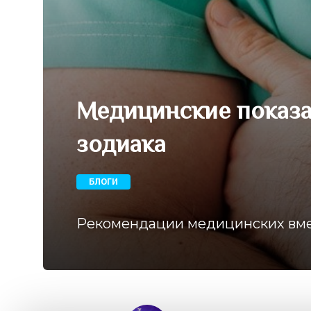
Медицинские показа
зодиака
БЛОГИ
Рекомендации медицинских вмеш