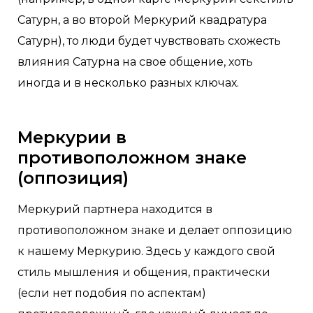
Сатурн, а во второй Меркурий квадратура
Сатурн), то люди будет чувствовать схожесть
влияния Сатурна на свое общение, хоть
иногда и в несколько разных ключах.
Меркурии в
противоположном знаке
(оппозиция)
Меркурий партнера находится в
противоположном знаке и делает оппозицию
к нашему Меркурию. Здесь у каждого свой
стиль мышления и общения, практически
(если нет подобия по аспектам)