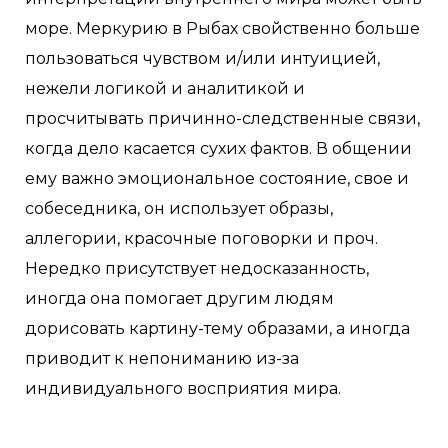
море. Меркурию в Рыбах свойственно больше
пользоваться чувством и/или интуицией,
нежели логикой и аналитикой и
просчитывать причинно-следственные связи,
когда дело касается сухих фактов. В общении
ему важно эмоциональное состояние, свое и
собеседника, он использует образы,
аллегории, красочные поговорки и проч.
Нередко присутствует недосказанность,
иногда она помогает другим людям
дорисовать картину-тему образами, а иногда
приводит к непониманию из-за
индивидуального восприятия мира.