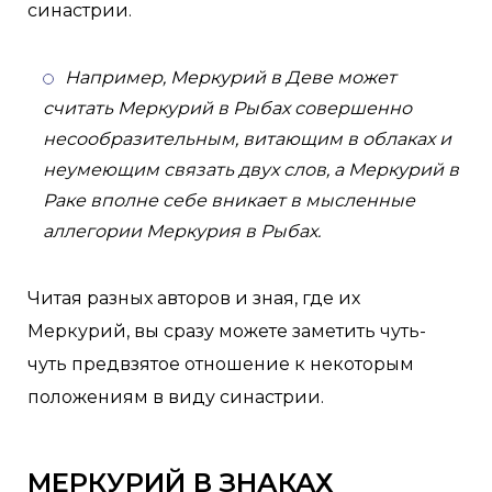
синастрии.
Например, Меркурий в Деве может
считать Меркурий в Рыбах совершенно
несообразительным, витающим в облаках и
неумеющим связать двух слов, а Меркурий в
Раке вполне себе вникает в мысленные
аллегории Меркурия в Рыбах.
Читая разных авторов и зная, где их
Меркурий, вы сразу можете заметить чуть-
чуть предвзятое отношение к некоторым
положениям в виду синастрии.
МЕРКУРИЙ В ЗНАКАХ