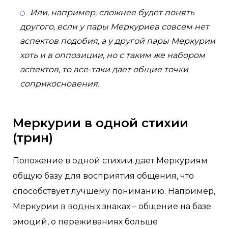
Или, например, сложнее будет понять
другого, если у пары Меркуриев совсем нет
аспектов подобия, а у другой пары Меркурии
хоть и в оппозиции, но с таким же набором
аспектов, то все-таки дает общие точки
соприкосновения.
Меркурии в одной стихии
(трин)
Положение в одной стихии дает Меркуриям
общую базу для восприятия общения, что
способствует лучшему пониманию. Например,
Меркурии в водных знаках – общение на базе
эмоций, о переживаниях больше