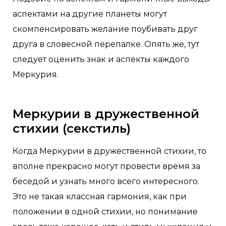
аспектами на другие планеты могут
скомпенсировать желание поубивать друг
друга в словесной перепалке. Опять же, тут
следует оценить знак и аспекты каждого
Меркурия.
Меркурии в дружественной
стихии (секстиль)
Когда Меркурии в дружественной стихии, то
вполне прекрасно могут провести время за
беседой и узнать много всего интересного.
Это не такая классная гармония, как при
положении в одной стихии, но понимание