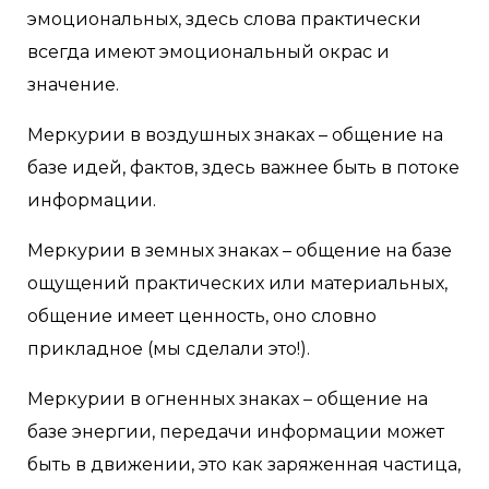
эмоциональных, здесь слова практически
всегда имеют эмоциональный окрас и
значение.
Меркурии в воздушных знаках – общение на
базе идей, фактов, здесь важнее быть в потоке
информации.
Меркурии в земных знаках – общение на базе
ощущений практических или материальных,
общение имеет ценность, оно словно
прикладное (мы сделали это!).
Меркурии в огненных знаках – общение на
базе энергии, передачи информации может
быть в движении, это как заряженная частица,