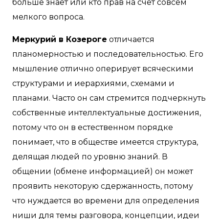
больше знает или кто прав на счет совсем
мелкого вопроса.
Меркурий в Козероге
отличается
планомерностью и последовательностью. Его
мышление отлично оперирует всяческими
структурами и иерархиями, схемами и
планами. Часто он сам стремится подчеркнуть
собственные интеллектуальные достижения,
потому что он в естественном порядке
понимает, что в обществе имеется структура,
делящая людей по уровню знаний. В
общении (обмене информацией) он может
проявить некоторую сдержанность, потому
что нуждается во времени для определения
ниши для темы разговора, концепции, идеи