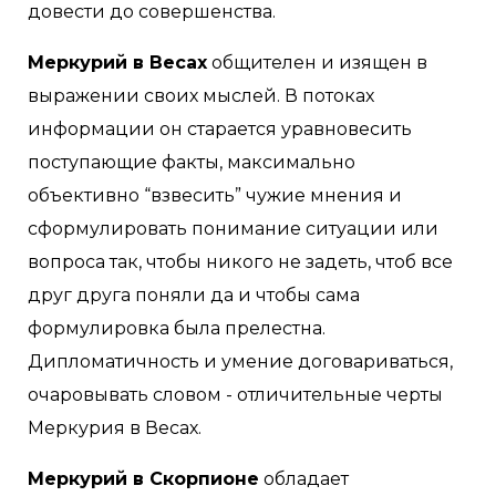
довести до совершенства.
Меркурий в Весах
общителен и изящен в
выражении своих мыслей. В потоках
информации он старается уравновесить
поступающие факты, максимально
объективно “взвесить” чужие мнения и
сформулировать понимание ситуации или
вопроса так, чтобы никого не задеть, чтоб все
друг друга поняли да и чтобы сама
формулировка была прелестна.
Дипломатичность и умение договариваться,
очаровывать словом - отличительные черты
Меркурия в Весах.
Меркурий в Скорпионе
обладает