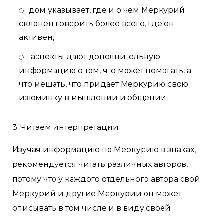
дом указывает, где и о чем Меркурий
склонен говорить более всего, где он
активен,
аспекты дают дополнительную
информацию о том, что может помогать, а
что мешать, что придает Меркурию свою
изюминку в мышлении и общении.
3. Читаем интерпретации
Изучая информацию по Меркурию в знаках,
рекомендуется читать различных авторов,
потому что у каждого отдельного автора свой
Меркурий и другие Меркурии он может
описывать в том числе и в виду своей