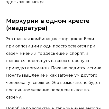
здесь запал, искра.
Меркурии в одном кресте
(квадратура)
Это главная комбинация спорщиков. Если
при оппозиции люди просто остаются при
своем мнении, то здесь еще и спорят, и
пытаются перетянуть на свою сторону, и
приводят аргументы. Пока не родится истина.
Понять мышление и как заточен ум другого
человека тут сложнее. Это возможно, но будет
постоянное желание переделать все по-
своему.
Подобие по аспектам и гармоничные выходы