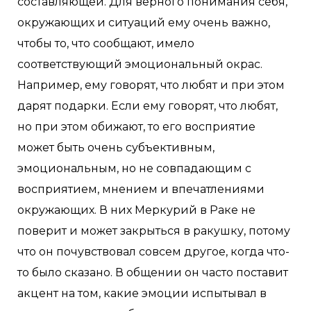
составляющей. Для верного понимания себя,
окружающих и ситуаций ему очень важно,
чтобы то, что сообщают, имело
соответствующий эмоциональный окрас.
Например, ему говорят, что любят и при этом
дарят подарки. Если ему говорят, что любят,
но при этом обижают, то его восприятие
может быть очень субъективным,
эмоциональным, но не совпадающим с
восприятием, мнением и впечатлениями
окружающих. В них Меркурий в Раке не
поверит и может закрыться в ракушку, потому
что он почувствовал совсем другое, когда что-
то было сказано. В общении он часто поставит
акцент на том, какие эмоции испытывал в