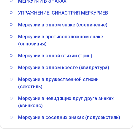
МЕРКУРИЙ В ЗНАКАХ
УПРАЖНЕНИЕ. СИНАСТРИЯ МЕРКУРИЕВ
Меркурии в одном знаке (соединение)
Меркурии в противоположном знаке
(оппозиция)
Меркурии в одной стихии (трин)
Меркурии в одном кресте (квадратура)
Меркурии в дружественной стихии
(секстиль)
Меркурии в невидящих друг друга знаках
(квинконс)
Меркурии в соседних знаках (полусекстиль)