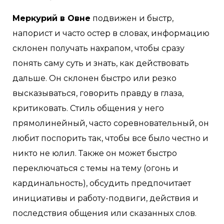
Меркурий в Овне
подвижен и быстр,
напорист и часто остер в словах, информацию
склонен получать нахрапом, чтобы сразу
понять саму суть и знать, как действовать
дальше. Он склонен быстро или резко
высказываться, говорить правду в глаза,
критиковать. Стиль общения у него
прямолинейный, часто соревновательный, он
любит поспорить так, чтобы все было честно и
никто не юлил. Также он может быстро
переключаться с темы на тему (огонь и
кардинальность), обсудить предпочитает
инициативы и работу-подвиги, действия и
последствия общения или сказанных слов.