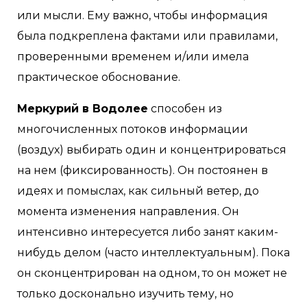
или мысли. Ему важно, чтобы информация
была подкреплена фактами или правилами,
проверенными временем и/или имела
практическое обоснование.
Меркурий в Водолее
способен из
многочисленных потоков информации
(воздух) выбирать один и концентрироваться
на нем (фиксированность). Он постоянен в
идеях и помыслах, как сильный ветер, до
момента изменения направления. Он
интенсивно интересуется либо занят каким-
нибудь делом (часто интеллектуальным). Пока
он сконцентрирован на одном, то он может не
только досконально изучить тему, но