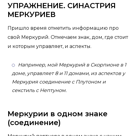
УПРАЖНЕНИЕ. СИНАСТРИЯ
МЕРКУРИЕВ
Пришло время отметить информацию про
свой Меркурий. Отмечаем знак, дом, где стоит
и которым управляет, и аспекты.
Например, мой Меркурий в Скорпионе в 1
доме, управляет 8 и 11 домами, из аспектов у
Меркурия соединение с Плутоном и
секстиль с Нептуном.
Меркурии в одном знаке
(соединение)