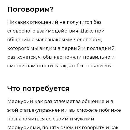
Поговорим?
Никаких отношений не получится без
словесного взаимодействия. Даже при
общении с малознакомым человеком,
которого мы видим в первый и последний
раз, хочется, чтобы нас поняли правильно и
смогли нам ответить так, чтобы поняли мы.
Что потребуется
Меркурий как раз отвечает за общение и в
этой статье-упражнении вы сможете поближе
познакомиться со своим и чужими
Меркуриями, понять с чем их говорить и как