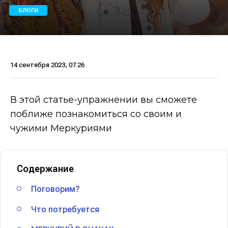
БЛОГИ
14 сентября 2023, 07:26
В этой статье-упражнении вы сможете
поближе познакомиться со своим и
чужими Меркуриями
Содержание
Поговорим?
Что потребуется