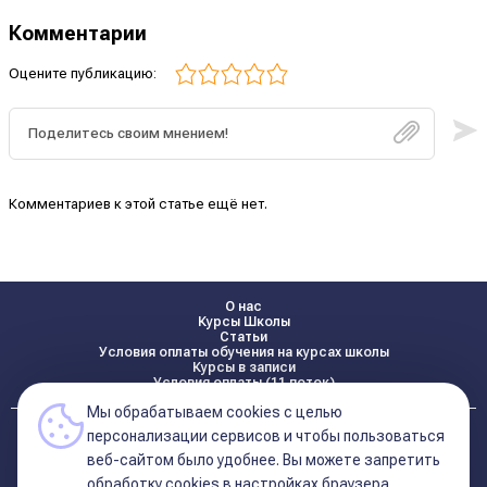
Комментарии
Оцените публикацию:
Комментариев к этой статье ещё нет.
О нас
Курсы Школы
Статьи
Условия оплаты обучения на курсах школы
Курсы в записи
Условия оплаты (11 поток)
Мы обрабатываем cookies с целью
Реквизиты
персонализации сервисов и чтобы пользоваться
Контакты
веб-сайтом было удобнее. Вы можете запретить
обработку сookies в настройках браузера.