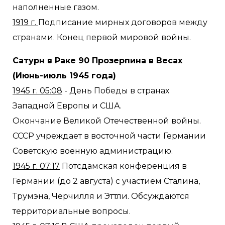
наполненные газом.
1919 г.
Подписание мирных договоров между
странами. Конец первой мировой войны.
Сатурн в Раке 90 Прозерпина в Весах
(Июнь-июль 1945 года)
1945 г. 05:08
- День Победы в странах
Западной Европы и США.
Окончание Великой Отечественной войны.
СССР учреждает в восточной части Германии
Советскую военную администрацию.
1945 г. 07:17
Потсдамская конференция в
Германии (до 2 августа) с участием Сталина,
Трумэна, Черчилля и Эттли. Обсуждаются
территориальные вопросы.