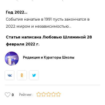
Год 2022…
События начатые в 1991 пусть закончатся в
2022 миром и независимостью…
Статья написана Любовью Шляминой 28
февраля 2022 г.
Редакция и Кураторы Школы
Рейтинг:
0