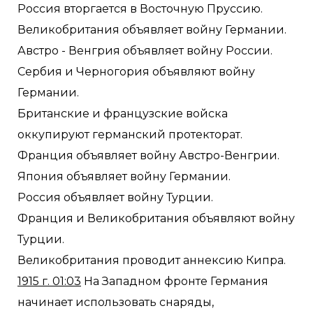
Россия вторгается в Восточную Пруссию.
Великобритания объявляет войну Германии.
Австро - Венгрия объявляет войну России.
Сербия и Черногория объявляют войну
Германии.
Британские и французские войска
оккупируют германский протекторат.
Франция объявляет войну Австро-Венгрии.
Япония объявляет войну Германии.
Россия объявляет войну Турции.
Франция и Великобритания объявляют войну
Турции.
Великобритания проводит аннексию Кипра.
1915 г. 01:03
На Западном фронте Германия
начинает использовать снаряды,