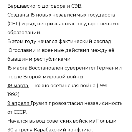
Варшавского договора и СЭВ.
Созданы 15 новых независимых государств
(СНГ) и ряд непризнанных государственных
образований.
В этом году начался фактический распад
Югославии и военные действия между её
бывшими республиками.
15 марта
Восстановлен суверенитет Германии
после Второй мировой войны.
18 марта
— южно осетинская война (1991—
1992).
9 апреля
Грузия провозгласил независимость
от СССР.
Начался вывод советских войск из Польши.
30 апреля
Карабахский конфликт.