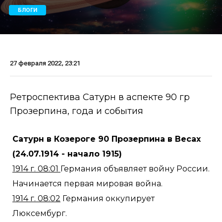
БЛОГИ
27 февраля 2022, 23:21
Ретроспектива Сатурн в аспекте 90 гр
Прозерпина, года и события
Сатурн в Козероге 90 Прозерпина в Весах
(24.07.1914 - начало 1915)
1914 г. 08:01
Германия объявляет войну России.
Начинается первая мировая война.
1914 г. 08:02
Германия оккупирует
Люксембург.