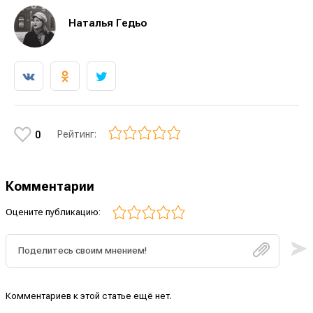
Наталья Гедьо
Рейтинг:
0
Комментарии
Оцените публикацию:
Комментариев к этой статье ещё нет.