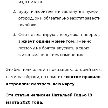
их, а питают.
Будучи любителями заглянуть в чужой
огород, они обязательно захотят завести
такой же.
Они не планируют, не думают наперёд,
а
живут одним моментом
, именно
поэтому не боятся впускать в свою
жизнь «маленькие» изменения.
Это был только один показатель, который мы с
вами разобрали, но помните
святое правило
астролога: смотреть всю карту
.
Эта статья написана Натальей Гедьо 18
марта 2020 года.