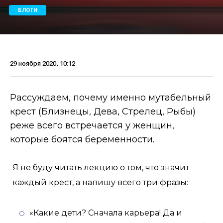
БЛОГИ
29 ноября 2020, 10:12
Рассуждаем, почему именно мутабельный
крест (Близнецы, Дева, Стрелец, Рыбы)
реже всего встречается у женщин,
которые боятся беременности.
Я не буду читать лекцию о том, что значит
каждый крест, а напишу всего три фразы:
«Какие дети? Сначала карьера! Да и