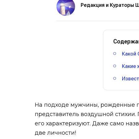
Редакция и Кураторы 
Содержа
Какой 
Какие 
Извест
На подходе мужчины, рожденные под
представитель воздушной стихии. 
его характеризуют. Даже само назв
две личности!