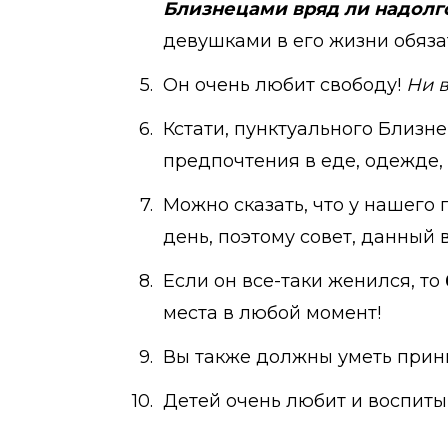
Близнецами вряд ли надолг
девушками в его жизни обяза
Он очень любит свободу!
Ни в
Кстати, пунктуального Близне
предпочтения в еде, одежде,
Можно сказать, что у нашего
день, поэтому совет, данный 
Если он все-таки женился, то
места в любой момент!
Вы также должны уметь прини
Детей очень любит и воспитыв