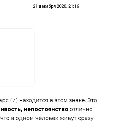
21 декабря 2020, 21:16
с (♂) находится в этом знаке. Это
чивость, непостоянство
отлично
 что в одном человек живут сразу