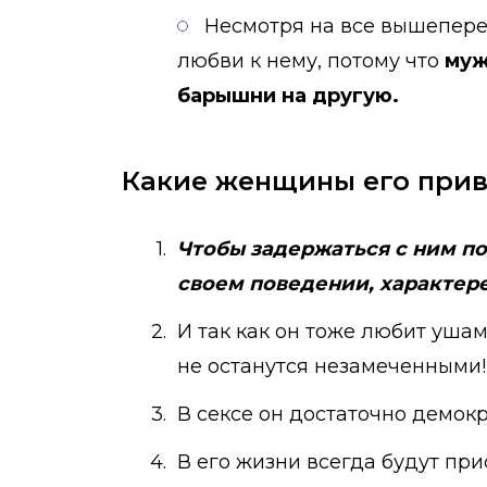
Несмотря на все вышепере
любви к нему, потому что
муж
барышни на другую.
Какие женщины его при
Чтобы задержаться с ним по
своем поведении, характере
И так как он тоже любит уша
не останутся незамеченными!
В сексе он достаточно демок
В его жизни всегда будут пр