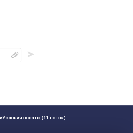
и
Условия оплаты (11 поток)