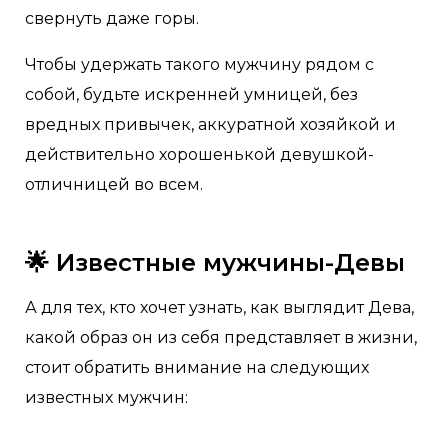
свернуть даже горы.
Чтобы удержать такого мужчину рядом с
собой, будьте искренней умницей, без
вредных привычек, аккуратной хозяйкой и
действительно хорошенькой девушкой-
отличницей во всем.
🌟 Известные мужчины-Девы
А для тех, кто хочет узнать, как выглядит Дева,
какой образ он из себя представляет в жизни,
стоит обратить внимание на следующих
известных мужчин: