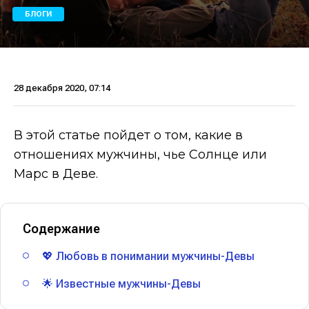
БЛОГИ
28 декабря 2020, 07:14
В этой статье пойдет о том, какие в
отношениях мужчины, чье Солнце или
Марс в Деве.
Содержание
💖 Любовь в понимании мужчины-Девы
🌟 Известные мужчины-Девы