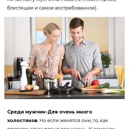
блестящее и самое востребованное).
Среди мужчин-Дев очень много
холостяков
. Но если женятся они, то, как