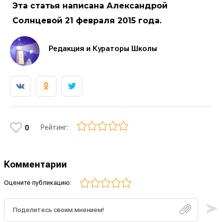
Эта статья написана Александрой
Солнцевой 21 февраля 2015 года.
Редакция и Кураторы Школы
Рейтинг:
0
Комментарии
Оцените публикацию: