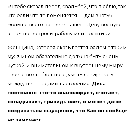
«Я тебе сказал перед свадьбой, что люблю, так
что если что-то поменяется — дам знать!»
Больше всего на свете нашего Деву волнуют,
конечно, вопросы работы или политики.
Женщина, которая оказывается рядом с таким
мужчиной обязательно должна быть очень
чуткой и внимательной к внутреннему миру
своего возлюбленного, уметь лавировать
между перепадами настроения.
Дева
постоянно что-то анализирует, считает,
складывает, прикидывает, и может даже
создаваться ощущение, что Вас он вообще
не замечает
.