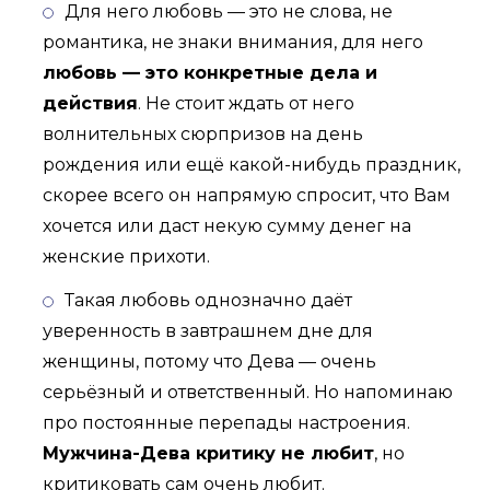
Для него любовь — это не слова, не
романтика, не знаки внимания, для него
любовь — это конкретные дела и
действия
. Не стоит ждать от него
волнительных сюрпризов на день
рождения или ещё какой-нибудь праздник,
скорее всего он напрямую спросит, что Вам
хочется или даст некую сумму денег на
женские прихоти.
Такая любовь однозначно даёт
уверенность в завтрашнем дне для
женщины, потому что Дева — очень
серьёзный и ответственный. Но напоминаю
про постоянные перепады настроения.
Мужчина-Дева критику не любит
, но
критиковать сам очень любит.