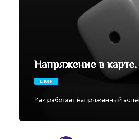
Напряжение в карте.
БЛОГИ
Как работает напряженный аспе