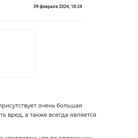
09 февраля 2024, 18:24
 присутствует очень большая
ть вред, а также всегда является