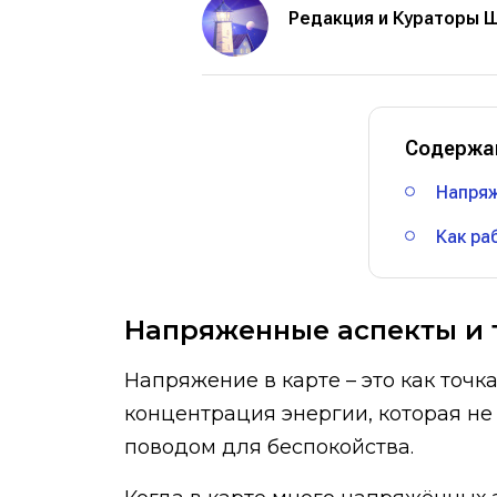
Редакция и Кураторы 
Содержа
Напряж
Как ра
Напряженные аспекты и
Напряжение в карте – это как точк
концентрация энергии, которая не 
поводом для беспокойства.