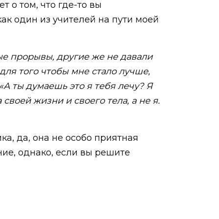
т о том, что где-то вы
как один из учителей на пути моей
ые прорывы, другие же не давали
 для того чтобы мне стало лучше,
 «А ты думаешь это я тебя лечу? Я
своей жизни и своего тела, а не я.
ка, да, она не особо приятная
ие, однако, если вы решите