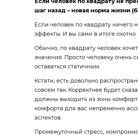
Если человек по квадрату не пре
шаг назад – новая норма жизни (
Если человек по квадрату ничего н
эффекты. И вы сами в итоге охотно
Обычно, по квадрату человек хочет
значения. Просто человеку очень с
оставаться статичным.
Кстати, есть довольно распростран
совсем так. Корректнее будет сказа
должны выходить из зоны комфорта,
комфорта для вас непременно ассоц
аспектов.
Промежуточный стресс, компромисс 