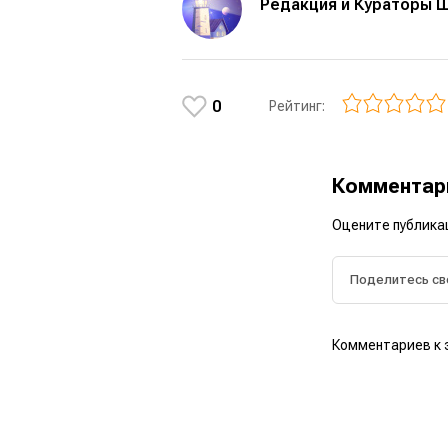
Редакция и Кураторы 
0
Рейтинг:
Коммента
Оцените публика
Комментариев к 