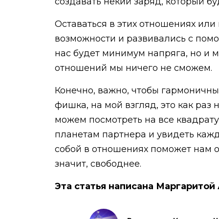
создавать некий заряд, который бу
Оставаться в этих отношениях или 
возможности и развивались с помо
нас будет минимум напряга, но и 
отношений мы ничего не сможем.
Конечно, важно, чтобы гармоничны
фишка, на мой взгляд, это как раз
можем посмотреть на все квадрату
планетам партнера и увидеть кажду
собой в отношениях поможет нам о
значит, свободнее.
Эта статья написана Маргаритой