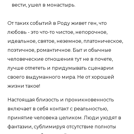
вести, ушел в монастырь.
От таких событий в Роду живет ген, что
любовь - это что-то чистое, непорочное,
идеальное, святое, неземное, платоническое,
поэтичное, романтичное. Быт и обычные
человеческие отношения тут не в почете,
лучше отлететь и придумывать сценарии
своего выдуманного мира. Не от хорошей
жизни такое!
Настоящая близость и проникновенность
включает в себя контакт с реальностью,
принятие человека целиком. Люди уходят в
фантазии, сублимируя отсутствие полноты