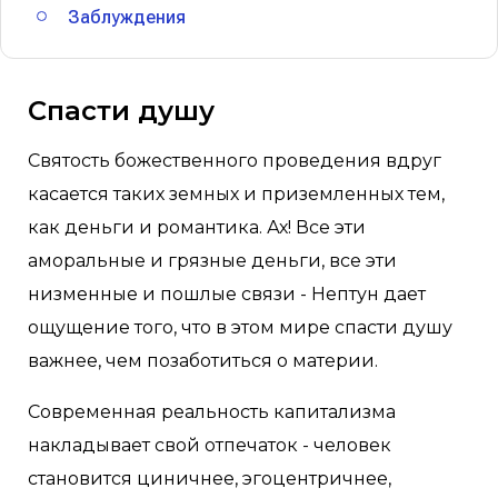
Заблуждения
Спасти душу
Святость божественного проведения вдруг
касается таких земных и приземленных тем,
как деньги и романтика. Ах! Все эти
аморальные и грязные деньги, все эти
низменные и пошлые связи - Нептун дает
ощущение того, что в этом мире спасти душу
важнее, чем позаботиться о материи.
Современная реальность капитализма
накладывает свой отпечаток - человек
становится циничнее, эгоцентричнее,