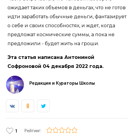
ожидает таких объемов в деньгах, что не готов
идти заработать обычные деньги, фантазирует
о себе и своих способностях, и ждет, когда
предложат космические суммы, а пока не
предложили - будет жить на гроши.
Эта статья написана Антониной
Софроновой 04 декабря 2022 года.
Редакция и Кураторы Школы
Рейтинг:
1