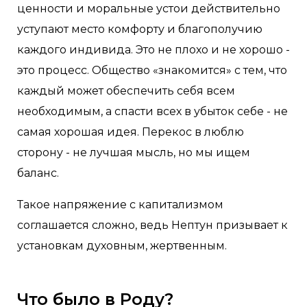
ценности и моральные устои действительно
уступают место комфорту и благополучию
каждого индивида. Это не плохо и не хорошо -
это процесс. Общество «знакомится» с тем, что
каждый может обеспечить себя всем
необходимым, а спасти всех в убыток себе - не
самая хорошая идея. Перекос в люблю
сторону - не лучшая мысль, но мы ищем
баланс.
Такое напряжение с капитализмом
соглашается сложно, ведь Нептун призывает к
установкам духовным, жертвенным.
Что было в Роду?