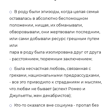
В роду были эпизоды, когда целая семья
оставалась в абсолютно беспомощном
положении, нищая, их обманывали,
обворовывали, они жертвовали последним,
или сами добывали ресурс грешным путем
или
пара в роду была изолирована друг от друга
- расстоянием, тюремным заключением;
Была несчастная любовь, связанная с
грехами, национальными предрассудками,
- все это приводило к страданиям и мыслям,
что любви не бывает (аспект Ромео и
Джульетты, жен декабристов);
Кто-то оказался вне социума - пропал без