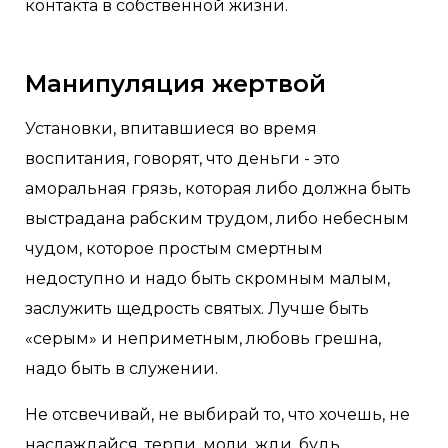
контакта в собственной жизни.
Манипуляция жертвой
Установки, впитавшиеся во время
воспитания, говорят, что деньги - это
аморальная грязь, которая либо должна быть
выстрадана рабским трудом, либо небесным
чудом, которое простым смертным
недоступно и надо быть скромным малым,
заслужить щедрость святых. Лучше быть
«серым» и неприметным, любовь грешна,
надо быть в служении.
Не отсвечивай, не выбирай то, что хочешь, не
наслаждайся, терпи, моли, жди, будь