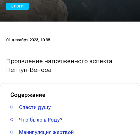
БЛОГИ
01 декабря 2023, 10:38
Проявление напряженного аспекта
Нептун-Венера
Содержание
Спасти душу
Что было в Роду?
Манипуляция жертвой