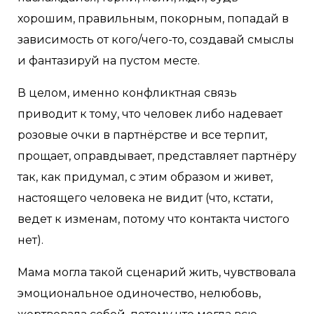
хорошим, правильным, покорным, попадай в
зависимость от кого/чего-то, создавай смыслы
и фантазируй на пустом месте.
В целом, именно конфликтная связь
приводит к тому, что человек либо надевает
розовые очки в партнёрстве и все терпит,
прощает, оправдывает, представляет партнёру
так, как придумал, с этим образом и живет,
настоящего человека не видит (что, кстати,
ведет к изменам, потому что контакта чистого
нет).
Мама могла такой сценарий жить, чувствовала
эмоциональное одиночество, нелюбовь,