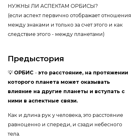
НУЖНЫ ЛИ АСПЕКТАМ ОРБИСЫ?
(если аспект первично отображает отношения
между знаками и только за счет этого и как
следствие этого - между планетами)
Предыстория
💡
ОРБИС
-
это расстояние, на протяжении
которого планета может оказывать
влияние на другие планеты и вступать с
ними в аспектные связи.
Как и длина рук у человека, это расстояние
равноценно и спереди, и сзади небесного
тела. ⠀