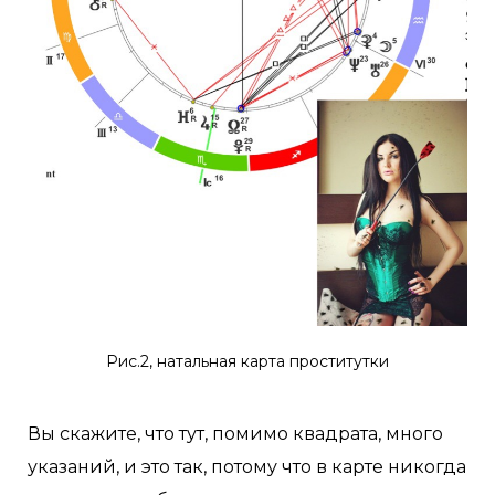
Рис.2, натальная карта проститутки
Вы скажите, что тут, помимо квадрата, много
указаний, и это так, потому что в карте никогда