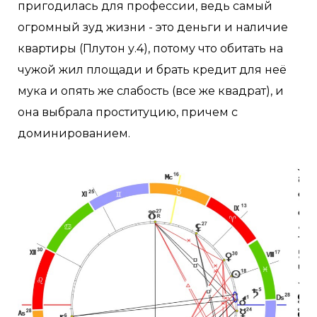
пригодилась для профессии, ведь самый
огромный зуд жизни - это деньги и наличие
квартиры (Плутон у.4), потому что обитать на
чужой жил площади и брать кредит для неё
мука и опять же слабость (все же квадрат), и
она выбрала проституцию, причем с
доминированием.