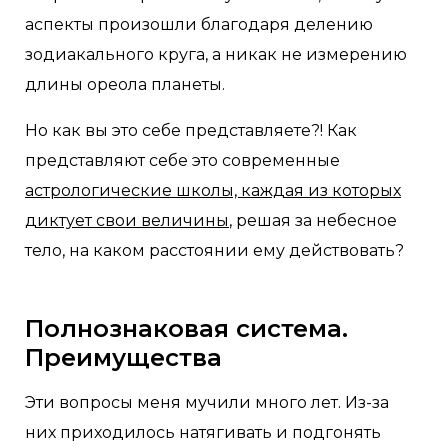
аспекты произошли благодаря делению
зодиакального круга, а никак не измерению
длины ореола планеты.
Но как вы это себе представляете?! Как
представляют себе это современные
астрологические школы, каждая из которых
диктует свои величины
, решая за небесное
тело, на каком расстоянии ему действовать? ⠀
Полнознаковая система.
Преимущества
Эти вопросы меня мучили много лет. Из-за
них приходилось натягивать и подгонять