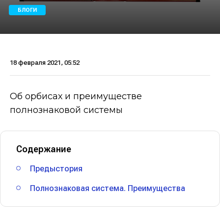
БЛОГИ
18 февраля 2021, 05:52
Об орбисах и преимуществе
полнознаковой системы
Содержание
Предыстория
Полнознаковая система. Преимущества