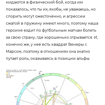
кидаются в физический бой, когда им
показалось, что ты их, якобы, не уважаешь, но
спорить могут ожесточённо, и агрессии
сжатой в пружину имеют много, поэтому наша
героиня ездит по футбольным матчам болеть
за свою страну, где хорошенько отрывается. И,
конечно же, у неё есть квадрат Венеры с
Марсом, поэтому в отношениях она знатно
путает роль, оказываясь в позиции альфы.