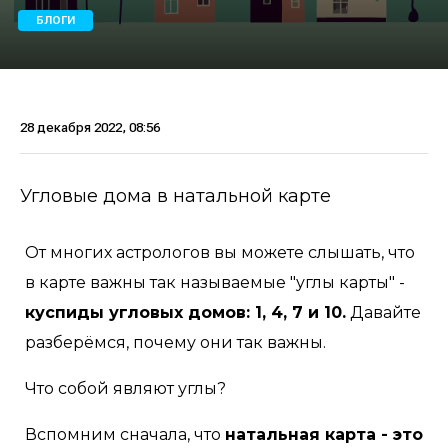
БЛОГИ
28 декабря 2022, 08:56
Угловые дома в натальной карте
От многих астрологов вы можете слышать, что
в карте важны так называемые "углы карты" -
куспиды угловых домов: 1, 4, 7 и 10.
Давайте
разберёмся, почему они так важны.
Что собой являют углы?
Вспомним сначала, что
натальная карта - это