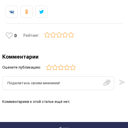
Рейтинг:
0
Комментарии
Оцените публикацию:
Комментариев к этой статье ещё нет.