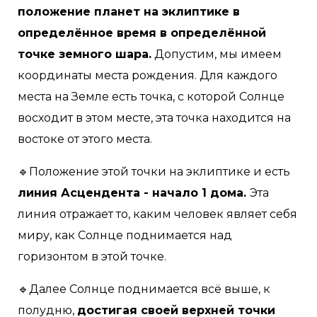
положение планет на эклиптике в
определённое время в определённой
точке земного шара.
Допустим, мы имеем
координаты места рождения. Для каждого
места на Земле есть точка, с которой Солнце
восходит в этом месте, эта точка находится на
востоке от этого места.
🔹Положение этой точки на эклиптике и есть
линия Асцендента - начало 1 дома.
Эта
линия отражает то, каким человек являет себя
миру, как Солнце поднимается над
горизонтом в этой точке.
🔹Далее Солнце поднимается всё выше, к
полудню,
достигая своей верхней точки