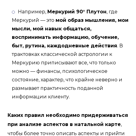
Например,
Меркурий 90° Плутон
, где
Меркурий — это
мой образ мышления, мои
мысли, мой навык общаться,
воспринимать информацию, обучение,
быт, рутина, каждодневные действия
. В
трактовках классической астрологии к
Меркурию приписывают все, что только
можно — финансы, психологическое
состояние, характер, что крайне неверно и
размывает практичность поданной
информации клиенту.
Каких правил необходимо придерживаться
при анализе аспектов в натальной карте
,
чтобы более точно описать аспекты и прийти