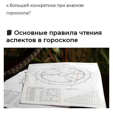
к большей конкретике при анализе
гороскопа?
📘 Основные правила чтения
аспектов в гороскопе