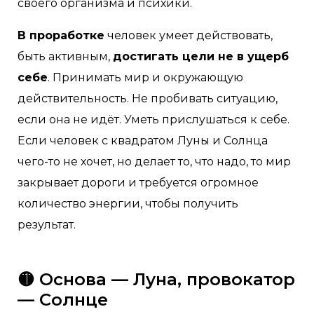
своего организма и психики.
В проработке
человек умеет действовать,
быть активным,
достигать цели не в ущерб
себе
. Принимать мир и окружающую
действительность. Не пробивать ситуацию,
если она не идёт. Уметь прислушаться к себе.
Если человек с квадратом Луны и Солнца
чего-то не хочет, но делает то, что надо, то мир
закрывает дороги и требуется огромное
количество энергии, чтобы получить
результат.
🟡 Основа — Луна, провокатор
— Солнце