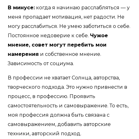
В минусе:
когда я начинаю расслабляться — у
меня пропадает мотивация, нет радости. Не
могу расслабиться. Не умею заботиться о себе.
Постоянное недоверие к себе.
Чужое
мнение, совет могут перебить мои
намерения
и собственное мнение.
Зависимость от социума.
В профессии не хватает Солнца, авторства,
творческого подхода. Это нужно привнести в
процесс, в профессию. Проявить
самостоятельность и самовыражение. То есть,
моя профессия должна быть связана с
самовыражением, добавить авторские
техники, авторский подход.