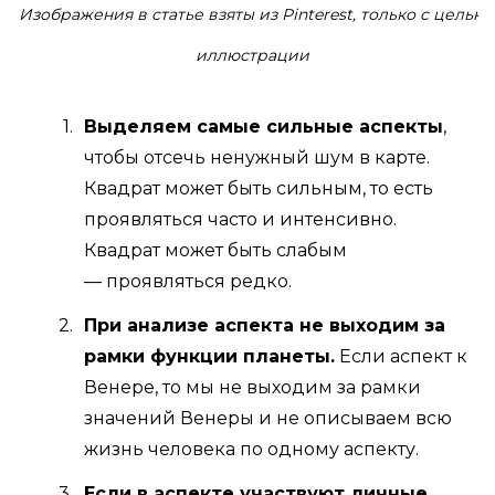
Изображения в статье взяты из Pinterest, только с целью
иллюстрации
Выделяем самые сильные аспекты
,
чтобы отсечь ненужный шум в карте.
Квадрат может быть сильным, то есть
проявляться часто и интенсивно.
Квадрат может быть слабым
— проявляться редко.
При анализе аспекта не выходим за
рамки функции планеты.
Если аспект к
Венере, то мы не выходим за рамки
значений Венеры и не описываем всю
жизнь человека по одному аспекту.
Если в аспекте участвуют личные