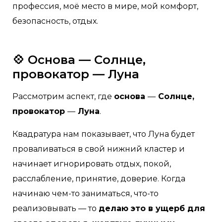
профессия, моё место в мире, мой комфорт,
безопасность, отдых.
💠 Основа — Солнце,
провокатор — Луна
Рассмотрим аспект, где
основа
—
Солнце,
провокатор
—
Луна
.
Квадратура нам показывает, что Луна будет
проваливаться в свой нижний кластер и
начинает игнорировать отдых, покой,
расслабление, принятие, доверие. Когда
начинаю чем-то заниматься, что-то
реализовывать — то
делаю это в ущерб для