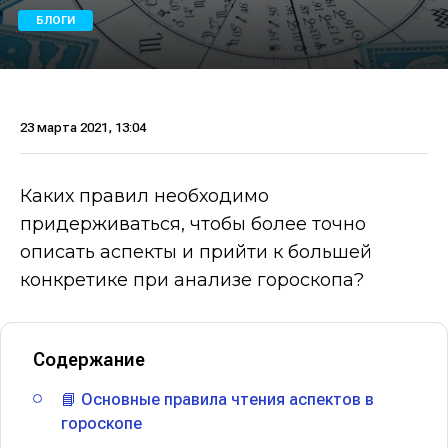
БЛОГИ
23 марта 2021, 13:04
Каких правил необходимо
придерживаться, чтобы более точно
описать аспекты и прийти к большей
конкретике при анализе гороскопа?
Содержание
📘 Основные правила чтения аспектов в
гороскопе