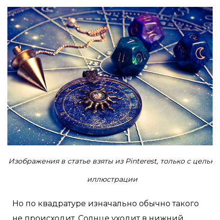
Изображения в статье взяты из Pinterest, только с целью
иллюстрации
Но по квадратуре изначально обычно такого
не происходит. Солнце уходит в нижний