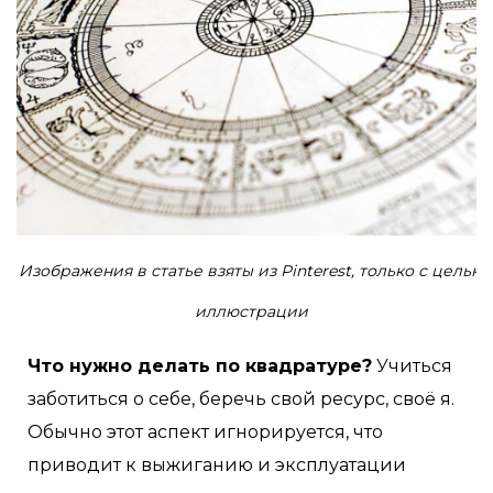
Изображения в статье взяты из Pinterest, только с целью
иллюстрации
Что нужно делать по квадратуре?
Учиться
заботиться о себе, беречь свой ресурс, своё я.
Обычно этот аспект игнорируется, что
приводит к выжиганию и эксплуатации