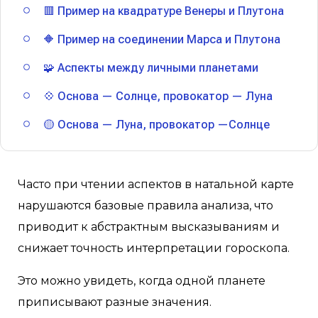
🟥 Пример на квадратуре Венеры и Плутона
🔶 Пример на соединении Марса и Плутона
🧩 Аспекты между личными планетами
💠 Основа — Солнце, провокатор — Луна
🟡 Основа — Луна, провокатор —Солнце
Часто при чтении аспектов в натальной карте
нарушаются базовые правила анализа, что
приводит к абстрактным высказываниям и
снижает точность интерпретации гороскопа.
Это можно увидеть, когда одной планете
приписывают разные значения.