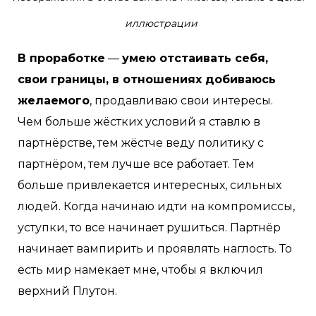
иллюстрации
В проработке
—
умею отстаивать себя,
свои границы, в отношениях добиваюсь
желаемого
, продавливаю свои интересы.
Чем больше жёстких условий я ставлю в
партнёрстве, тем жёстче веду политику с
партнёром, тем лучше все работает. Тем
больше привлекается интересных, сильных
людей. Когда начинаю идти на компромиссы,
уступки, то все начинает рушиться. Партнёр
начинает вампирить и проявлять наглость. То
есть мир намекает мне, чтобы я включил
верхний Плутон.