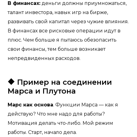
В финансах:
деньги должны приумножаться,
талант инвестора, навык игр на бирже,
развивать свой капитал через чужие влияния.
В финансах все рисковые операции идут в
плюс. Чем больше я пытаюсь обезопасить
свои финансы, тем больше возникает
непредвиденных расходов.
🔶 Пример на соединении
Марса и Плутона
Марс как основа
. Функции Марса — как я
действую? Что мне надо для работы?
Мотивация делать что-либо. Мой режим
работы. Старт, начало дела.