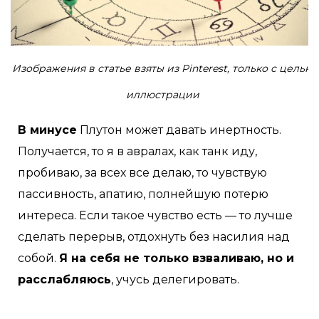
Изображения в статье взяты из Pinterest, только с целью
иллюстрации
В минусе
Плутон может давать инертность.
Получается, то я в авралах, как танк иду,
пробиваю, за всех все делаю, то чувствую
пассивность, апатию, полнейшую потерю
интереса. Если такое чувство есть — то лучше
сделать перерыв, отдохнуть без насилия над
собой.
Я на себя не только взваливаю, но и
расслабляюсь
, учусь делегировать.