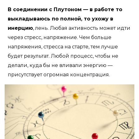
В соединении с Плутоном — в работе то
выкладываюсь по полной, то ухожу в
инерцию
, лень. Любая активность может идти
через стресс, напряжение. Чем больше
напряжения, стресса на старте, тем лучше
будет результат. Любой процесс, чтобы не
делали, куда бы не вливали энергию —
присутствует огромная концентрация.