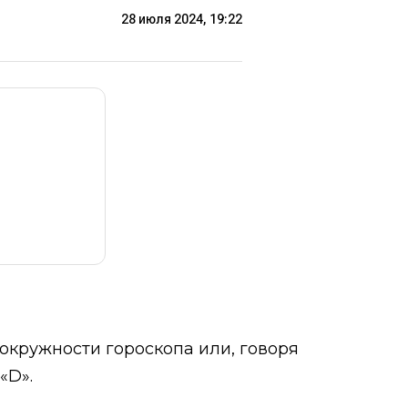
28 июля 2024, 19:22
окружности гороскопа или, говоря
«D».