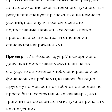
притягиваем, мы идём этому навстречу, но
для достижения окончательного нужного нам
результата следует приложить ещё немного
усилий, подтянуть нюансы, если это
подтягивание затянуть - секстиль легко
превращается в квадрат и отношения
становятся напряжёнными.
Пример:
к.7 в Козероге, упр.7 в Скорпионе -
девушка притягивает мужчин выше по
статусу, но ей хочется, чтобы они решали её
финансовые проблемы, казалось бы одно
другому не мешает, но чтобы с ней рядом не
просто были состоятельные кавалеры, но и
тратили на неё свои деньги, нужно прилагать
некие усилия.