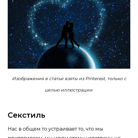
Изображения в статье взяты из Pinterest, только с
целью иллюстрации
Секстиль
Нас в общем то устраивает то, что мы