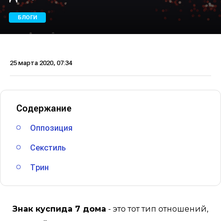
БЛОГИ
25 марта 2020, 07:34
Содержание
Оппозиция
Секстиль
Трин
Знак куспида 7 дома
- это тот тип отношений,