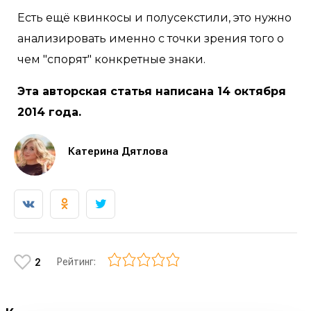
Есть ещё квинкосы и полусекстили, это нужно
анализировать именно с точки зрения того о
чем "спорят" конкретные знаки.
Эта авторская статья написана 14 октября
2014 года.
Катерина Дятлова
Рейтинг:
2