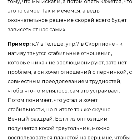
тому, что мы искали, а потом опять кажется, что
это то самое. Так и мечемся, а ведь
окончательное решение скорей всего будет
зависеть от нас самих.
Пример:
к.7 в Тельце, упр.7 в Скорпионе - к
нативу тянутся стабильные отношения,
которые никак не эволюционируют, зато нет
проблем, а он хочет отношений с перчинкой, с
совместным преодолеванием трудностей,
чтобы что-то менялось, сам это устраивает.
Потом понимает, что устал и хочет
стабильности, но в итоге так же скучно.
Вечный раздрай. Если из оппозиции
получается косой треугольник, можно
воспользоваться планетой на вершине, чтобы