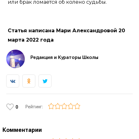
или брак ломается об колено судьбы.
Статья написана Мари Александровой 20
марта 2022 года
Редакция и Кураторы Школы
Рейтинг:
0
Комментарии