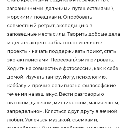
заграничными, дальними путешествиями \
морскими поездками. Опробовать
совместный ретрит, экспедицию в
заповедные места силы. Творить добрые дела
и делать акцент на благотворительные
проекты - начать поддерживать приют, стать
эко-активистами. Переехать\ эмигрировать.
Ходить на совместные фотосессии, как к себе
домой. Изучать тантру, йогу, психологию,
каббалу и прочие религиозно-философские
течения на ваш вкус. Вести разговоры о
высоком, далеком, мистическом, магическом,
запредельном. Клясться друг другу в вечной
любви. Увлечься музыкой, съемками,