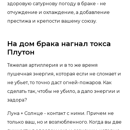
здоровую сатурнову погоду в браке - не
отчуждение и охлаждение, а добавление
престижа и крепости вашему союзу.
На дом брака нагнал токса
Плутон
Тяжелая артиллерия и в то же время
пушечная энергия, которая если не сломает и
не убьет, то точно даст огней-пожаров. Как
сделать так, чтобы не убило, а дало энергии и
задора?
Луна + Солнце - контакт с ними. Причем не
только ваш, но и возлюбленного. Когда вы две