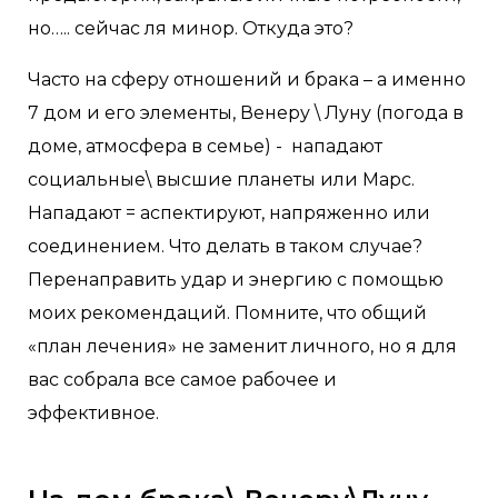
но….. сейчас ля минор. Откуда это?
Часто на сферу отношений и брака – а именно
7 дом и его элементы, Венеру \ Луну (погода в
доме, атмосфера в семье) - нападают
социальные\ высшие планеты или Марс.
Нападают = аспектируют, напряженно или
соединением. Что делать в таком случае?
Перенаправить удар и энергию с помощью
моих рекомендаций. Помните, что общий
«план лечения» не заменит личного, но я для
вас собрала все самое рабочее и
эффективное.