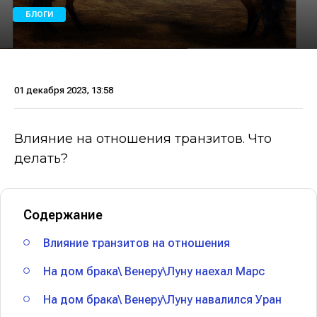
БЛОГИ
01 декабря 2023, 13:58
Влияние на отношения транзитов. Что
делать?
Содержание
Влияние транзитов на отношения
На дом брака\ Венеру\Луну наехал Марс
На дом брака\ Венеру\Луну навалился Уран