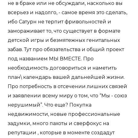
не в браке или не обсуждали, насколько вы
всерьез и надолго, - самое время это сделать,
ибо Сатурн не терпит фривольностей и
замораживает то, что существует в формате
детской игры и безмятежных генитальных
забав. Тут про обязательства и общий проект
под названием МЫ ВМЕСТЕ. Про
необходимость договориться и наметить
план\ календарь вашей дальнейшей жизни.
Про потребность в отсечении лишних связей
и заявлении всему миру о том, что “Мы - союз
нерушимый”. Что еще? Покупка
недвижимости, новые профессиональные
задумки, много пахоты и сверфокус на
репутации , которые в моменте создадут