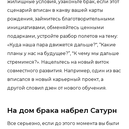
жилищные условия, узаконьте брак, если этот
сценарий вписан в канву вашей карты
рождения, займитесь благотворительными
инициативами, обменяйтесь ценными
подарками, устройте разбор полетов на тему:
«Куда наша пара движется дальше?", “Какие
планы у нас на будущее?”, "К чему мы дальше
стремимся?». Нацельтесь на новый виток
совместного развития. Например, один из вас
вписался в новый карьерный проект, а
другой словил дзен от нового обучения.
На дом брака набрел Сатурн
Все серьезно, если до этого момента вы были