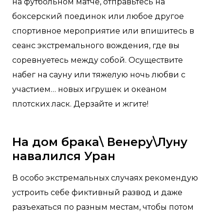
на футбольном матче, отправьтесь на
боксерский поединок или любое другое
спортивное мероприятие или впишитесь в
сеанс экстремального вождения, где вы
соревнуетесь между собой. Осуществите
набег на сауну или тяжелую ночь любви с
участием… новых игрушек и океаном
плотских ласк. Дерзайте и жгите!
На дом брака\ Венеру\Луну
навалился Уран
В особо экстремальных случаях рекомендую
устроить себе фиктивный развод и даже
разъехаться по разным местам, чтобы потом