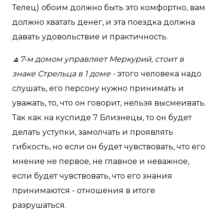
Телец) обоим должно быть это комфортно, вам
должно хватать денег, и эта поездка должна
давать удовольствие и практичность.
🔼7-м домом управляет Меркурий, стоит в
знаке Стрельца в 1 доме -
этого человека надо
слушать, его персону нужно принимать и
уважать, то, что он говорит, нельзя высмеивать.
Так как на куспиде 7 Близнецы, то он будет
делать уступки, замолчать и проявлять
гибкость, но если он будет чувствовать, что его
мнение не первое, не главное и неважное,
если будет чувствовать, что его знания
принимаются - отношения в итоге
разрушаться.