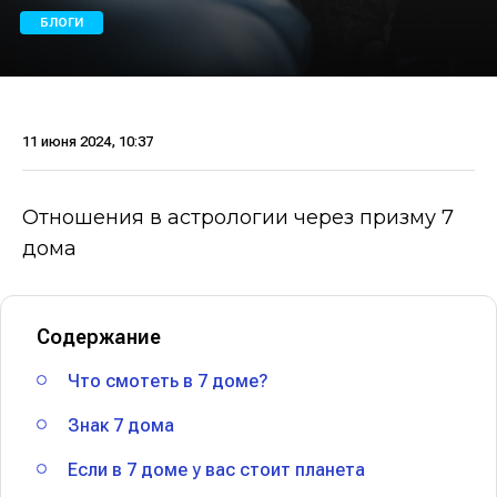
БЛОГИ
11 июня 2024, 10:37
Отношения в астрологии через призму 7
дома
Содержание
Что смотеть в 7 доме?
Знак 7 дома
Если в 7 доме у вас стоит планета