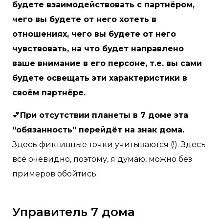
будете взаимодействовать с партнёром,
чего вы будете от него хотеть в
отношениях, чего вы будете от него
чувствовать, на что будет направлено
ваше внимание в его персоне, т.е. вы сами
будете освещать эти характеристики в
своём партнёре.
💕
При отсутствии планеты в 7 доме эта
“обязанность” перейдёт на знак дома.
Здесь фиктивные точки учитываются (!). Здесь
всё очевидно, поэтому, я думаю, можно без
примеров обойтись.
Управитель 7 дома