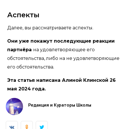
Аспекты
Далее, вы рассматриваете аспекты.
Они уже покажут последующие реакции
партнёра
на удовлетворяющее его
обстоятельства, либо на не удовлетворяющие
его обстоятельства.
Эта статья написана Алиной Клинской 26
мая 2024 года.
Редакция и Кураторы Школы