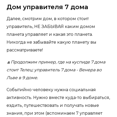
Дом управителя 7 дома
Далее, смотрим дом, в котором стоит
управитель, НЕ ЗАБЫВАЯ каким домом
планета управляет и какая это планета.
Никогда не забывайте какую планету вы
рассматриваете!
🔼Продолжим пример, где на куспиде 7 дома
стоит Телец: управитель 7 дома - Венера во
Льве в 9 доме.
Событийно человеку нужна социальная
активность. Нужно вместе куда-то выбираться,
ездить, путешествовать и получать новые
знания, при этом (вспоминаем 7 управляет