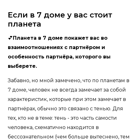
Если в 7 доме у вас стоит
планета
💕
Планета в 7 доме покажет вас во
взаимоотношениях с партнёром и
особенность партнёра, которого вы
выберете.
Забавно, но мной замечено, что по планетам в
7 доме, человек не всегда замечает за собой
характеристик, которые при этом замечает в
партнёрах, обычно это связано с тенью. Для
тех, кто не в теме: тень - это часть самости
человека, схематично находится в
бессознательном (чем больше вытеснено, тем