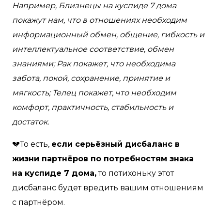
Например, Близнецы на куспиде 7 дома
покажут нам, что в отношениях необходим
информационный обмен, общение, гибкость и
интеллектуальное соответствие, обмен
знаниями; Рак покажет, что необходима
забота, покой, сохранение, принятие и
мягкость; Телец покажет, что необходим
комфорт, практичность, стабильность и
достаток.
💔То есть,
если серьёзный дисбаланс в
жизни партнёров по потребностям знака
на куспиде 7 дома,
то потихоньку этот
дисбаланс будет вредить вашим отношениям
с партнёром.