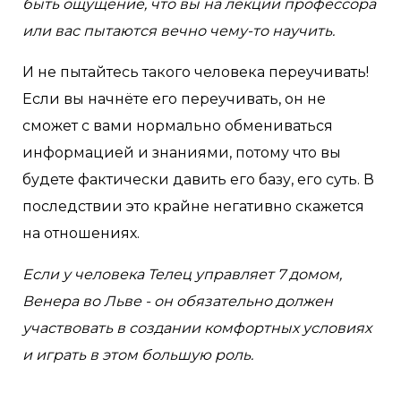
быть ощущение, что вы на лекции профессора
или вас пытаются вечно чему-то научить.
И не пытайтесь такого человека переучивать!
Если вы начнёте его переучивать, он не
сможет с вами нормально обмениваться
информацией и знаниями, потому что вы
будете фактически давить его базу, его суть. В
последствии это крайне негативно скажется
на отношениях.
Если у человека Телец управляет 7 домом,
Венера во Льве - он обязательно должен
участвовать в создании комфортных условиях
и играть в этом большую роль.