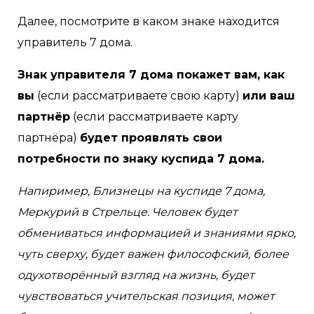
Далее, посмотрите в каком знаке находится
управитель 7 дома.
Знак управителя 7 дома покажет вам, как
вы
(если рассматриваете свою карту)
или ваш
партнёр
(если рассматриваете карту
партнёра)
будет проявлять свои
потребности по знаку куспида 7 дома.
Напиример, Близнецы на куспиде 7 дома,
Меркурий в Стрельце. Человек будет
обмениваться информацией и знаниями ярко,
чуть сверху, будет важен философский, более
одухотворённый взгляд на жизнь, будет
чувствоваться учительская позиция, может