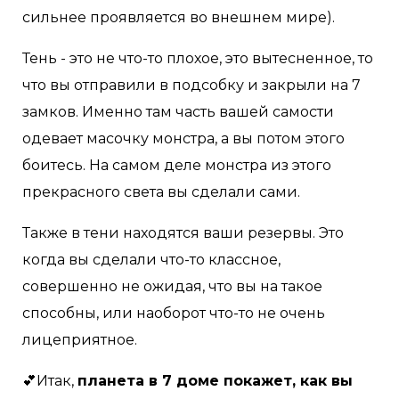
сильнее проявляется во внешнем мире).
Тень - это не что-то плохое, это вытесненное, то
что вы отправили в подсобку и закрыли на 7
замков. Именно там часть вашей самости
одевает масочку монстра, а вы потом этого
боитесь. На самом деле монстра из этого
прекрасного света вы сделали сами.
Также в тени находятся ваши резервы. Это
когда вы сделали что-то классное,
совершенно не ожидая, что вы на такое
способны, или наоборот что-то не очень
лицеприятное.
💕Итак,
планета в 7 доме покажет, как вы