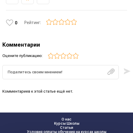
Рейтинг:
0
Комментарии
Оцените публикацию:
Комментариев к этой статье ещё нет.
О нас
Курсы Школы
Статьи
Условия оплаты обучения на курсах школы