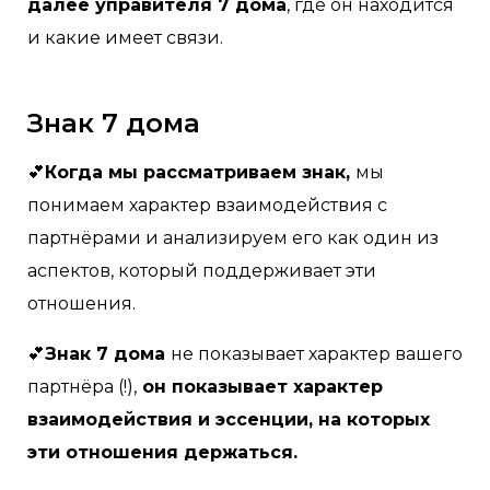
далее управителя 7 дома
, где он находится
и какие имеет связи.
Знак 7 дома
💕
Когда мы рассматриваем знак,
мы
понимаем характер взаимодействия с
партнёрами и анализируем его как один из
аспектов, который поддерживает эти
отношения.
💕
Знак 7 дома
не показывает характер вашего
партнёра (!),
он показывает характер
взаимодействия и эссенции, на которых
эти отношения держаться.