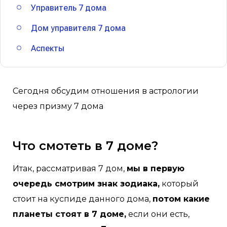
Управитель 7 дома
Дом управителя 7 дома
Аспекты
Сегодня обсудим отношения в астрологии
через призму 7 дома
Что смотеть в 7 доме?
Итак, рассматривая 7 дом,
мы в первую
очередь смотрим знак зодиака,
который
стоит на куспиде данного дома,
потом какие
планеты стоят в 7 доме,
если они есть,