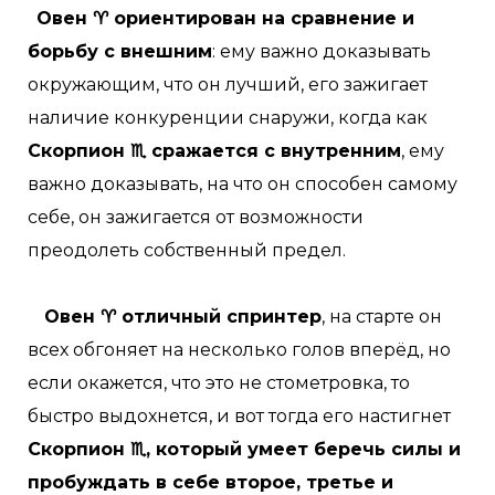
Овен ♈ ориентирован на сравнение и
борьбу с внешним
: ему важно доказывать
окружающим, что он лучший, его зажигает
наличие конкуренции снаружи, когда как
Скорпион ♏ сражается с внутренним
, ему
важно доказывать, на что он способен самому
себе, он зажигается от возможности
преодолеть собственный предел.
Овен ♈ отличный спринтер
, на старте он
всех обгоняет на несколько голов вперёд, но
если окажется, что это не стометровка, то
быстро выдохнется, и вот тогда его настигнет
Скорпион ♏, который умеет беречь силы и
пробуждать в себе второе, третье и