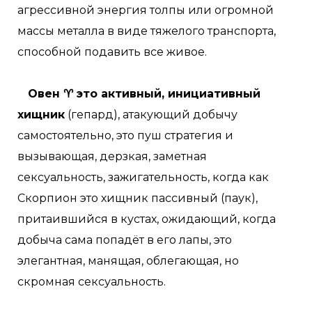
агрессивной энергия толпы или огромной
массы металла в виде тяжелого транспорта,
способной подавить все живое.
Овен ♈ это активный, инициативный
хищник
(гепард), атакующий добычу
самостоятельно, это пуш стратегия и
вызывающая, дерзкая, заметная
сексуальность, зажигательность, когда как
Скорпион это хищник пассивный (паук),
притаившийся в кустах, ожидающий, когда
добыча сама попадёт в его лапы, это
элегантная, манящая, облегающая, но
скромная сексуальность.