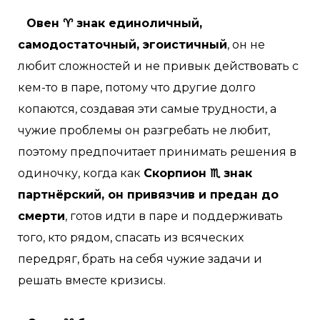
Овен ♈ знак единоличный,
самодостаточный, эгоистичный
, он не
любит сложностей и не привык действовать с
кем-то в паре, потому что другие долго
копаются, создавая эти самые трудности, а
чужие проблемы он разгребать не любит,
поэтому предпочитает принимать решения в
одиночку, когда как
Скорпион ♏ знак
партнёрский, он привязчив и предан до
смерти
, готов идти в паре и поддерживать
того, кто рядом, спасать из всяческих
передряг, брать на себя чужие задачи и
решать вместе кризисы.