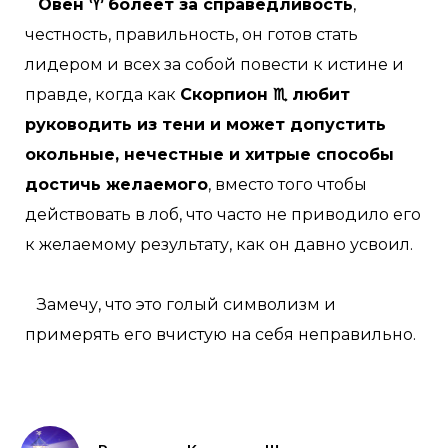
Овен ♈ болеет за справедливость
,
честность, правильность, он готов стать
лидером и всех за собой повести к истине и
правде, когда как
Скорпион ♏ любит
руководить из тени и может допустить
окольные, нечестные и хитрые способы
достичь желаемого
, вместо того чтобы
действовать в лоб, что часто не приводило его
к желаемому результату, как он давно усвоил.
Замечу, что это голый символизм и
примерять его вчистую на себя неправильно.