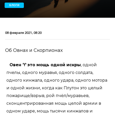
БЛОГИ
08 февраля 2021, 08:20
Об Овнах и Скорпионах
Овен ♈ это мощь одной искры
, одной
пчелы, одного муравья, одного солдата,
одного кинжала, одного удара, одного мотора
и одной жизни, когда как Плутон это целый
пожарище/взрыв, рой пчёл/муравьев,
сконцентрированная мощь целой армии в
одном ударе, мощь тысячи кинжалов и