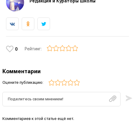
Редакция и Кураторы Школы
Рейтинг:
0
Комментарии
Оцените публикацию:
Комментариев к этой статье ещё нет.