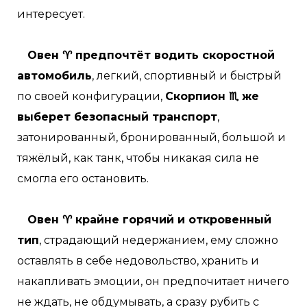
интересует.
Овен ♈ предпочтёт водить скоростной
автомобиль
, легкий, спортивный и быстрый
по своей конфигурации,
Скорпион ♏ же
выберет безопасный транспорт
,
затонированный, бронированный, большой и
тяжёлый, как танк, чтобы никакая сила не
смогла его остановить.
Овен ♈ крайне горячий и откровенный
тип
, страдающий недержанием, ему сложно
оставлять в себе недовольство, хранить и
накапливать эмоции, он предпочитает ничего
не ждать, не обдумывать, а сразу рубить с