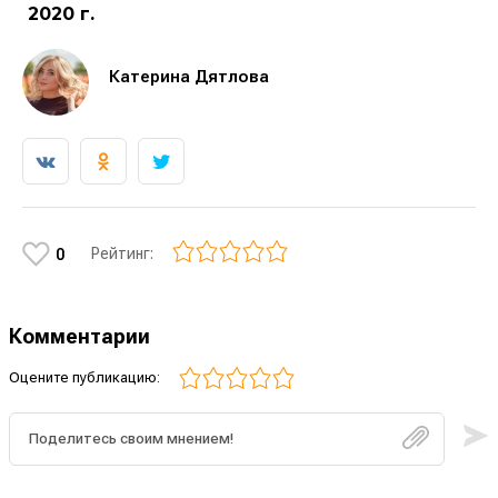
2020 г.
Катерина Дятлова
Рейтинг:
0
Комментарии
Оцените публикацию: