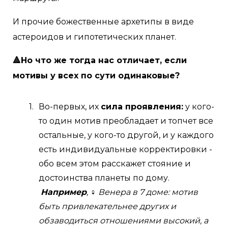
И прочие божественные архетипы в виде
астероидов и гипотетических планет.
🔺Но что же тогда нас отличает, если
мотивы у всех по сути одинаковые?
Во-первых, их
сила проявления:
у кого-
то один мотив преобладает и топчет все
остальные, у кого-то другой, и у каждого
есть индивидуальные корректировки -
обо всем этом расскажет стояние и
достоинства планеты по дому.
Например
, ♀ Венера в 7 доме: мотив
быть привлекательнее других и
обзаводиться отношениями высокий, а