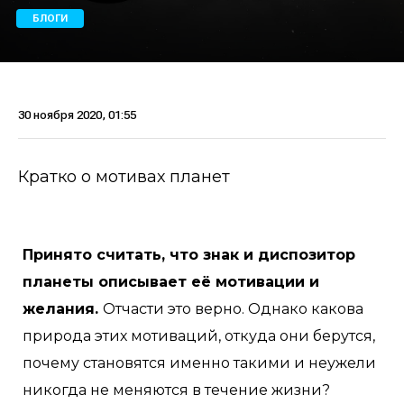
БЛОГИ
30 ноября 2020, 01:55
Кратко о мотивах планет
Принято считать, что знак и диспозитор
планеты описывает её мотивации и
желания.
Отчасти это верно. Однако какова
природа этих мотиваций, откуда они берутся,
почему становятся именно такими и неужели
никогда не меняются в течение жизни?