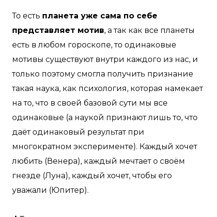
То есть
планета уже сама по себе
представляет мотив
, а так как все планеты
есть в любом гороскопе, то одинаковые
мотивы существуют внутри каждого из нас, и
только поэтому смогла получить признание
такая наука, как психология, которая намекает
на то, что в своей базовой сути мы все
одинаковые (а наукой признают лишь то, что
даёт одинаковый результат при
многократном эксперименте). Каждый хочет
любить (Венера), каждый мечтает о своём
гнезде (Луна), каждый хочет, чтобы его
уважали (Юпитер).