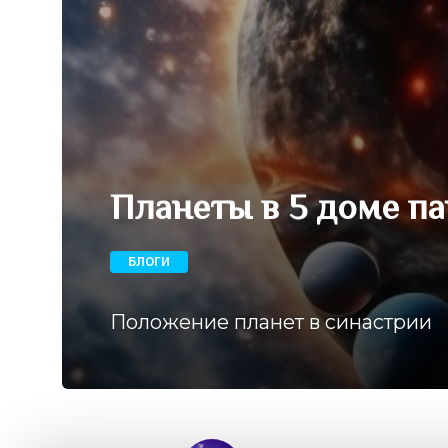
Планеты в 5 доме п
БЛОГИ
Положение планет в синастрии