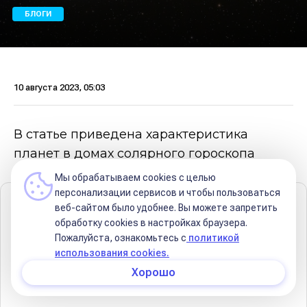
БЛОГИ
10 августа 2023, 05:03
В статье приведена характеристика
планет в домах солярного гороскопа
Мы обрабатываем cookies с целью
персонализации сервисов и чтобы пользоваться
Содержание
веб-сайтом было удобнее. Вы можете запретить
обработку сookies в настройках браузера.
Солнце
Пожалуйста, ознакомьтесь с
политикой
использования cookies.
Луна
Хорошо
Меркурий