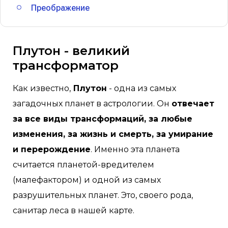
Преображение
Плутон - великий
трансформатор
Как известно,
Плутон
- одна из самых
загадочных планет в астрологии. Он
отвечает
за все виды трансформаций, за любые
изменения, за жизнь и смерть, за умирание
и перерождение
. Именно эта планета
считается планетой-вредителем
(малефактором) и одной из самых
разрушительных планет. Это, своего рода,
санитар леса в нашей карте.