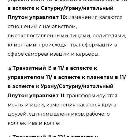
в аспекте к Сатурну/Урану/натальный
Плутон управляет 10:
изменения касаются
отношений с начальством,
высокопоставленными лицами, родителями,
клиентами, происходят трансформации в
сфере самореализации и карьеры.
🔼
Транзитный ♇ в 11/ в аспекте к
управителям 11/ в аспекте к планетам в 11/
в аспекте к Урану/Сатурну/натальный
Плутон управляет 11
: трансформируются
мечты и идеи, изменения касаются круга
друзей, единомышленников, рабочего
коллектива и коллег.