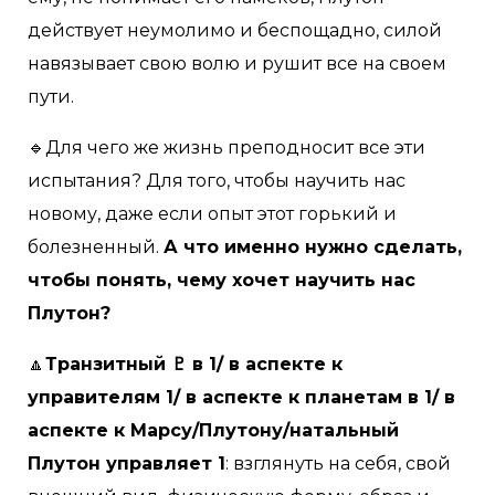
действует неумолимо и беспощадно, силой
навязывает свою волю и рушит все на своем
пути.
🔹Для чего же жизнь преподносит все эти
испытания? Для того, чтобы научить нас
новому, даже если опыт этот горький и
болезненный.
А что именно нужно сделать,
чтобы понять, чему хочет научить нас
Плутон?
🔼
Транзитный ♇ в 1/ в аспекте к
управителям 1/ в аспекте к планетам в 1/ в
аспекте к Марсу/Плутону/натальный
Плутон управляет 1
: взглянуть на себя, свой