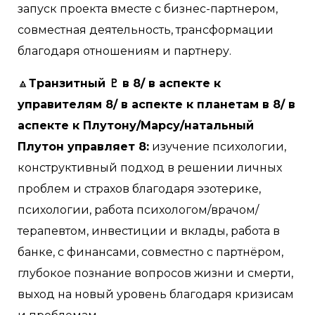
запуск проекта вместе с бизнес-партнером,
совместная деятельность, трансформации
благодаря отношениям и партнеру.
🔼
Транзитный ♇ в 8/ в аспекте к
управителям 8/ в аспекте к планетам в 8/ в
аспекте к Плутону/Марсу/натальный
Плутон управляет 8:
изучение психологии,
конструктивный подход в решении личных
проблем и страхов благодаря эзотерике,
психологии, работа психологом/врачом/
терапевтом, инвестиции и вклады, работа в
банке, с финансами, совместно с партнёром,
глубокое познание вопросов жизни и смерти,
выход на новый уровень благодаря кризисам