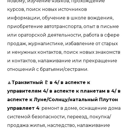
новому, изучение языков, прохождение
курсов, поиск новых источников
информации, обучение в школе вождения,
приобретение автотранспорта, опыт в письме
или ораторской деятельности, работа в сфере
продаж, журналистике, избавление от старых
и ненужных контактов, поиск новых знакомств
и контактов, налаживание или прекращение
отношений с братьями/сестрами.
🔼
Транзитный ♇ в 4/ в аспекте к
управителям 4/ в аспекте к планетам в 4/ в
аспекте к Луне/Солнцу/натальный Плутон
управляет 4
: ремонт в доме, оснащение дома
системой безопасности, переезд, покупка/
продажа жилья, наследство, налаживание