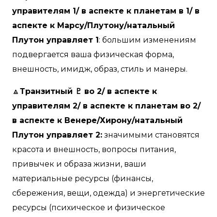
управителям 1/ в аспекте к планетам в 1/ в
аспекте к Марсу/Плутону/натальный
Плутон управляет 1
: большим изменениям
подвергается ваша физическая форма,
внешность, имидж, образ, стиль и манеры.
🔼
Транзитный ♇ во 2/ в аспекте к
управителям 2/ в аспекте к планетам во 2/
в аспекте к Венере/Хирону/натальный
Плутон управляет 2:
значимыми становятся
красота и внешность, вопросы питания,
привычек и образа жизни, ваши
материальные ресурсы (финансы,
сбережения, вещи, одежда) и энергетические
ресурсы (психическое и физическое