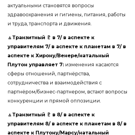
актуальными становятся вопросы
здравоохранения и гигиены, питания, работы
и труда, транспорта и движения.
🔼
Транзитный ♇ в 7/ в аспекте к
управителям 7/ в аспекте к планетам в 7/ в
аспекте к Хирону/Венере/натальный
Плутон управляет 7:
изменения касаются
сферы отношений, партнёрства,
сотрудничества и взаимодействия с
партнёром/бизнес-партнером, встают вопросы
конкуренции и прямой оппозиции.
🔼
Транзитный ♇ в 8/ в аспекте к
управителям 8/ в аспекте к планетам в 8/ в
аспекте к Плутону/Марсу/натальный