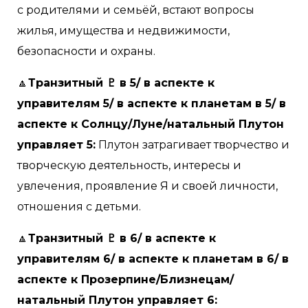
с родителями и семьёй, встают вопросы
жилья, имущества и недвижимости,
безопасности и охраны.
🔼
Транзитный ♇ в 5/ в аспекте к
управителям 5/ в аспекте к планетам в 5/ в
аспекте к Солнцу/Луне/натальный Плутон
управляет 5:
Плутон затрагивает творчество и
творческую деятельность, интересы и
увлечения, проявление Я и своей личности,
отношения с детьми.
🔼
Транзитный ♇ в 6/ в аспекте к
управителям 6/ в аспекте к планетам в 6/ в
аспекте к Прозерпине/Близнецам/
натальный Плутон управляет 6: