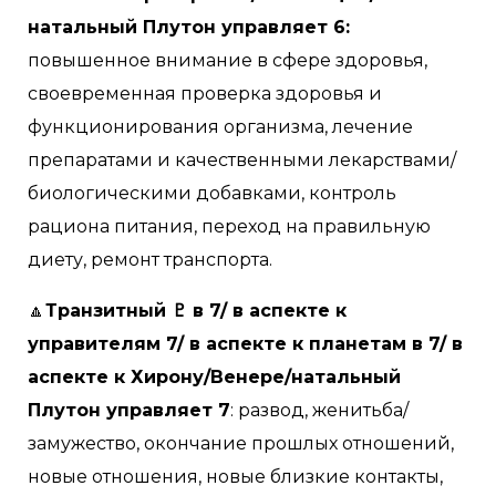
натальный Плутон управляет 6:
повышенное внимание в сфере здоровья,
своевременная проверка здоровья и
функционирования организма, лечение
препаратами и качественными лекарствами/
биологическими добавками, контроль
рациона питания, переход на правильную
диету, ремонт транспорта.
🔼
Транзитный ♇ в 7/ в аспекте к
управителям 7/ в аспекте к планетам в 7/ в
аспекте к Хирону/Венере/натальный
Плутон управляет 7
: развод, женитьба/
замужество, окончание прошлых отношений,
новые отношения, новые близкие контакты,