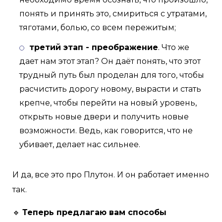
понять и принять это, смириться с утратами,
тяготами, болью, со всем пережитым;
третий этап - преображение
. Что же
дает нам этот этап? Он даёт понять, что этот
трудный путь был проделан для того, чтобы
расчистить дорогу новому, вырасти и стать
крепче, чтобы перейти на новый уровень,
открыть новые двери и получить новые
возможности. Ведь, как говорится, что не
убивает, делает нас сильнее.
И да, все это про Плутон. И он работает именно
так.
🔹
Теперь предлагаю вам способы