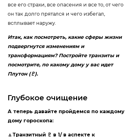
все его страхи, все опасения и все то, от чего
он так долго прятался и чего избегал,
всплывает наружу.
Итак, как посмотреть, какие сферы жизни
подвергнутся изменениям и
трансформациям? Постройте транзиты и
посмотрите, по какому дому у вас идет
Плутон (♇).
Глубокое очищение
А теперь давайте пройдемся по каждому
дому гороскопа:
🔼
Транзитный ♇ в 1/ в аспекте к