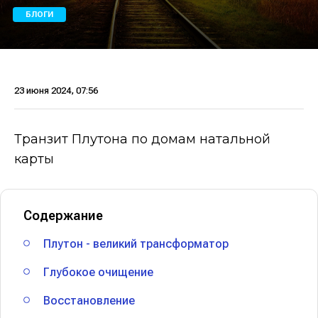
БЛОГИ
23 июня 2024, 07:56
Транзит Плутона по домам натальной
карты
Содержание
Плутон - великий трансформатор
Глубокое очищение
Восстановление