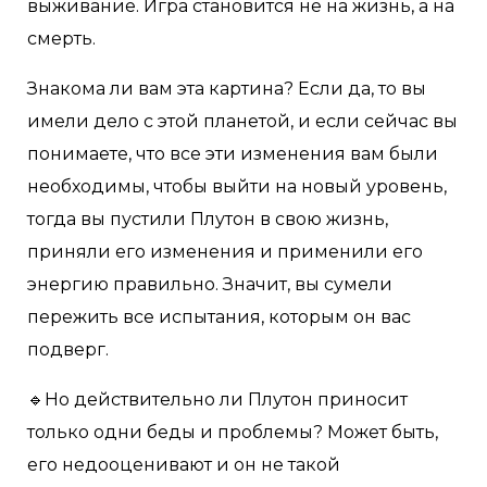
выживание. Игра становится не на жизнь, а на
смерть.
Знакома ли вам эта картина? Если да, то вы
имели дело с этой планетой, и если сейчас вы
понимаете, что все эти изменения вам были
необходимы, чтобы выйти на новый уровень,
тогда вы пустили Плутон в свою жизнь,
приняли его изменения и применили его
энергию правильно. Значит, вы сумели
пережить все испытания, которым он вас
подверг.
🔹Но действительно ли Плутон приносит
только одни беды и проблемы? Может быть,
его недооценивают и он не такой