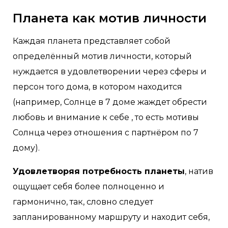
Планета как мотив личности
Каждая планета представляет собой
определённый мотив личности, который
нуждается в удовлетворении через сферы и
персон того дома, в котором находится
(например, Солнце в 7 доме жаждет обрести
любовь и внимание к себе , то есть мотивы
Солнца через отношения с партнёром по 7
дому). ⠀
Удовлетворяя потребность планеты
, натив
ощущает себя более полноценно и
гармонично, так, словно следует
запланированному маршруту и находит себя,