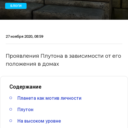
БЛОГИ
27 ноября 2020, 08:59
Проявления Плутона в зависимости от его
положения в домах
Содержание
Планета как мотив личности
Плутон
На высоком уровне