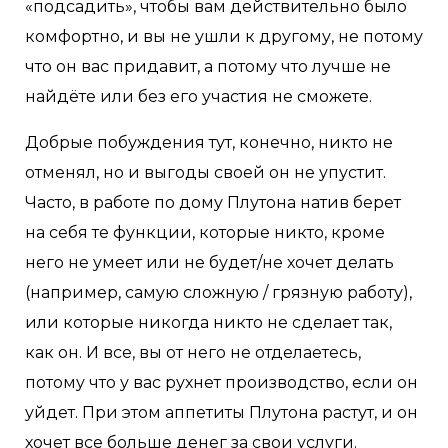
«подсадить», чтобы вам действительно было
комфортно, и вы не ушли к другому, не потому
что он вас придавит, а потому что лучше не
найдёте или без его участия не сможете.
Добрые побуждения тут, конечно, никто не
отменял, но и выгоды своей он не упустит.
Часто, в работе по дому Плутона натив берет
на себя те функции, которые никто, кроме
него не умеет или не будет/не хочет делать
(например, самую сложную / грязную работу),
или которые никогда никто не сделает так,
как он. И все, вы от него не отделаетесь,
потому что у вас рухнет производство, если он
уйдет. При этом аппетиты Плутона растут, и он
хочет все больше денег за свои услуги.