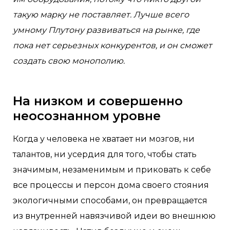
такую марку не поставляет. Лучше всего
умному Плутону развиваться на рынке, где
пока нет серьезных конкурентов, и он сможет
создать свою монополию.
На низком и совершенно
неосознанном уровне
Когда у человека не хватает ни мозгов, ни
талантов, ни усердия для того, чтобы стать
значимым, незаменимым и приковать к себе
все процессы и персон дома своего стояния
экологичными способами, он превращается
из внутренней навязчивой идеи во внешнюю