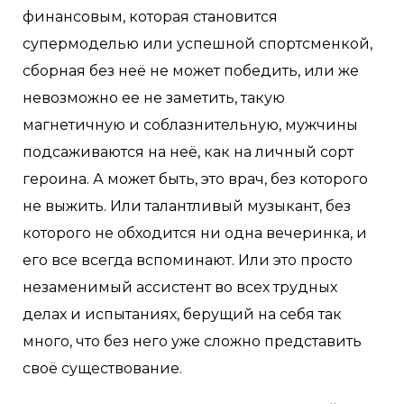
финансовым, которая становится
супермоделью или успешной спортсменкой,
сборная без неё не может победить, или же
невозможно ее не заметить, такую
магнетичную и соблазнительную, мужчины
подсаживаются на неё, как на личный сорт
героина. А может быть, это врач, без которого
не выжить. Или талантливый музыкант, без
которого не обходится ни одна вечеринка, и
его все всегда вспоминают. Или это просто
незаменимый ассистент во всех трудных
делах и испытаниях, берущий на себя так
много, что без него уже сложно представить
своё существование.