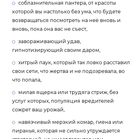
соблазнительная пантера, от красоты
которой вы настолько без ума, что будете
возвращаться посмотреть на неё вновь и
вновь, пока она вас не съест,
завораживающий удав,
гипнотизирующий своим даром,
хитрый паук, который так ловко расставил
свои сети, что жертва и не подозревала, во
что попала,
милая ящерка или трудяга стриж, без
услуг которых, популяция вредителей
сожрет ваш урожай,
навязчивый мерзкий комар, гиена или
пиранья, которая не сильно утруждается