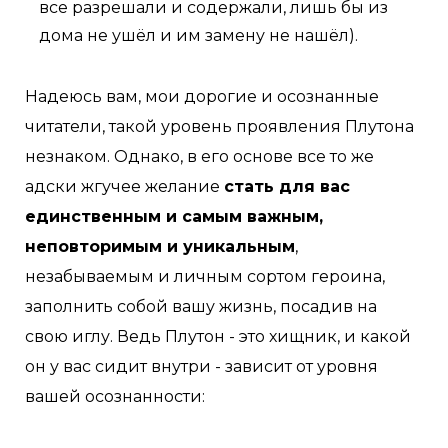
все разрешали и содержали, лишь бы из
дома не ушёл и им замену не нашёл).
Надеюсь вам, мои дорогие и осознанные
читатели, такой уровень проявления Плутона
незнаком. Однако, в его основе все то же
адски жгучее желание
стать для вас
единственным и самым важным,
неповторимым и уникальным
,
незабываемым и личным сортом героина,
заполнить собой вашу жизнь, посадив на
свою иглу. Ведь Плутон - это хищник, и какой
он у вас сидит внутри - зависит от уровня
вашей осознанности: