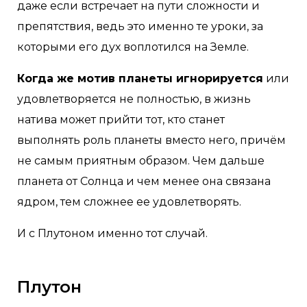
даже если встречает на пути сложности и
препятствия, ведь это именно те уроки, за
которыми его дух воплотился на Земле. ⠀
Когда же мотив планеты игнорируется
или
удовлетворяется не полностью, в жизнь
натива может прийти тот, кто станет
выполнять роль планеты вместо него, причём
не самым приятным образом. Чем дальше
планета от Солнца и чем менее она связана
ядром, тем сложнее ее удовлетворять. ⠀ ⠀
И с Плутоном именно тот случай.
Плутон