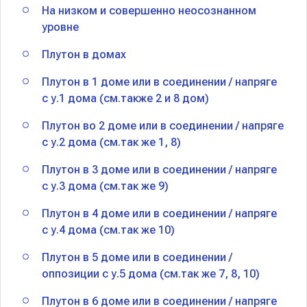
На низком и совершенно неосознанном
уровне
Плутон в домах
Плутон в 1 доме или в соединении / напряге
с у.1 дома (см.также 2 и 8 дом)
Плутон во 2 доме или в соединении / напряге
с у.2 дома (см.так же 1, 8)
Плутон в 3 доме или в соединении / напряге
с у.3 дома (см.так же 9)
Плутон в 4 доме или в соединении / напряге
с у.4 дома (см.так же 10)
Плутон в 5 доме или в соединении /
оппозиции с у.5 дома (см.так же 7, 8, 10)
Плутон в 6 доме или в соединении / напряге