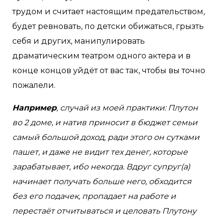
трудом и считает настоящим предательством,
будет ревновать, по детски обижаться, грызть
себя и других, манипулировать
драматическим театром одного актера и в
конце концов уйдёт от вас так, чтобы вы точно
пожалели.
Например
, случай из моей практики: Плутон
во 2 доме, и натив приносит в бюджет семьи
самый большой доход, ради этого он сутками
пашет, и даже не видит тех денег, которые
зарабатывает, ибо некогда. Вдруг супруг(а)
начинает получать больше него, обходится
без его подачек, пропадает на работе и
перестаёт отчитываться и целовать Плутону