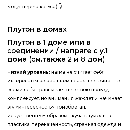
могут пересекаться).👇
Плутон в домах
Плутон в 1 доме или в
соединении / напряге с у.1
дома (см.также 2 и 8 дом)
Низкий уровень:
натив не считает себя
интересным во внешнем плане, постоянно со
всеми себя сравнивает не в свою пользу,
комплексует, но внимания жаждет и начинает
эту «интересность» приобретать
искусственным образом - куча татуировок,
пластика, перекаченность, странная одежда и