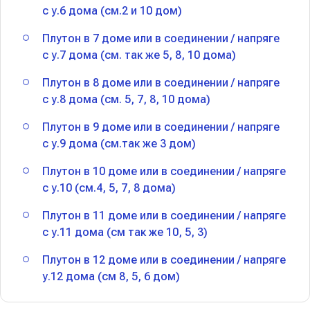
с у.6 дома (см.2 и 10 дом)
Плутон в 7 доме или в соединении / напряге
с у.7 дома (см. так же 5, 8, 10 дома)
Плутон в 8 доме или в соединении / напряге
с у.8 дома (см. 5, 7, 8, 10 дома)
Плутон в 9 доме или в соединении / напряге
с у.9 дома (см.так же 3 дом)
Плутон в 10 доме или в соединении / напряге
с у.10 (см.4, 5, 7, 8 дома)
Плутон в 11 доме или в соединении / напряге
с у.11 дома (см так же 10, 5, 3)
Плутон в 12 доме или в соединении / напряге
у.12 дома (см 8, 5, 6 дом)