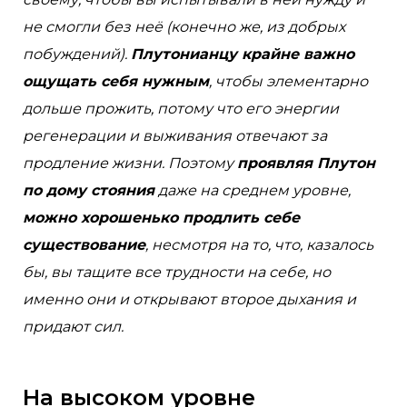
не смогли без неё (конечно же, из добрых
побуждений).
Плутонианцу крайне важно
ощущать себя нужным
, чтобы элементарно
дольше прожить, потому что его энергии
регенерации и выживания отвечают за
продление жизни. Поэтому
проявляя Плутон
по дому стояния
даже на среднем уровне,
можно хорошенько продлить себе
существование
, несмотря на то, что, казалось
бы, вы тащите все трудности на себе, но
именно они и открывают второе дыхания и
придают сил.
На высоком уровне