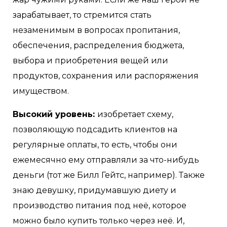
зарабатывает, то стремится стать
незаменимым в вопросах пропитания,
обеспечения, распределения бюджета,
выбора и приобретения вещей или
продуктов, сохранения или распоряжения
имуществом.
Высокий уровень:
изобретает схему,
позволяющую подсадить клиентов на
регулярные оплаты, то есть, чтобы они
ежемесячно ему отправляли за что-нибудь
деньги (тот же Билл Гейтс, например). Также
знаю девушку, придумавшую диету и
производство питания под неё, которое
можно было купить только через неё. И,