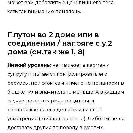
может вам добавлять ещё и лишнего веса -
хоть так внимание привлечь.
Плутон во 2 доме или в
соединении / напряге с у.2
дома (см.так же 1, 8)
Низкий уровень:
натив лезет в карман к
супругу и пытается контролировать его
ресурсы, при этом сам ничего не привносит в
бюджет или значительно меньше. А в худшем
случае, лезет в карман родителя и
распоряжается его деньгами на своё
усмотрение (втихаря, конечно). Либо пытается
доставать других по поводу вкусовых