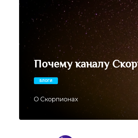
Почему каналу Ско
БЛОГИ
О Скорпионах