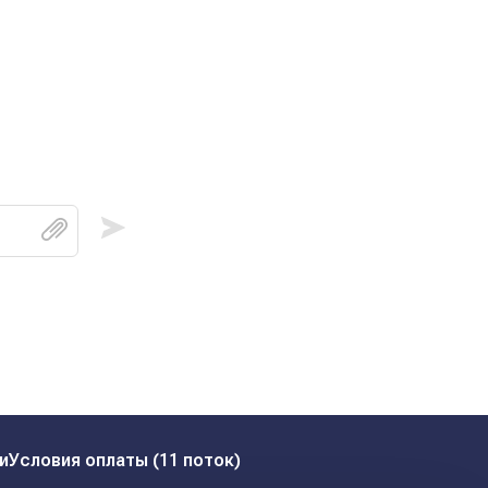
и
Условия оплаты (11 поток)