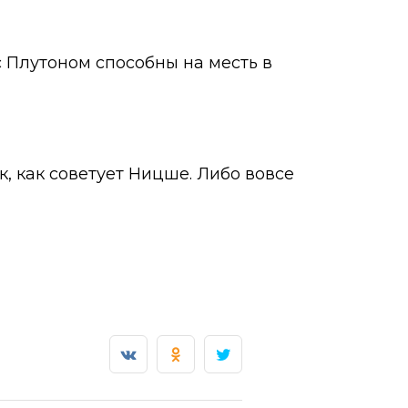
с Плутоном способны на месть в
, как советует Ницше. Либо вовсе