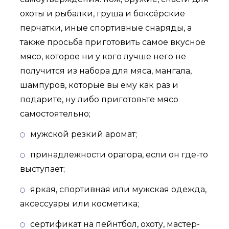
охоты и рыбалки, груша и боксёрские
перчатки, иные спортивные снаряды, а
также просьба приготовить самое вкусное
мясо, которое ни у кого лучше него не
получится из набора для мяса, мангала,
шампуров, которые вы ему как раз и
подарите, ну либо приготовьте мясо
самостоятельно;
мужской резкий аромат;
принадлежности оратора, если он где-то
выступает;
яркая, спортивная или мужская одежда,
аксессуары или косметика;
сертификат на пейнтбол, охоту, мастер-