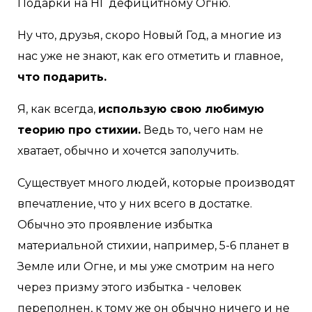
Подарки на НГ дефицитному Огню.
Ну что, друзья, скоро Новый Год, а многие из
нас уже не знают, как его отметить и главное,
что подарить.
Я, как всегда,
использую свою любимую
теорию про стихии.
Ведь то, чего нам не
хватает, обычно и хочется заполучить.
Существует много людей, которые производят
впечатление, что у них всего в достатке.
Обычно это проявление избытка
материальной стихии, например, 5-6 планет в
Земле или Огне, и мы уже смотрим на него
через призму этого избытка - человек
переполнен, к тому же он обычно ничего и не