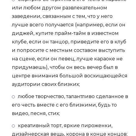
или любом другом развлекательном
заведении, связанным с тем, что у него
лучше всего получается (например, если он
диджей, купите прайм-тайм в известном
клубе, если он танцор, приведите его в клуб
и попросите с местным составом выступить
на сцене, если он певец, лучше караоке не
придумаешь), чтобы он весь вечер был в
центре внимания большой восхищающейся
аудитории своих близких;
любое творчество, талантливо сделанное в
его честь вместе с его близкими, будь то
видео, песня, стих;
креативный торт, яркие пироженки,
дизайнерская вещь, корона в конце концов;