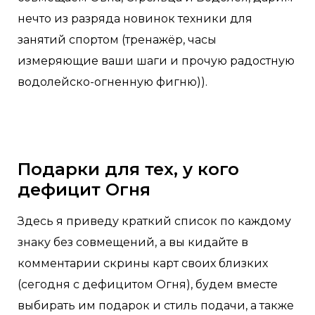
нечто из разряда новинок техники для
занятий спортом (тренажёр, часы
измеряющие ваши шаги и прочую радостную
водолейско-огненную фигню)).
Подарки для тех, у кого
дефицит Огня
Здесь я приведу краткий список по каждому
знаку без совмещений, а вы кидайте в
комментарии скрины карт своих близких
(сегодня с дефицитом Огня), будем вместе
выбирать им подарок и стиль подачи, а также