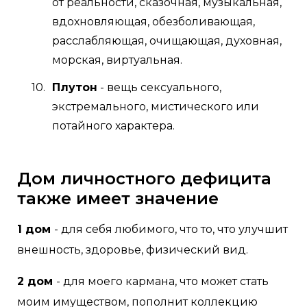
от реальности, сказочная, музыкальная,
вдохновляющая, обезболивающая,
расслабляющая, очищающая, духовная,
морская, виртуальная.
Плутон
- вещь сексуального,
экстремального, мистического или
потайного характера.
Дом личностного дефицита
также имеет значение
1 дом
- для себя любимого, что то, что улучшит
внешность, здоровье, физический вид.
2 дом
- для моего кармана, что может стать
моим имуществом, пополнит коллекцию