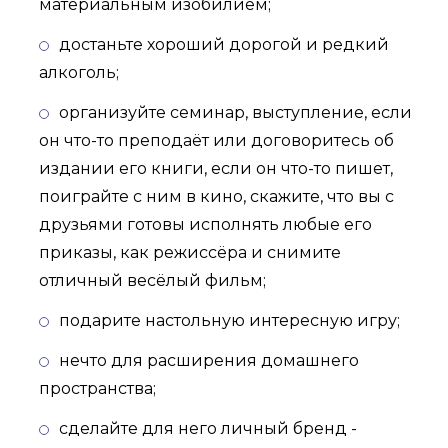
материальным изобилием;
достаньте хороший дорогой и редкий
алкоголь;
организуйте семинар, выступление, если
он что-то преподаёт или договоритесь об
издании его книги, если он что-то пишет,
поиграйте с ним в кино, скажите, что вы с
друзьями готовы исполнять любые его
приказы, как режиссёра и снимите
отличный весёлый фильм;
подарите настольную интересную игру;
нечто для расширения домашнего
пространства;
сделайте для него личный бренд -