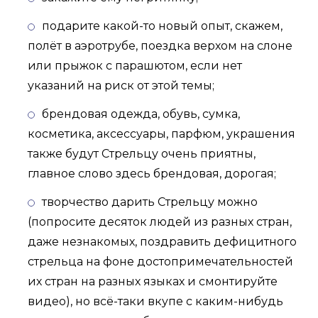
подарите какой-то новый опыт, скажем,
полёт в аэротрубе, поездка верхом на слоне
или прыжок с парашютом, если нет
указаний на риск от этой темы;
брендовая одежда, обувь, сумка,
косметика, аксессуары, парфюм, украшения
также будут Стрельцу очень приятны,
главное слово здесь брендовая, дорогая;
творчество дарить Стрельцу можно
(попросите десяток людей из разных стран,
даже незнакомых, поздравить дефицитного
стрельца на фоне достопримечательностей
их стран на разных языках и смонтируйте
видео), но всё-таки вкупе с каким-нибудь