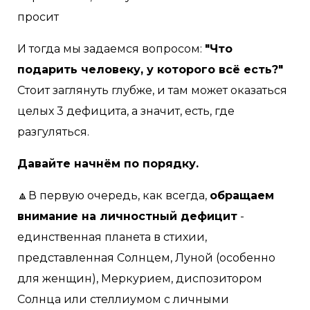
просит
И тогда мы задаемся вопросом:
"Что
подарить человеку, у которого всё есть?"
Стоит заглянуть глубже, и там может оказаться
целых 3 дефицита, а значит, есть, где
разгуляться.
Давайте начнём по порядку.
🔼В первую очередь, как всегда,
обращаем
внимание на личностный дефицит
-
единственная планета в стихии,
представленная Солнцем, Луной (особенно
для женщин), Меркурием, диспозитором
Солнца или стеллиумом с личными