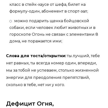
класс в стейк-хаусе от шефа, билет на
формулу-один, абонемент в спорт-зал;
можно подарить щенка бойцовской
собаки, если человек любит животных и в
гороскопе Огонь не связан с элементами 8
дома, не поражается ими;
Слова для тоста/открытки:
ты лучший, тебе
нет равных, ты всегда номер один, впереди,
мы за тобой не успеваем, столько жизненной
энергии для преодоления препятствий,
сколько в тебе, нет ни у кого.
Дефицит Огня,