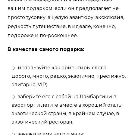
вашим подарком, если он предполагает не
просто тусовку, а целую авантюру, эксклюзив,
редкость путешествие, в идеале, конечно,
подороже и по-роскошнее.
В качестве самого подарка:
используйте как ориентиры слова:
дорого, много, редко, экзотично, престижно,
элитарно, VIP;
заберите его с собой на Ламбаргини в
аэропорт и летите вместе в хороший отель
экзотической страны, в крайнем случае, в
экзотический ресторан;
закажите ему негритянку;