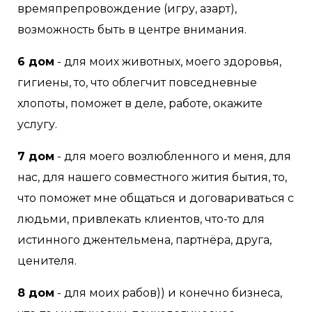
времяпрепровождение (игру, азарт),
возможность быть в центре внимания.
6 дом
- для моих животных, моего здоровья,
гигиены, то, что облегчит повседневные
хлопоты, поможет в деле, работе, окажите
услугу.
7 дом
- для моего возлюбленного и меня, для
нас, для нашего совместного жития бытия, то,
что поможет мне общаться и договариваться с
людьми, привлекать клиентов, что-то для
истинного джентельмена, партнёра, друга,
ценителя.
8 дом
- для моих рабов)) и конечно бизнеса,