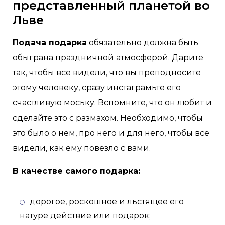
представленный планетой во
Льве
Подача подарка
обязательно должна быть
обыграна праздничной атмосферой. Дарите
так, чтобы все видели, что вы преподносите
этому человеку, сразу инстаграмьте его
счастливую моську. Вспомните, что он любит и
сделайте это с размахом. Необходимо, чтобы
это было о нём, про него и для него, чтобы все
видели, как ему повезло с вами.
В качестве самого подарка:
дорогое, роскошное и льстящее его
натуре действие или подарок;