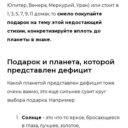
Юпитер, Венера, Меркурий, Уран) или стоит в
1, 3, 5, 7, 9, 11 домах, то
смело покупайте
подарок на тему этой недостающей
стихии, конкретизируйте вплоть до
планеты в знаке.
Подарок и планета, которой
представлен дефицит
Какой планетой представлен дефицит тоже
очень важно, это ещё сильнее сузит круг
выбора подарка. Например:
Солнце
- это что-то яркое, бросающееся
в глаза, лучшее, золотое,