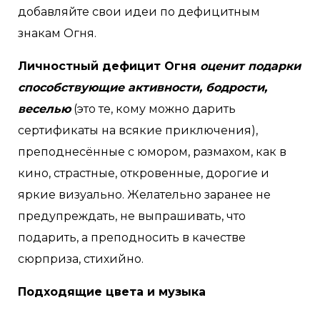
добавляйте свои идеи по дефицитным
знакам Огня.
Личностный дефицит Огня
оценит подарки
способствующие активности, бодрости,
веселью
(это те, кому можно дарить
сертификаты на всякие приключения),
преподнесённые с юмором, размахом, как в
кино, страстные, откровенные, дорогие и
яркие визуально. Желательно заранее не
предупреждать, не выпрашивать, что
подарить, а преподносить в качестве
сюрприза, стихийно.
Подходящие цвета и музыка