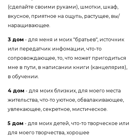
(сделайте своими руками), шмотки, шкаф,
вкусное, приятное на ощупь, растущее, вы/
наращивающее.
3 дом
- для меня и моих "братьев", источник
или передатчик инфомации, что-то
сопровождающее, то, что может пригодиться
мне в пути, в написании книги (канцелярия),
в обучении.
4 дом
- для моих близких, для моего места
жительства, что-то уютное, обвалакивающее,
увлекающее, секретное, мистическое.
5 дом
- для моих детей, что-то творческое или
для моего творчества, хорошее