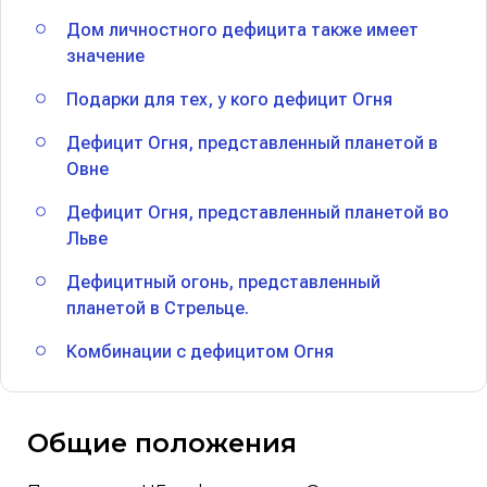
Дом личностного дефицита также имеет
значение
Подарки для тех, у кого дефицит Огня
Дефицит Огня, представленный планетой в
Овне
Дефицит Огня, представленный планетой во
Льве
Дефицитный огонь, представленный
планетой в Стрельце.
Комбинации с дефицитом Огня
Общие положения