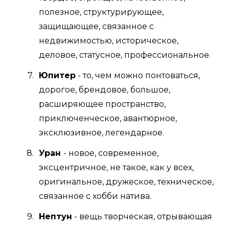
полезное, структурирующее,
защищающее, связанное с
недвижимостью, историческое,
деловое, статусное, профессиональное.
Юпитер
- то, чем можно понтоваться,
дорогое, брендовое, большое,
расширяющее пространство,
приключенческое, авантюрное,
эксклюзивное, легендарное.
Уран
- новое, современное,
эксцентричное, не такое, как у всех,
оригинальное, дружеское, техническое,
связанное с хобби натива.
Нептун
- вещь творческая, отрывающая