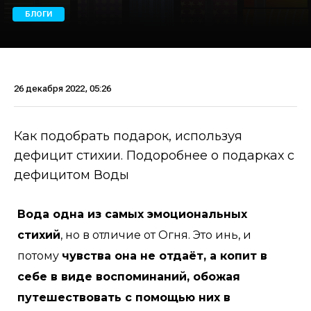
БЛОГИ
26 декабря 2022, 05:26
Как подобрать подарок, используя
дефицит стихии. Подоробнее о подарках с
дефицитом Воды
Вода одна из самых эмоциональных
стихий
, но в отличие от Огня. Это инь, и
потому
чувства она не отдаёт, а копит в
себе в виде воспоминаний, обожая
путешествовать с помощью них в