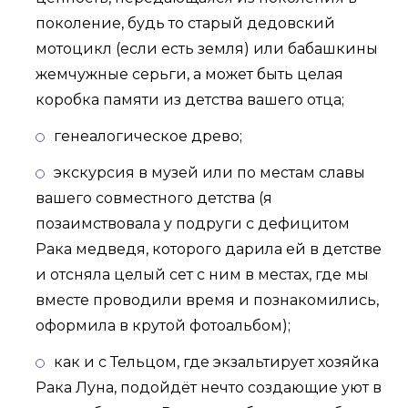
поколение, будь то старый дедовский
мотоцикл (если есть земля) или бабашкины
жемчужные серьги, а может быть целая
коробка памяти из детства вашего отца;
генеалогическое древо;
экскурсия в музей или по местам славы
вашего совместного детства (я
позаимствовала у подруги с дефицитом
Рака медведя, которого дарила ей в детстве
и отсняла целый сет с ним в местах, где мы
вместе проводили время и познакомились,
оформила в крутой фотоальбом);
как и с Тельцом, где экзальтирует хозяйка
Рака Луна, подойдёт нечто создающие уют в