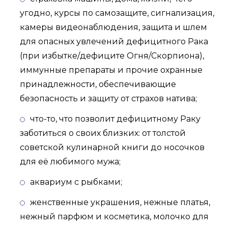
угодно, курсы по самозащите, сигнализация,
камеры видеонаблюдения, защита и шлем
для опасных увлечений дефицитного Рака
(при избытке/дефиците Огня/Скорпиона),
иммунные препараты и прочие охранные
принадлежности, обеспечивающие
безопасность и защиту от страхов натива;
что-то, что позволит дефицитному Раку
заботиться о своих близких: от толстой
советской кулинарной книги до носочков
для её любимого мужа;
аквариум с рыбками;
женственные украшения, нежные платья,
нежный парфюм и косметика, молочко для