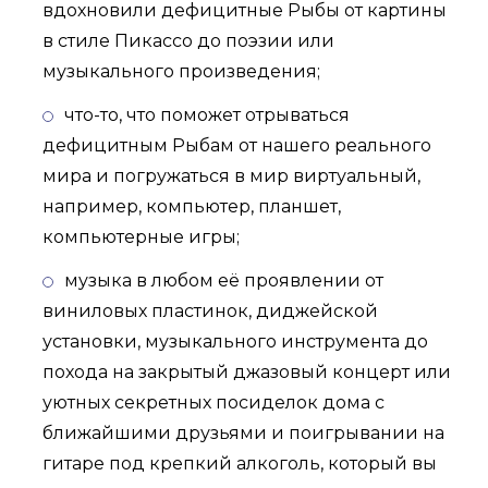
вдохновили дефицитные Рыбы от картины
в стиле Пикассо до поэзии или
музыкального произведения;
что-то, что поможет отрываться
дефицитным Рыбам от нашего реального
мира и погружаться в мир виртуальный,
например, компьютер, планшет,
компьютерные игры;
музыка в любом её проявлении от
виниловых пластинок, диджейской
установки, музыкального инструмента до
похода на закрытый джазовый концерт или
уютных секретных посиделок дома с
ближайшими друзьями и поигрывании на
гитаре под крепкий алкоголь, который вы