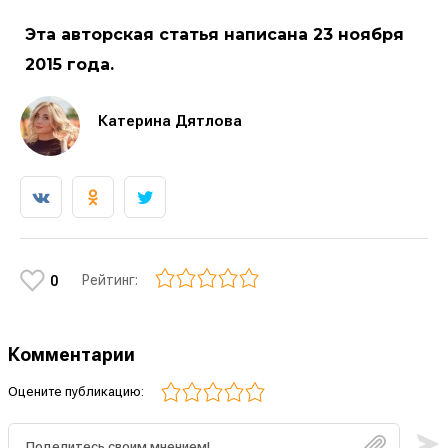
Эта авторская статья написана 23 ноября
2015 года.
Катерина Дятлова
Рейтинг:
0
Комментарии
Оцените публикацию: