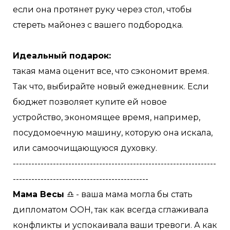
если она протянет руку через стол, чтобы
стереть майонез с вашего подбородка.
Идеальный подарок:
такая мама оценит все, что сэкономит время.
Так что, выбирайте новый ежедневник. Если
бюджет позволяет купите ей новое
устройство, экономящее время, например,
посудомоечную машину, которую она искала,
или самоочищающуюся духовку.
------------------------------------------------------------------
--------------------------------------------
Мама Весы
♎️ - ваша мама могла бы стать
дипломатом ООН, так как всегда сглаживала
конфликты и успокаивала ваши тревоги. А как