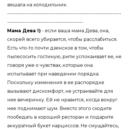
вешала на холодильник.
------------------------------------------------------------------
--------------------------------------------
Мама Дева
♍️ - если ваша мама Дева, она,
скорей всего убирается, чтобы расслабиться.
Есть что-то почти дзенское в том, чтобы
пылесосить гостиную, ритм успокаивает ее, не
говоря уже о чувствах, которые она
испытывает при наведении порядка.
Поскольку изменения в ее распорядке
вызывают дискомфорт, не устраивайте для
нее вечеринку. Ей не нравится, когда вокруг
нее поднимают шум. Вместо этого сходите
пообедать в хороший ресторан и подарите
аккуратный букет нарциссов. Не смущайтесь,