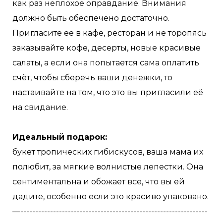
как раз неплохое оправдание. Внимания
должно быть обеспечено достаточно.
Пригласите ее в кафе, ресторан и не торопясь
заказывайте кофе, десерты, новые красивые
салаты, а если она попытается сама оплатить
счёт, чтобы сберечь ваши денежки, то
настаивайте на том, что это вы пригласили её
на свидание.
Идеальный подарок:
букет тропических гибискусов, ваша мама их
полюбит, за мягкие волнистые лепестки. Она
сентиментальна и обожает все, что вы ей
дадите, особенно если это красиво упаковано.
—---------------------------------------------------------------