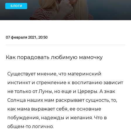
БЛОГИ
07 февраля 2021, 20:50
Как порадовать любимую мамочку
Существует мнение, что материнский
инстинкт и стремление к воспитанию зависит
не только от Луны, но еще и Цереры. А знак
Солнца наших мам раскрывает сущность, то,
как мама выражает себя, ее основные
побуждения, надежды и желания. Что в
общем-то логично.