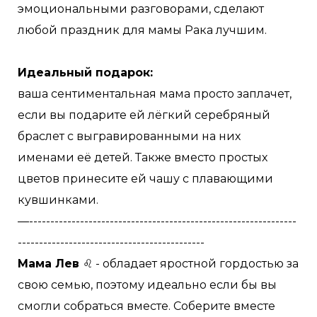
эмоциональными разговорами, сделают
любой праздник для мамы Рака лучшим.
Идеальный подарок:
ваша сентиментальная мама просто заплачет,
если вы подарите ей лёгкий серебряный
браслет с выгравированными на них
именами её детей. Также вместо простых
цветов принесите ей чашу с плавающими
кувшинками.
—---------------------------------------------------------------
--------------------------------------------
Мама Лев
♌️ - обладает яростной гордостью за
свою семью, поэтому идеально если бы вы
смогли собраться вместе. Соберите вместе