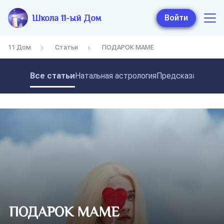
Школа 11-ый Дом
Войти
11 Дом
Статьи
ПОДАРОК МАМЕ
Все статьи
Натальная астрология
Предсказательная
ПОДАРОК МАМЕ