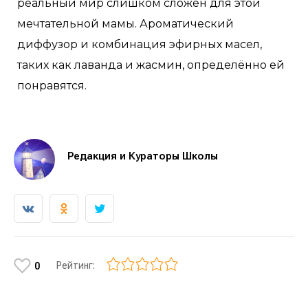
реальный мир слишком сложен для этой
мечтательной мамы. Ароматический
диффузор и комбинация эфирных масел,
таких как лаванда и жасмин, определённо ей
понравятся.
Редакция и Кураторы Школы
Рейтинг:
0