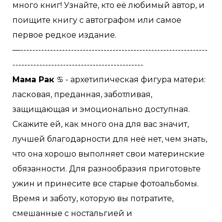
много книг! Узнайте, кто её любимый автор, и
поищите книгу с автографом или самое
первое редкое издание.
—---------------------------------------------------------------
--------------------------------------------
Мама Рак
♋️ - архетипическая фигура матери:
ласковая, преданная, заботливая,
защищающая и эмоционально доступная.
Скажите ей, как много она для вас значит,
лучшей благодарности для неё нет, чем знать,
что она хорошо выполняет свои материнские
обязанности. Для разнообразия приготовьте
ужин и принесите все старые фотоальбомы.
Время и заботу, которую вы потратите,
смешанные с ностальгией и