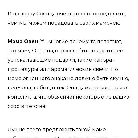
И по знаку Солнца очень просто определить,
чем мы можем порадовать своих мамочек.
Мама Овен
♈️ - многие почему-то полагают,
что маму Овна надо расслабить и дарить ей
успокаивающие подарки, такие как spa -
процедуры или ароматические свечи. Но
маме огненного знака не должно быть скучно,
ведь она любит движ. Она даже заряжается от
конфликта, что объясняет некоторые из ваших
ссор в детстве.
Лучше всего предложить такой маме