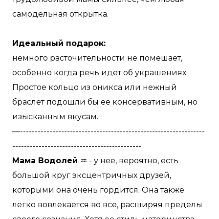
самодельная открытка.
Идеальный подарок:
немного расточительности не помешает,
особенно когда речь идет об украшениях.
Простое кольцо из оникса или нежный
браслет подошли бы ее консервативным, но
изысканным вкусам.
—---------------------------------------------------------------
--------------------------------------------
Мама Водолей
♒️ - у нее, вероятно, есть
большой круг эксцентричных друзей,
которыми она очень гордится. Она также
легко вовлекается во все, расширяя пределы