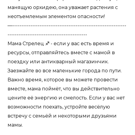
манящую орхидею, она уважает растения с
неотъемлемым элементом опасности!
—---------------------------------------------------------------
--------------------------------------------
Мама Стрелец ♐️ - если у вас есть время и
ресурсы, отправляйтесь вместе с мамой в
поездку или антикварный магазинчик.
Заезжайте во все маленькие города по пути.
Важно время, которое вы можете провести
вместе, мама поймёт, что вы действительно
цените её энергию и смелость. Если у вас нет
возможности поехать, устройте весёлую
встречу с семьёй и некоторыми друзьями
мамы.