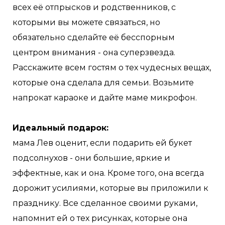
всех её отпрысков и родственников, с
которыми вы можете связаться, но
обязательно сделайте её бесспорным
центром внимания - она суперзвезда.
Расскажите всем гостям о тех чудесных вещах,
которые она сделала для семьи. Возьмите
напрокат караоке и дайте маме микрофон.
Идеальный подарок:
мама Лев оценит, если подарить ей букет
подсолнухов - они большие, яркие и
эффектные, как и она. Кроме того, она всегда
дорожит усилиями, которые вы приложили к
празднику. Все сделанное своими руками,
напомнит ей о тех рисунках, которые она