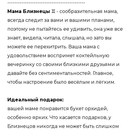
--------------------------------------------
Мама Близнецы
♊️ - сообразительная мама,
всегда следит за вами и вашими планами,
поэтому не пытайтесь ее удивить, она уже все
знает, видела, читала, слышала, но зато вы
можете ее перехитрить. Ваша мама с
удовольствием воспримет коктейльную
вечеринку со своими близкими друзьями и
давайте без сентиментальностей. Главное,
чтобы настроение было весёлым и лёгким.
Идеальный подарок:
вашей маме понравится букет орхидей,
особенно ярких. Что касается подарков, у
Близнецов никогда не может быть слишком