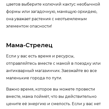
цветов выберите колючий кактус необычной
формы или загадочную, манящую орхидею,
она уважает растения с неотъемлемым
элементом опасности!
Мама-Стрелец
Если у вас есть время и ресурсы,
отправляйтесь вместе с мамой в поездку или
антикварный магазинчик. Заезжайте во все
маленькие города по пути.
Важно время, которое вы можете провести
вместе, мама поймёт, что вы действительно
цените её энергию и смелость. Если у вас нет