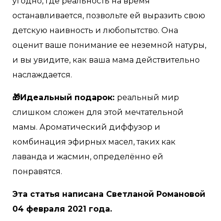
угодно, где реальность на время
останавливается, позвольте ей выразить свою
детскую наивность и любопытство. Она
оценит ваше понимание ее неземной натуры,
и вы увидите, как ваша мама действительно
наслаждается.
🎁Идеальный подарок:
реальный мир
слишком сложен для этой мечтательной
мамы. Ароматический диффузор и
комбинация эфирных масел, таких как
лаванда и жасмин, определённо ей
понравятся.
Эта статья написана Светланой Романовой
04 февраля 2021 года.