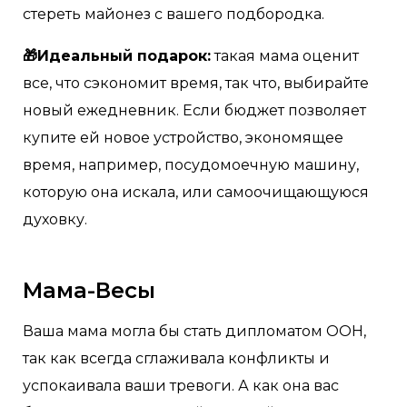
стереть майонез с вашего подбородка.
🎁Идеальный подарок:
такая мама оценит
все, что сэкономит время, так что, выбирайте
новый ежедневник. Если бюджет позволяет
купите ей новое устройство, экономящее
время, например, посудомоечную машину,
которую она искала, или самоочищающуюся
духовку.
Мама-Весы
Ваша мама могла бы стать дипломатом ООН,
так как всегда сглаживала конфликты и
успокаивала ваши тревоги. А как она вас