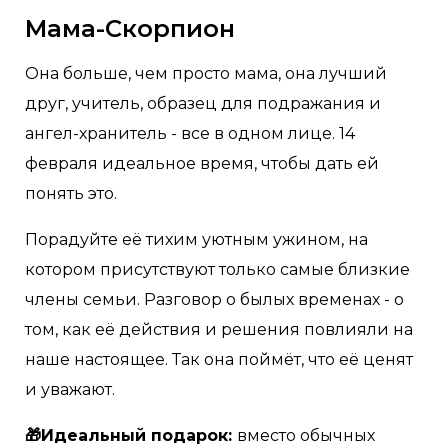
Мама-Скорпион
Она больше, чем просто мама, она лучший
друг, учитель, образец для подражания и
ангел-хранитель - все в одном лице. 14
февраля идеальное время, чтобы дать ей
понять это.
Порадуйте её тихим уютным ужином, на
котором присутствуют только самые близкие
члены семьи. Разговор о былых временах - о
том, как её действия и решения повлияли на
наше настоящее. Так она поймёт, что её ценят
и уважают.
🎁Идеальный подарок:
вместо обычных