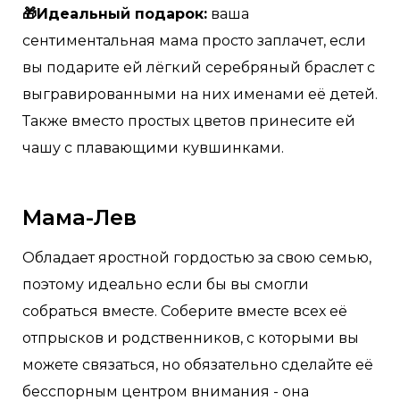
🎁Идеальный подарок:
ваша
сентиментальная мама просто заплачет, если
вы подарите ей лёгкий серебряный браслет с
выгравированными на них именами её детей.
Также вместо простых цветов принесите ей
чашу с плавающими кувшинками.
Мама-Лев
Обладает яростной гордостью за свою семью,
поэтому идеально если бы вы смогли
собраться вместе. Соберите вместе всех её
отпрысков и родственников, с которыми вы
можете связаться, но обязательно сделайте её
бесспорным центром внимания - она