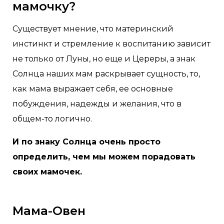
мамочку?
Существует мнение, что материнский
инстинкт и стремление к воспитанию зависит
не только от Луны, но еще и Цереры, а знак
Солнца наших мам раскрывает сущность, то,
как мама выражает себя, ее основные
побуждения, надежды и желания, что в
общем-то логично.
И по знаку Солнца очень просто
определить, чем мы можем порадовать
своих мамочек.
Мама-Овен