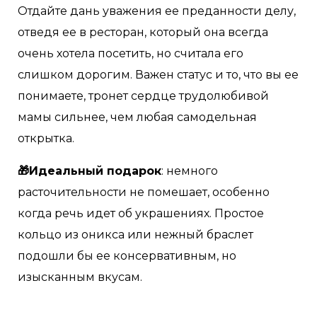
Отдайте дань уважения ее преданности делу,
отведя ее в ресторан, который она всегда
очень хотела посетить, но считала его
слишком дорогим. Важен статус и то, что вы ее
понимаете, тронет сердце трудолюбивой
мамы сильнее, чем любая самодельная
открытка.
🎁Идеальный подарок
: немного
расточительности не помешает, особенно
когда речь идет об украшениях. Простое
кольцо из оникса или нежный браслет
подошли бы ее консервативным, но
изысканным вкусам.