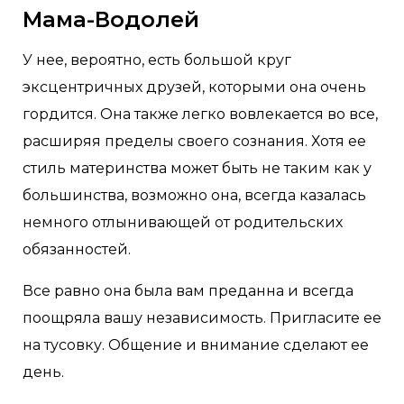
Мама-Водолей
У нее, вероятно, есть большой круг
эксцентричных друзей, которыми она очень
гордится. Она также легко вовлекается во все,
расширяя пределы своего сознания. Хотя ее
стиль материнства может быть не таким как у
большинства, возможно она, всегда казалась
немного отлынивающей от родительских
обязанностей.
Все равно она была вам преданна и всегда
поощряла вашу независимость. Пригласите ее
на тусовку. Общение и внимание сделают ее
день.