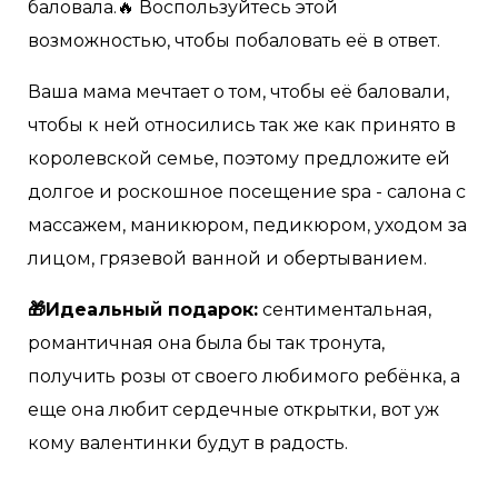
баловала.🔥 Воспользуйтесь этой
возможностью, чтобы побаловать её в ответ.
Ваша мама мечтает о том, чтобы её баловали,
чтобы к ней относились так же как принято в
королевской семье, поэтому предложите ей
долгое и роскошное посещение spa - салона с
массажем, маникюром, педикюром, уходом за
лицом, грязевой ванной и обертыванием.
🎁Идеальный подарок:
сентиментальная,
романтичная она была бы так тронута,
получить розы от своего любимого ребёнка, а
еще она любит сердечные открытки, вот уж
кому валентинки будут в радость.