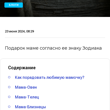
БЛОГИ
23 июня 2024, 08:29
Подарок маме согласно ее знаку Зодиака
Содержание
Как порадовать любимую мамочку?
Мама-Овен
Мама-Телец
Мама-Близнецы