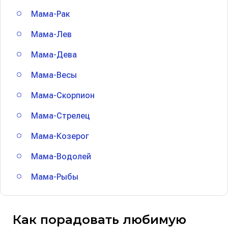
Мама-Рак
Мама-Лев
Мама-Дева
Мама-Весы
Мама-Скорпион
Мама-Стрелец
Мама-Козерог
Мама-Водолей
Мама-Рыбы
Как порадовать любимую