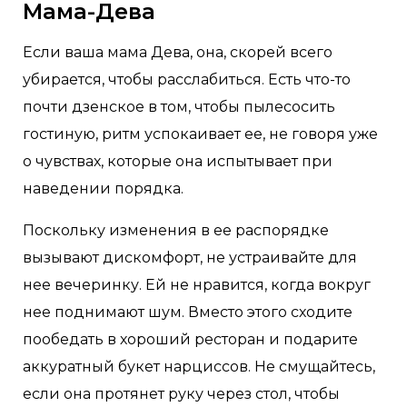
Мама-Дева
Если ваша мама Дева, она, скорей всего
убирается, чтобы расслабиться. Есть что-то
почти дзенское в том, чтобы пылесосить
гостиную, ритм успокаивает ее, не говоря уже
о чувствах, которые она испытывает при
наведении порядка.
Поскольку изменения в ее распорядке
вызывают дискомфорт, не устраивайте для
нее вечеринку. Ей не нравится, когда вокруг
нее поднимают шум. Вместо этого сходите
пообедать в хороший ресторан и подарите
аккуратный букет нарциссов. Не смущайтесь,
если она протянет руку через стол, чтобы