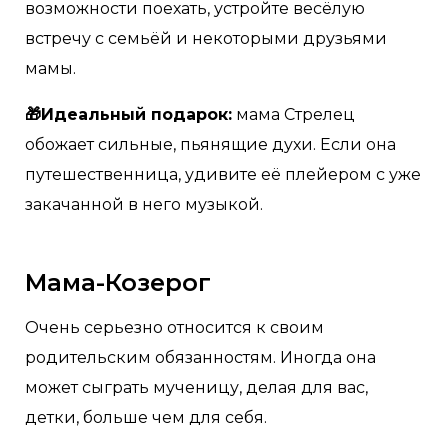
возможности поехать, устройте весёлую
встречу с семьёй и некоторыми друзьями
мамы.
🎁Идеальный подарок:
мама Стрелец
обожает сильные, пьянящие духи. Если она
путешественница, удивите её плейером с уже
закачанной в него музыкой.
Мама-Козерог
Очень серьезно относится к своим
родительским обязанностям. Иногда она
может сыграть мученицу, делая для вас,
детки, больше чем для себя.