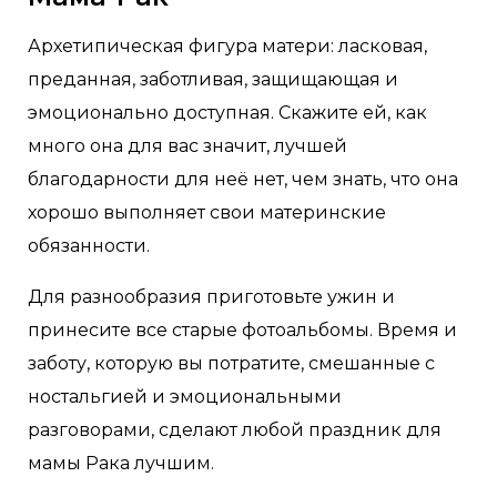
Архетипическая фигура матери: ласковая,
преданная, заботливая, защищающая и
эмоционально доступная. Скажите ей, как
много она для вас значит, лучшей
благодарности для неё нет, чем знать, что она
хорошо выполняет свои материнские
обязанности.
Для разнообразия приготовьте ужин и
принесите все старые фотоальбомы. Время и
заботу, которую вы потратите, смешанные с
ностальгией и эмоциональными
разговорами, сделают любой праздник для
мамы Рака лучшим.