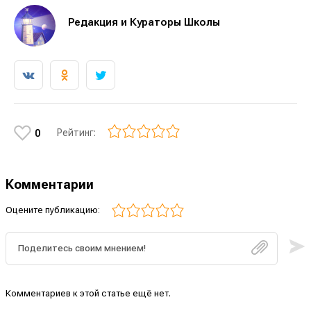
Редакция и Кураторы Школы
Рейтинг:
0
Комментарии
Оцените публикацию:
Комментариев к этой статье ещё нет.