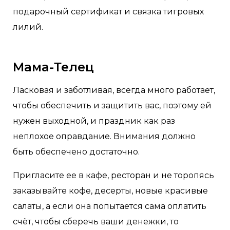
подарочный сертификат и связка тигровых
лилий.
Мама-Телец
Ласковая и заботливая, всегда много работает,
чтобы обеспечить и защитить вас, поэтому ей
нужен выходной, и праздник как раз
неплохое оправдание. Внимания должно
быть обеспечено достаточно.
Пригласите ее в кафе, ресторан и не торопясь
заказывайте кофе, десерты, новые красивые
салаты, а если она попытается сама оплатить
счёт, чтобы сберечь ваши денежки, то