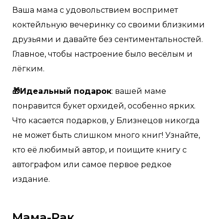
Ваша мама с удовольствием воспримет
коктейльную вечеринку со своими близкими
друзьями и давайте без сентиментальностей.
Главное, чтобы настроение было весёлым и
лёгким.
🎁Идеальный подарок
: вашей маме
понравится букет орхидей, особенно ярких.
Что касается подарков, у Близнецов никогда
не может быть слишком много книг! Узнайте,
кто её любимый автор, и поищите книгу с
автографом или самое первое редкое
издание.
Мама-Рак