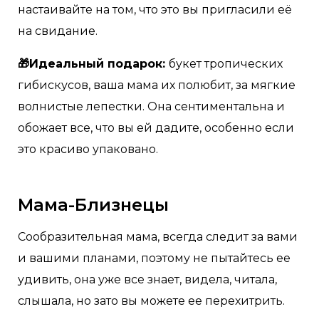
настаивайте на том, что это вы пригласили её
на свидание.
🎁Идеальный подарок:
букет тропических
гибискусов, ваша мама их полюбит, за мягкие
волнистые лепестки. Она сентиментальна и
обожает все, что вы ей дадите, особенно если
это красиво упаковано.
Мама-Близнецы
Сообразительная мама, всегда следит за вами
и вашими планами, поэтому не пытайтесь ее
удивить, она уже все знает, видела, читала,
слышала, но зато вы можете ее перехитрить.