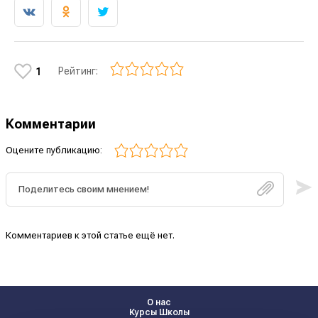
Рейтинг:
1
Комментарии
Оцените публикацию:
Комментариев к этой статье ещё нет.
О нас
Курсы Школы