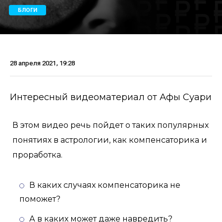
БЛОГИ
28 апреля 2021, 19:28
Интересный видеоматериал от Афы Суари
В этом видео речь пойдет о таких популярных
понятиях в астрологии, как компенсаторика и
проработка.
В каких случаях компенсаторика не
поможет?
А в каких может даже навредить?