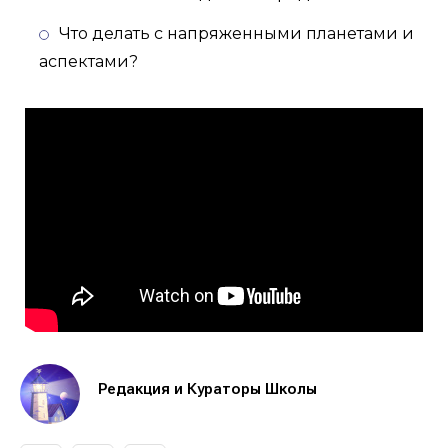
Что делать с напряженными планетами и
аспектами?
Редакция и Кураторы Школы