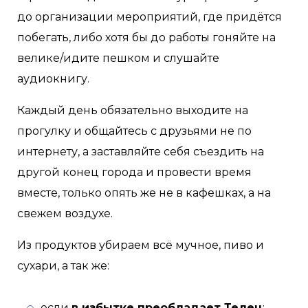
до организации мероприятий, где придётся
побегать, либо хотя бы до работы гоняйте на
велике/идите пешком и слушайте
аудиокнигу.
Каждый день обязательно выходите на
прогулку и общайтесь с друзьями не по
интернету, а заставляйте себя съездить на
другой конец города и провести время
вместе, только опять же не в кафешках, а на
свежем воздухе.
Из продуктов убираем всё мучное, пиво и
сухари, а так же:
если
в избытке преобладает Телец
: