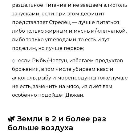
раздельное питание и не заедаем алкоголь
закусками, если при этом дефицит
представляет Стрелец — лучше питаться
либо только жирным и мясным/клетчаткой,
либо только углеводами, то есть и тут
поделим, но лучше первое;
если Рыбы/Нептун, избегаем продуктов
брожения, в том числе убираем квас и
алкоголь, рыбу и морепродукты тоже лучше
не есть, заменить на мясо, из диет вам
особенно подойдёт Дюкан.
🌿 Земли в 2 и более раз
больше воздуха