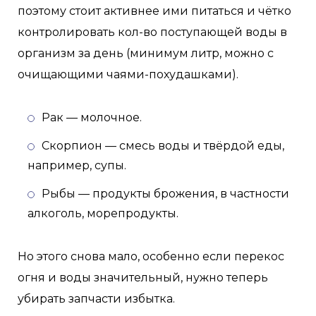
поэтому стоит активнее ими питаться и чётко
контролировать кол-во поступающей воды в
организм за день (минимум литр, можно с
очищающими чаями-похудашками).
Рак — молочное.
Скорпион — смесь воды и твёрдой еды,
например, супы.
Рыбы — продукты брожения, в частности
алкоголь, морепродукты.
Но этого снова мало, особенно если перекос
огня и воды значительный, нужно теперь
убирать запчасти избытка.