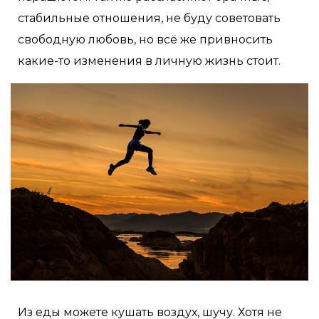
стабильные отношения, не буду советовать
свободную любовь, но всё же привносить
какие-то изменения в личную жизнь стоит.
Из еды можете кушать воздух, шучу. Хотя не