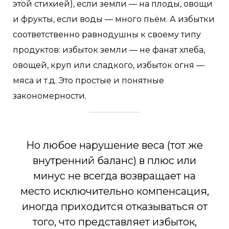
этой стихией), если земли — на плоды, овощи
и фрукты, если воды — много пьём. А избытки
соответственно равнодушны к своему типу
продуктов: избыток земли — не фанат хлеба,
овощей, круп или сладкого, избыток огня —
мяса и т.д. Это простые и понятные
закономерности.
Но любое нарушение веса (тот же
внутренний баланс) в плюс или
минус не всегда возвращает на
место исключительно компенсация,
иногда приходится отказываться от
того, что представляет избыток,