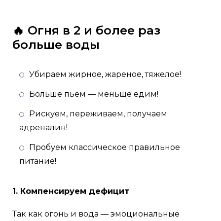
🔥 Огня в 2 и более раз
больше воды
Убираем жирное, жареное, тяжелое!
Больше пьём — меньше едим!
Рискуем, переживаем, получаем
адреналин!
Пробуем классическое правильное
питание!
1. Компенсируем дефицит
Так как огонь и вода — эмоциональные