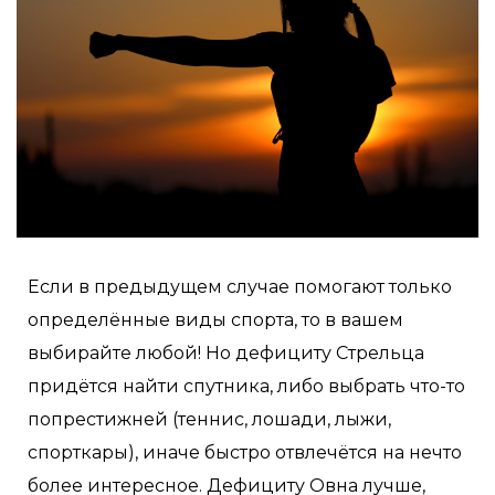
Если в предыдущем случае помогают только
определённые виды спорта, то в вашем
выбирайте любой! Но дефициту Стрельца
придётся найти спутника, либо выбрать что-то
попрестижней (теннис, лошади, лыжи,
спорткары), иначе быстро отвлечётся на нечто
более интересное. Дефициту Овна лучше,