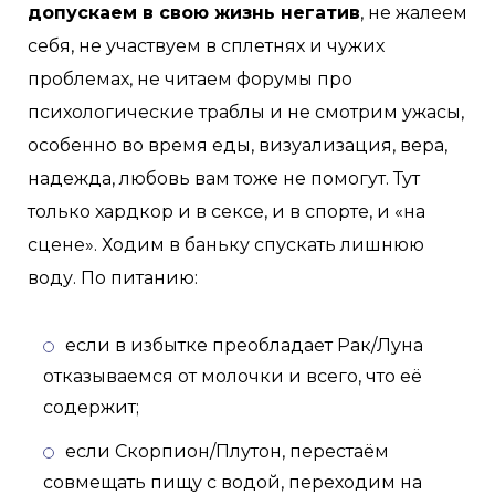
допускаем в свою жизнь негатив
, не жалеем
себя, не участвуем в сплетнях и чужих
проблемах, не читаем форумы про
психологические траблы и не смотрим ужасы,
особенно во время еды, визуализация, вера,
надежда, любовь вам тоже не помогут. Тут
только хардкор и в сексе, и в спорте, и «на
сцене». Ходим в баньку спускать лишнюю
воду. По питанию:
если в избытке преобладает Рак/Луна
отказываемся от молочки и всего, что её
содержит;
если Скорпион/Плутон, перестаём
совмещать пищу с водой, переходим на