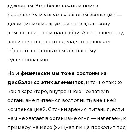
духовным. Этот бесконечный поиск
равновесия и является залогом эволюции —
дефицит мотивирует нас покидать зону
комфорта и расти над собой. А совершенству,
как известно, нет предела, что позволяет
обретать все новый смысл нашему
существованию.
Но и
физически мы тоже состоим из
дисбаланса этих элементов
, и точно так же
как в характере, внутреннюю нехватку в
организме пытаемся восполнить внешней
компенсацией. С точки зрения питания, если
нам не хватает в организме огня — налегаем, к
примеру, на мясо (хищная пища проходит под