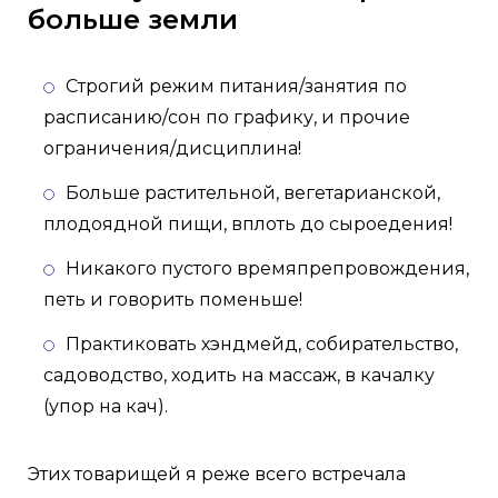
больше земли
Строгий режим питания/занятия по
расписанию/сон по графику, и прочие
ограничения/дисциплина!
Больше растительной, вегетарианской,
плодоядной пищи, вплоть до сыроедения!
Никакого пустого времяпрепровождения,
петь и говорить поменьше!
Практиковать хэндмейд, собирательство,
садоводство, ходить на массаж, в качалку
(упор на кач).
Этих товарищей я реже всего встречала