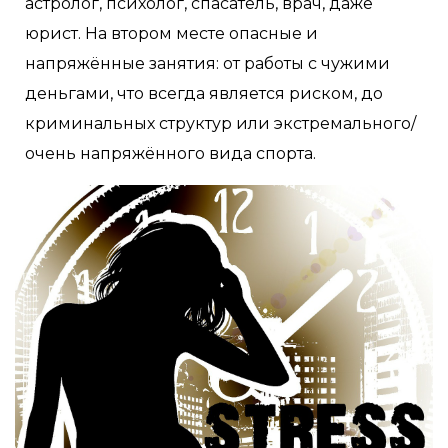
астролог, психолог, спасатель, врач, даже
юрист. На втором месте опасные и
напряжённые занятия: от работы с чужими
деньгами, что всегда является риском, до
криминальных структур или экстремального/
очень напряжённого вида спорта.