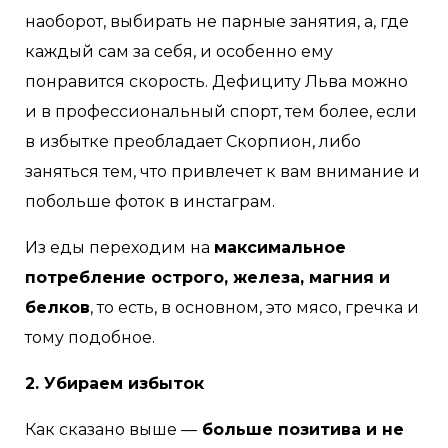
наоборот, выбирать не парные занятия, а, где
каждый сам за себя, и особенно ему
понравится скорость. Дефициту Льва можно
и в профессиональный спорт, тем более, если
в избытке преобладает Скорпион, либо
заняться тем, что привлечет к вам внимание и
побольше фоток в инстаграм.
Из еды переходим на
максимальное
потребление острого, железа, магния и
белков
, то есть, в основном, это мясо, гречка и
тому подобное.
2. Убираем избыток
Как сказано выше —
больше позитива и не