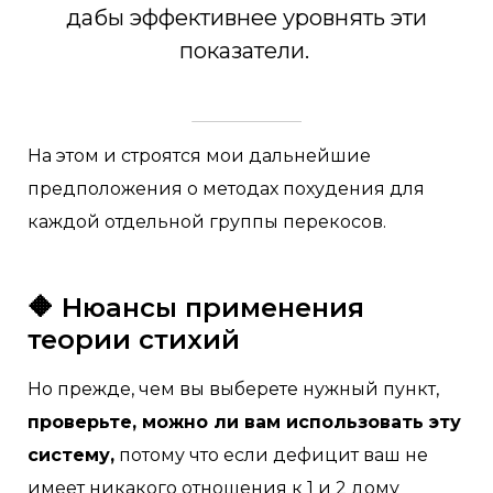
дабы эффективнее уровнять эти
показатели.
На этом и строятся мои дальнейшие
предположения о методах похудения для
каждой отдельной группы перекосов.
🔶 Нюансы применения
теории стихий
Но прежде, чем вы выберете нужный пункт,
проверьте, можно ли вам использовать эту
систему,
потому что если дефицит ваш не
имеет никакого отношения к 1 и 2 дому