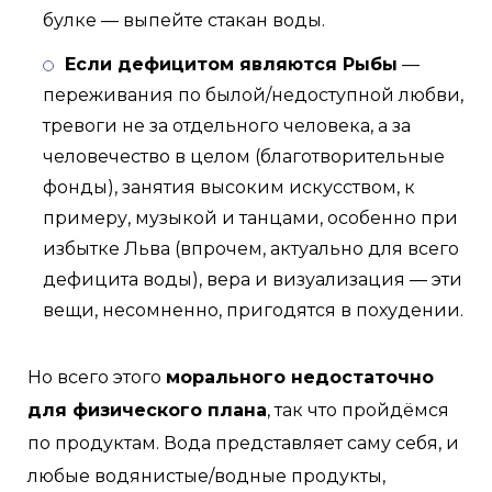
булке — выпейте стакан воды.
Если дефицитом являются Рыбы
—
переживания по былой/недоступной любви,
тревоги не за отдельного человека, а за
человечество в целом (благотворительные
фонды), занятия высоким искусством, к
примеру, музыкой и танцами, особенно при
избытке Льва (впрочем, актуально для всего
дефицита воды), вера и визуализация — эти
вещи, несомненно, пригодятся в похудении.
Но всего этого
морального недостаточно
для физического плана
, так что пройдёмся
по продуктам. Вода представляет саму себя, и
любые водянистые/водные продукты,