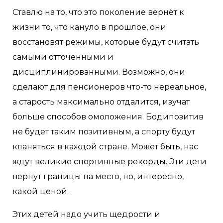
Ставлю на то, что это поколение вернёт к
жизни то, что кануло в прошлое, они
восстановят режимы, которые будут считать
самыми отточенными и
дисциплинированными. Возможно, они
сделают для пенсионеров что-то нереальное,
а старость максимально отдалится, изучат
больше способов омоложения. Бодипозитив
не будет таким позитивным, а спорту будут
кланяться в каждой стране. Может быть, нас
ждут великие спортивные рекорды. Эти дети
вернут границы на место, но, интересно,
какой ценой.
Этих детей надо учить щедрости и