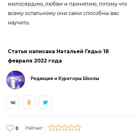
милосердию, любви и принятию, потому что
всему остальному они сами способны вас
научить.
Статья написана Натальей Гедьо 18
февраля 2022 года
Редакция и Кураторы Школы
Рейтинг:
0