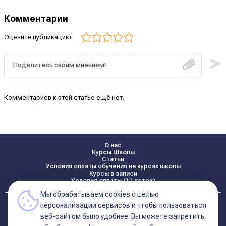
Комментарии
Оцените публикацию:
Комментариев к этой статье ещё нет.
О нас
Курсы Школы
Статьи
Условия оплаты обучения на курсах школы
Курсы в записи
Условия оплаты (11 поток)
Мы обрабатываем cookies с целью
Реквизиты
персонализации сервисов и чтобы пользоваться
Контакты
веб-сайтом было удобнее. Вы можете запретить