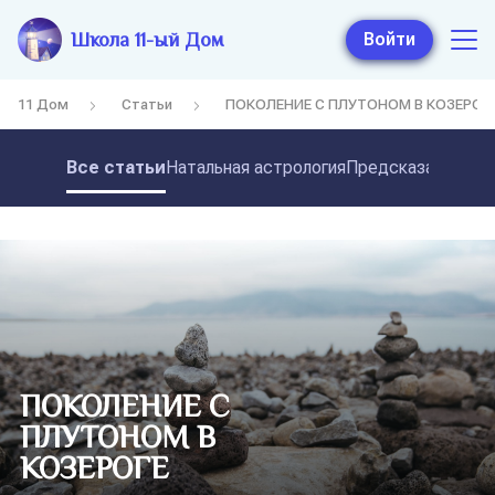
Школа 11-ый Дом
Войти
11 Дом
Статьи
ПОКОЛЕНИЕ С ПЛУТОНОМ В КОЗЕРОГ
Все статьи
Натальная астрология
Предсказательная
ПОКОЛЕНИЕ С
ПЛУТОНОМ В
КОЗЕРОГЕ