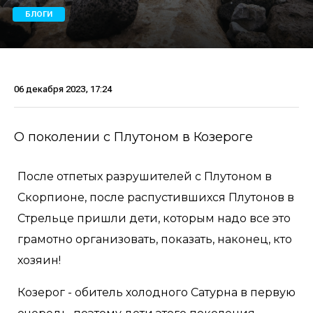
БЛОГИ
06 декабря 2023, 17:24
О поколении с Плутоном в Козероге
После отпетых разрушителей с Плутоном в
Скорпионе, после распустившихся Плутонов в
Стрельце пришли дети, которым надо все это
грамотно организовать, показать, наконец, кто
хозяин!
Козерог - обитель холодного Сатурна в первую