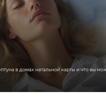
туна в домах натальной карты и что вы мо