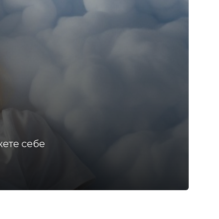
жете себе