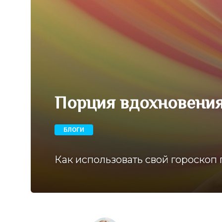
Порция вдохновения
БЛОГИ
Как использовать свой гороскоп